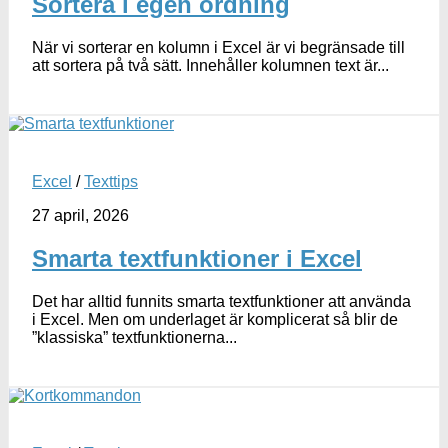
Sortera i egen ordning
När vi sorterar en kolumn i Excel är vi begränsade till
att sortera på två sätt. Innehåller kolumnen text är...
Excel
/
Texttips
27 april, 2026
Smarta textfunktioner i Excel
Det har alltid funnits smarta textfunktioner att använda
i Excel. Men om underlaget är komplicerat så blir de
”klassiska” textfunktionerna...