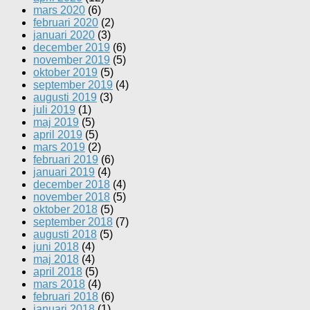
mars 2020
(6)
februari 2020
(2)
januari 2020
(3)
december 2019
(6)
november 2019
(5)
oktober 2019
(5)
september 2019
(4)
augusti 2019
(3)
juli 2019
(1)
maj 2019
(5)
april 2019
(5)
mars 2019
(2)
februari 2019
(6)
januari 2019
(4)
december 2018
(4)
november 2018
(5)
oktober 2018
(5)
september 2018
(7)
augusti 2018
(5)
juni 2018
(4)
maj 2018
(4)
april 2018
(5)
mars 2018
(4)
februari 2018
(6)
januari 2018
(1)