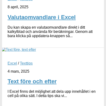
8 april, 2025
Valutaomvandlare i Excel
Du kan skapa en valutaomvandlare direkt i ditt
kalkylblad och använda för beräkningar. Genom att
bara klicka på uppdatera-knappen så...
Excel
/
Texttips
4 mars, 2025
Text före och efter
I Excel finns det möjlighet att dela upp innehållet i en
cell på olika sätt. I detta tips ska vi...