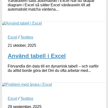
Värdeaxeln sätts automatiskt i Excel När du skapar
diagram i Excel så sätter Excel värdeaxeln till att
automatiskt matcha värdena...
Excel
/
Texttips
21 oktober, 2025
Använd tabell i Excel
Förvandla din data till en dynamisk tabell – och varför
du alltid borde göra det Om du ofta arbetar med...
Excel
/
Texttips
29 september, 2025