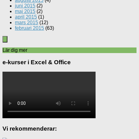
augusti 2015
(4)
juni 2015
(2)
maj 2015
(2)
april 2015
(1)
mars 2015
(12)
februari 2015
(63)
Lär dig mer
e-kurser i Excel & Office
Vi rekommenderar: