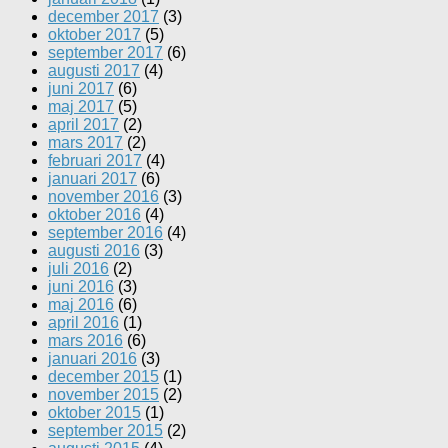
december 2017
(3)
oktober 2017
(5)
september 2017
(6)
augusti 2017
(4)
juni 2017
(6)
maj 2017
(5)
april 2017
(2)
mars 2017
(2)
februari 2017
(4)
januari 2017
(6)
november 2016
(3)
oktober 2016
(4)
september 2016
(4)
augusti 2016
(3)
juli 2016
(2)
juni 2016
(3)
maj 2016
(6)
april 2016
(1)
mars 2016
(6)
januari 2016
(3)
december 2015
(1)
november 2015
(2)
oktober 2015
(1)
september 2015
(2)