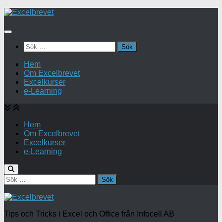
Under
innehåll
Sök
efter:
Hem
Om Excelbrevet
Excelkurser
e-Learning
Hem
Om Excelbrevet
Excelkurser
e-Learning
Sök
efter:
Tips och Tricks i Excel och Office från Infocell AB