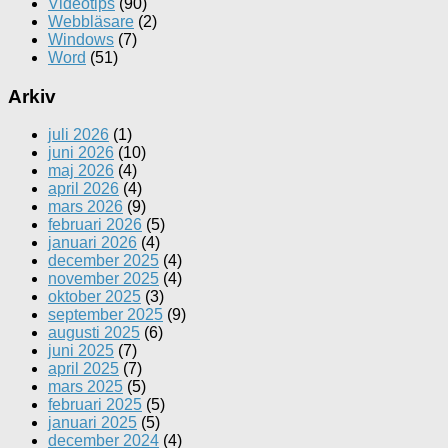
Videotips
(90)
Webbläsare
(2)
Windows
(7)
Word
(51)
Arkiv
juli 2026
(1)
juni 2026
(10)
maj 2026
(4)
april 2026
(4)
mars 2026
(9)
februari 2026
(5)
januari 2026
(4)
december 2025
(4)
november 2025
(4)
oktober 2025
(3)
september 2025
(9)
augusti 2025
(6)
juni 2025
(7)
april 2025
(7)
mars 2025
(5)
februari 2025
(5)
januari 2025
(5)
december 2024
(4)