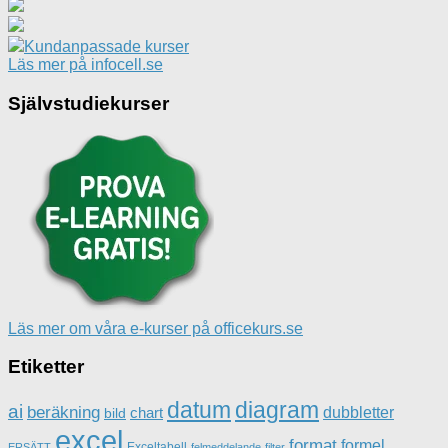
Kundanpassade kurser
Läs mer på infocell.se
Självstudiekurser
Läs mer om våra e-kurser på officekurs.se
Etiketter
datum
diagram
ai
beräkning
dubbletter
chart
bild
excel
format
formel
Exceltabell
ERSÄTT
felmeddelande
filter