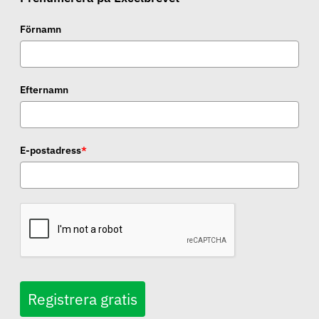
Förnamn
Efternamn
E-postadress
*
Registrera gratis