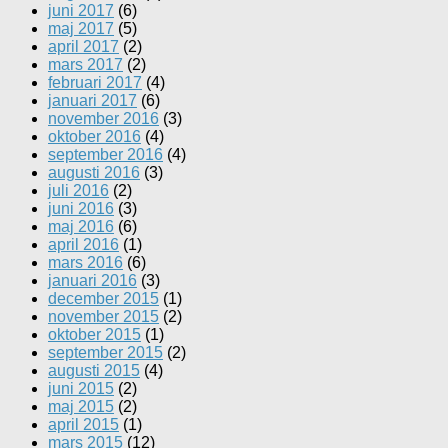
juni 2017
(6)
maj 2017
(5)
april 2017
(2)
mars 2017
(2)
februari 2017
(4)
januari 2017
(6)
november 2016
(3)
oktober 2016
(4)
september 2016
(4)
augusti 2016
(3)
juli 2016
(2)
juni 2016
(3)
maj 2016
(6)
april 2016
(1)
mars 2016
(6)
januari 2016
(3)
december 2015
(1)
november 2015
(2)
oktober 2015
(1)
september 2015
(2)
augusti 2015
(4)
juni 2015
(2)
maj 2015
(2)
april 2015
(1)
mars 2015
(12)