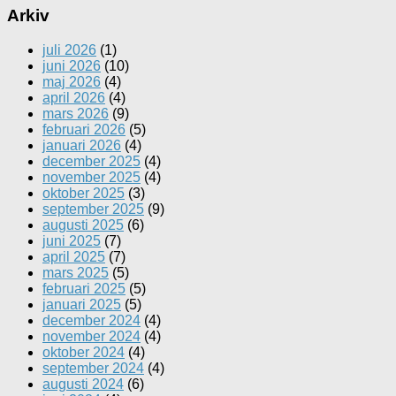
Arkiv
juli 2026
(1)
juni 2026
(10)
maj 2026
(4)
april 2026
(4)
mars 2026
(9)
februari 2026
(5)
januari 2026
(4)
december 2025
(4)
november 2025
(4)
oktober 2025
(3)
september 2025
(9)
augusti 2025
(6)
juni 2025
(7)
april 2025
(7)
mars 2025
(5)
februari 2025
(5)
januari 2025
(5)
december 2024
(4)
november 2024
(4)
oktober 2024
(4)
september 2024
(4)
augusti 2024
(6)