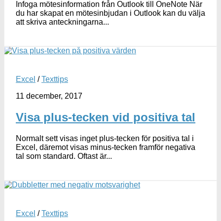
Infoga mötesinformation från Outlook till OneNote När
du har skapat en mötesinbjudan i Outlook kan du välja
att skriva anteckningarna...
Excel
/
Texttips
11 december, 2017
Visa plus-tecken vid positiva tal
Normalt sett visas inget plus-tecken för positiva tal i
Excel, däremot visas minus-tecken framför negativa
tal som standard. Oftast är...
Excel
/
Texttips