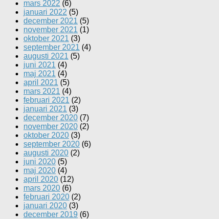
mars 2022
(6)
januari 2022
(5)
december 2021
(5)
november 2021
(1)
oktober 2021
(3)
september 2021
(4)
augusti 2021
(5)
juni 2021
(4)
maj 2021
(4)
april 2021
(5)
mars 2021
(4)
februari 2021
(2)
januari 2021
(3)
december 2020
(7)
november 2020
(2)
oktober 2020
(3)
september 2020
(6)
augusti 2020
(2)
juni 2020
(5)
maj 2020
(4)
april 2020
(12)
mars 2020
(6)
februari 2020
(2)
januari 2020
(3)
december 2019
(6)