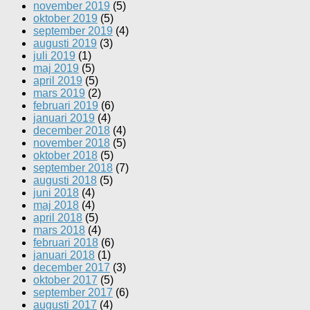
november 2019
(5)
oktober 2019
(5)
september 2019
(4)
augusti 2019
(3)
juli 2019
(1)
maj 2019
(5)
april 2019
(5)
mars 2019
(2)
februari 2019
(6)
januari 2019
(4)
december 2018
(4)
november 2018
(5)
oktober 2018
(5)
september 2018
(7)
augusti 2018
(5)
juni 2018
(4)
maj 2018
(4)
april 2018
(5)
mars 2018
(4)
februari 2018
(6)
januari 2018
(1)
december 2017
(3)
oktober 2017
(5)
september 2017
(6)
augusti 2017
(4)