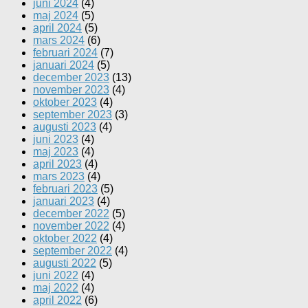
juni 2024
(4)
maj 2024
(5)
april 2024
(5)
mars 2024
(6)
februari 2024
(7)
januari 2024
(5)
december 2023
(13)
november 2023
(4)
oktober 2023
(4)
september 2023
(3)
augusti 2023
(4)
juni 2023
(4)
maj 2023
(4)
april 2023
(4)
mars 2023
(4)
februari 2023
(5)
januari 2023
(4)
december 2022
(5)
november 2022
(4)
oktober 2022
(4)
september 2022
(4)
augusti 2022
(5)
juni 2022
(4)
maj 2022
(4)
april 2022
(6)