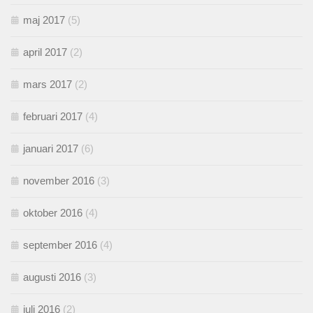
maj 2017
(5)
april 2017
(2)
mars 2017
(2)
februari 2017
(4)
januari 2017
(6)
november 2016
(3)
oktober 2016
(4)
september 2016
(4)
augusti 2016
(3)
juli 2016
(2)