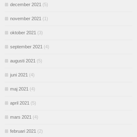
december 2021
(5)
november 2021
(1)
oktober 2021
(3)
september 2021
(4)
augusti 2021
(5)
juni 2021
(4)
maj 2021
(4)
april 2021
(5)
mars 2021
(4)
februari 2021
(2)