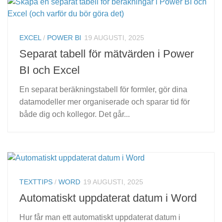
EXCEL
/
POWER BI
19 AUGUSTI, 2025
Separat tabell för mätvärden i Power
BI och Excel
En separat beräkningstabell för formler, gör dina
datamodeller mer organiserade och sparar tid för
både dig och kollegor. Det går...
TEXTTIPS
/
WORD
19 AUGUSTI, 2025
Automatiskt uppdaterat datum i Word
Hur får man ett automatiskt uppdaterat datum i