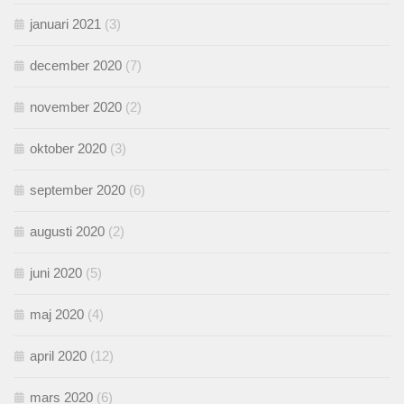
januari 2021
(3)
december 2020
(7)
november 2020
(2)
oktober 2020
(3)
september 2020
(6)
augusti 2020
(2)
juni 2020
(5)
maj 2020
(4)
april 2020
(12)
mars 2020
(6)