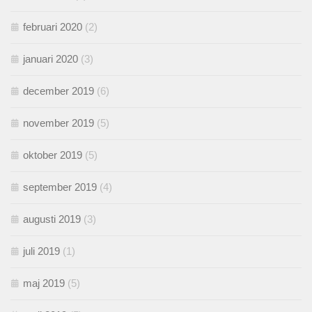
februari 2020
(2)
januari 2020
(3)
december 2019
(6)
november 2019
(5)
oktober 2019
(5)
september 2019
(4)
augusti 2019
(3)
juli 2019
(1)
maj 2019
(5)