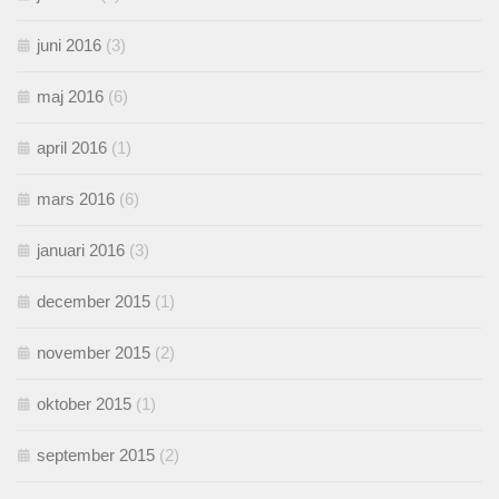
juni 2016
(3)
maj 2016
(6)
april 2016
(1)
mars 2016
(6)
januari 2016
(3)
december 2015
(1)
november 2015
(2)
oktober 2015
(1)
september 2015
(2)