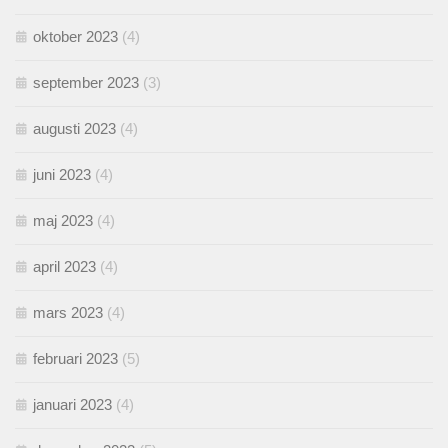
oktober 2023
(4)
september 2023
(3)
augusti 2023
(4)
juni 2023
(4)
maj 2023
(4)
april 2023
(4)
mars 2023
(4)
februari 2023
(5)
januari 2023
(4)