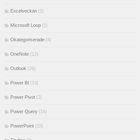
Excelveckan
(2)
Microsoft Loop
(1)
Okategoriserade
(4)
OneNote
(12)
Outlook
(26)
Power BI
(14)
Power Pivot
(2)
Power Query
(16)
PowerPoint
(33)