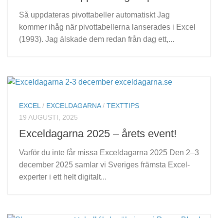
Så uppdateras pivottabeller automatiskt Jag
kommer ihåg när pivottabellerna lanserades i Excel
(1993). Jag älskade dem redan från dag ett,...
EXCEL
/
EXCELDAGARNA
/
TEXTTIPS
19 AUGUSTI, 2025
Exceldagarna 2025 – årets event!
Varför du inte får missa Exceldagarna 2025 Den 2–3
december 2025 samlar vi Sveriges främsta Excel-
experter i ett helt digitalt...