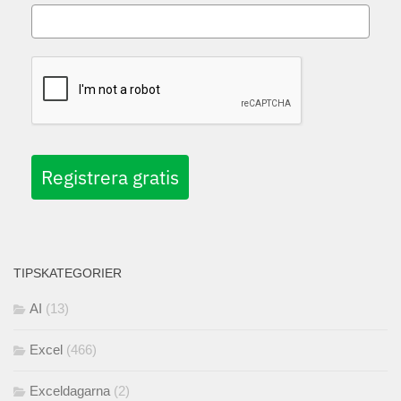
Registrera gratis
TIPSKATEGORIER
AI
(13)
Excel
(466)
Exceldagarna
(2)