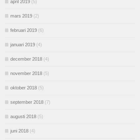
april 2019
(5)
mars 2019
(2)
februari 2019
(6)
januari 2019
(4)
december 2018
(4)
november 2018
(5)
oktober 2018
(5)
september 2018
(7)
augusti 2018
(5)
juni 2018
(4)