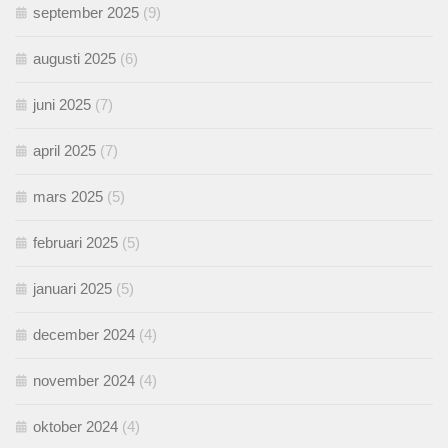
september 2025
(9)
augusti 2025
(6)
juni 2025
(7)
april 2025
(7)
mars 2025
(5)
februari 2025
(5)
januari 2025
(5)
december 2024
(4)
november 2024
(4)
oktober 2024
(4)