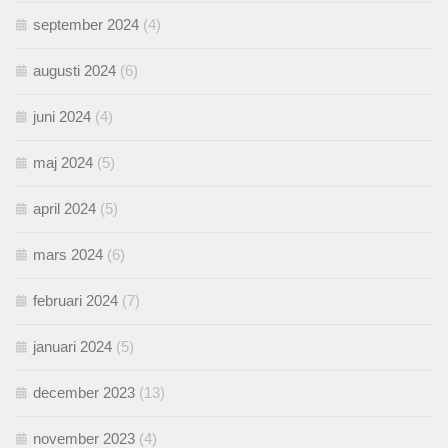
september 2024
(4)
augusti 2024
(6)
juni 2024
(4)
maj 2024
(5)
april 2024
(5)
mars 2024
(6)
februari 2024
(7)
januari 2024
(5)
december 2023
(13)
november 2023
(4)