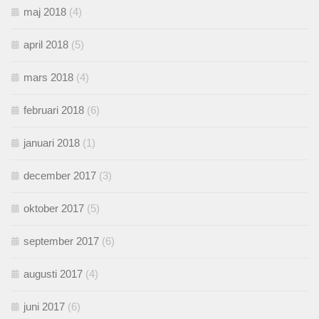
maj 2018
(4)
april 2018
(5)
mars 2018
(4)
februari 2018
(6)
januari 2018
(1)
december 2017
(3)
oktober 2017
(5)
september 2017
(6)
augusti 2017
(4)
juni 2017
(6)