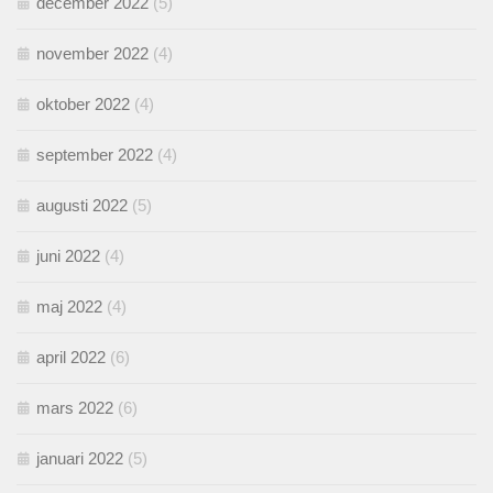
december 2022
(5)
november 2022
(4)
oktober 2022
(4)
september 2022
(4)
augusti 2022
(5)
juni 2022
(4)
maj 2022
(4)
april 2022
(6)
mars 2022
(6)
januari 2022
(5)