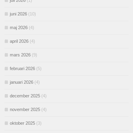
juli 2026
(1)
juni 2026
(10)
maj 2026
(4)
april 2026
(4)
mars 2026
(9)
februari 2026
(5)
januari 2026
(4)
december 2025
(4)
november 2025
(4)
oktober 2025
(3)