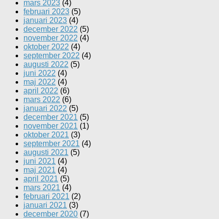
mars 2023
(4)
februari 2023
(5)
januari 2023
(4)
december 2022
(5)
november 2022
(4)
oktober 2022
(4)
september 2022
(4)
augusti 2022
(5)
juni 2022
(4)
maj 2022
(4)
april 2022
(6)
mars 2022
(6)
januari 2022
(5)
december 2021
(5)
november 2021
(1)
oktober 2021
(3)
september 2021
(4)
augusti 2021
(5)
juni 2021
(4)
maj 2021
(4)
april 2021
(5)
mars 2021
(4)
februari 2021
(2)
januari 2021
(3)
december 2020
(7)