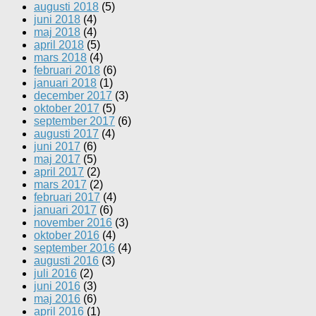
augusti 2018
(5)
juni 2018
(4)
maj 2018
(4)
april 2018
(5)
mars 2018
(4)
februari 2018
(6)
januari 2018
(1)
december 2017
(3)
oktober 2017
(5)
september 2017
(6)
augusti 2017
(4)
juni 2017
(6)
maj 2017
(5)
april 2017
(2)
mars 2017
(2)
februari 2017
(4)
januari 2017
(6)
november 2016
(3)
oktober 2016
(4)
september 2016
(4)
augusti 2016
(3)
juli 2016
(2)
juni 2016
(3)
maj 2016
(6)
april 2016
(1)