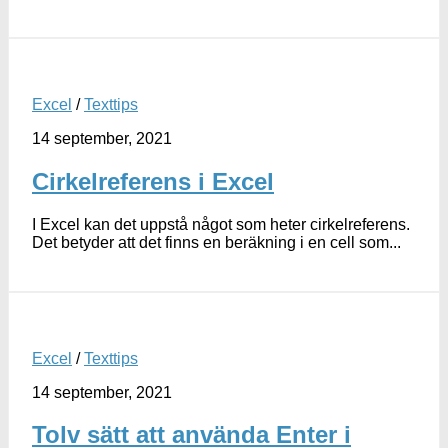
Excel
/
Texttips
14 september, 2021
Cirkelreferens i Excel
I Excel kan det uppstå något som heter cirkelreferens.
Det betyder att det finns en beräkning i en cell som...
Excel
/
Texttips
14 september, 2021
Tolv sätt att använda Enter i