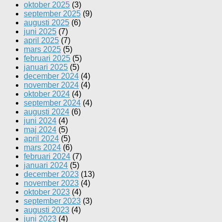
oktober 2025
(3)
september 2025
(9)
augusti 2025
(6)
juni 2025
(7)
april 2025
(7)
mars 2025
(5)
februari 2025
(5)
januari 2025
(5)
december 2024
(4)
november 2024
(4)
oktober 2024
(4)
september 2024
(4)
augusti 2024
(6)
juni 2024
(4)
maj 2024
(5)
april 2024
(5)
mars 2024
(6)
februari 2024
(7)
januari 2024
(5)
december 2023
(13)
november 2023
(4)
oktober 2023
(4)
september 2023
(3)
augusti 2023
(4)
juni 2023
(4)