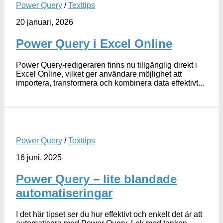
Power Query
/
Texttips
20 januari, 2026
Power Query i Excel Online
Power Query-redigeraren finns nu tillgänglig direkt i
Excel Online, vilket ger användare möjlighet att
importera, transformera och kombinera data effektivt...
Power Query
/
Texttips
16 juni, 2025
Power Query – lite blandade
automatiseringar
I det här tipset ser du hur effektivt och enkelt det är att