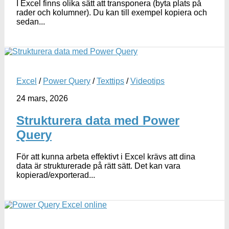
I Excel finns olika sätt att transponera (byta plats på
rader och kolumner). Du kan till exempel kopiera och
sedan...
Excel
/
Power Query
/
Texttips
/
Videotips
24 mars, 2026
Strukturera data med Power
Query
För att kunna arbeta effektivt i Excel krävs att dina
data är strukturerade på rätt sätt. Det kan vara
kopierad/exporterad...