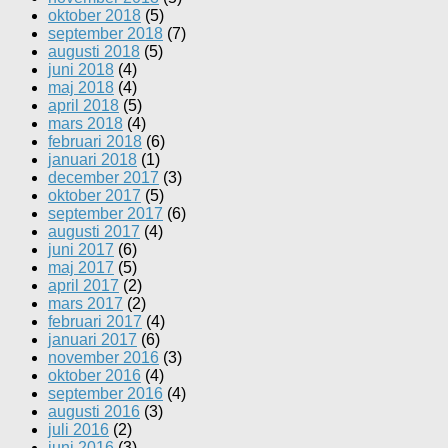
oktober 2018
(5)
september 2018
(7)
augusti 2018
(5)
juni 2018
(4)
maj 2018
(4)
april 2018
(5)
mars 2018
(4)
februari 2018
(6)
januari 2018
(1)
december 2017
(3)
oktober 2017
(5)
september 2017
(6)
augusti 2017
(4)
juni 2017
(6)
maj 2017
(5)
april 2017
(2)
mars 2017
(2)
februari 2017
(4)
januari 2017
(6)
november 2016
(3)
oktober 2016
(4)
september 2016
(4)
augusti 2016
(3)
juli 2016
(2)
juni 2016
(3)