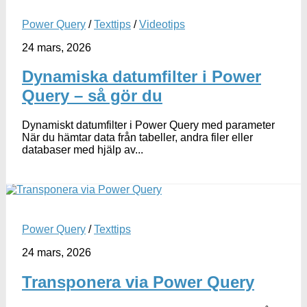
Power Query
/
Texttips
/
Videotips
24 mars, 2026
Dynamiska datumfilter i Power
Query – så gör du
Dynamiskt datumfilter i Power Query med parameter
När du hämtar data från tabeller, andra filer eller
databaser med hjälp av...
Power Query
/
Texttips
24 mars, 2026
Transponera via Power Query