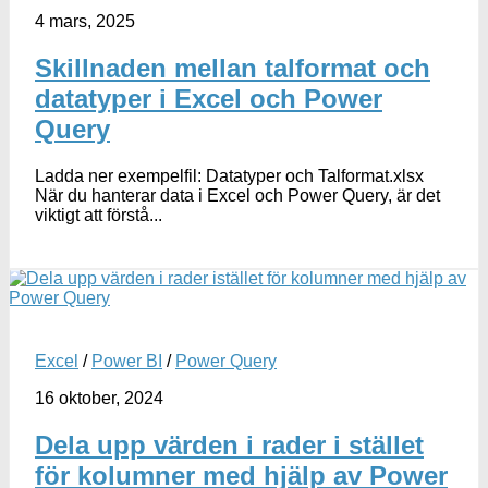
4 mars, 2025
Skillnaden mellan talformat och
datatyper i Excel och Power
Query
Ladda ner exempelfil: Datatyper och Talformat.xlsx
När du hanterar data i Excel och Power Query, är det
viktigt att förstå...
Excel
/
Power BI
/
Power Query
16 oktober, 2024
Dela upp värden i rader i stället
för kolumner med hjälp av Power