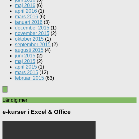
maj 2016
(6)
april 2016
(1)
mars 2016
(6)
januari 2016
(3)
december 2015
(1)
november 2015
(2)
oktober 2015
(1)
september 2015
(2)
augusti 2015
(4)
juni 2015
(2)
maj 2015
(2)
april 2015
(1)
mars 2015
(12)
februari 2015
(63)
Lär dig mer
e-kurser i Excel & Office