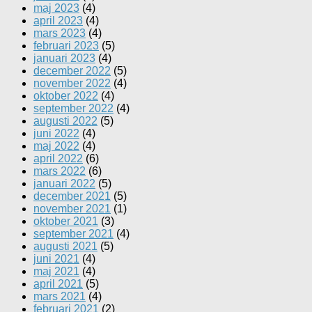
maj 2023
(4)
april 2023
(4)
mars 2023
(4)
februari 2023
(5)
januari 2023
(4)
december 2022
(5)
november 2022
(4)
oktober 2022
(4)
september 2022
(4)
augusti 2022
(5)
juni 2022
(4)
maj 2022
(4)
april 2022
(6)
mars 2022
(6)
januari 2022
(5)
december 2021
(5)
november 2021
(1)
oktober 2021
(3)
september 2021
(4)
augusti 2021
(5)
juni 2021
(4)
maj 2021
(4)
april 2021
(5)
mars 2021
(4)
februari 2021
(2)