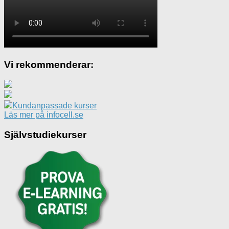
Vi rekommenderar:
Kundanpassade kurser
Läs mer på infocell.se
Självstudiekurser