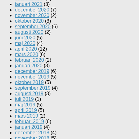
januari 2021
(3)
december 2020
(7)
november 2020
(2)
oktober 2020
(3)
september 2020
(6)
augusti 2020
(2)
juni 2020
(5)
maj 2020
(4)
april 2020
(12)
mars 2020
(6)
februari 2020
(2)
januari 2020
(3)
december 2019
(6)
november 2019
(5)
oktober 2019
(5)
september 2019
(4)
augusti 2019
(3)
juli 2019
(1)
maj 2019
(5)
april 2019
(5)
mars 2019
(2)
februari 2019
(6)
januari 2019
(4)
december 2018
(4)
november 2018
(5)