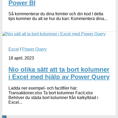
Power BI
Så kommenterar du dina formler och din kod I detta
tips kommer du att se hur du kan: Kommentera dina...
Excel
/
Power Query
18 april, 2023
Nio olika sätt att ta bort kolumner
i Excel med hjälp av Power Query
Ladda ner exempel- och facitfiler här:
Transaktioner.xlsx Ta bort kolumner Facit.xlsx
Behöver du städa bort kolumner från kalkylblad i
Excel...