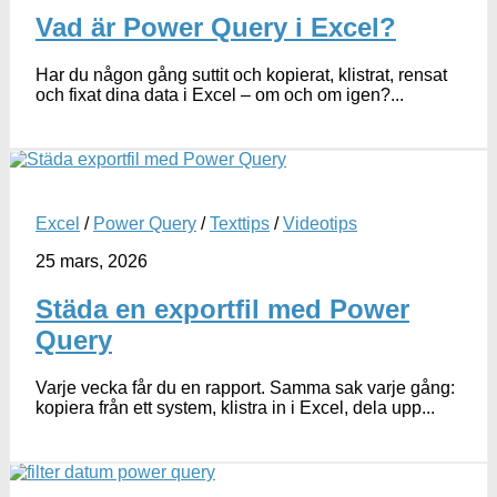
Vad är Power Query i Excel?
Har du någon gång suttit och kopierat, klistrat, rensat
och fixat dina data i Excel – om och om igen?...
Excel
/
Power Query
/
Texttips
/
Videotips
25 mars, 2026
Städa en exportfil med Power
Query
Varje vecka får du en rapport. Samma sak varje gång:
kopiera från ett system, klistra in i Excel, dela upp...