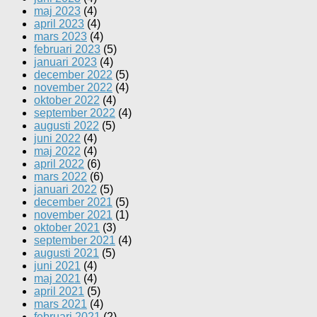
maj 2023
(4)
april 2023
(4)
mars 2023
(4)
februari 2023
(5)
januari 2023
(4)
december 2022
(5)
november 2022
(4)
oktober 2022
(4)
september 2022
(4)
augusti 2022
(5)
juni 2022
(4)
maj 2022
(4)
april 2022
(6)
mars 2022
(6)
januari 2022
(5)
december 2021
(5)
november 2021
(1)
oktober 2021
(3)
september 2021
(4)
augusti 2021
(5)
juni 2021
(4)
maj 2021
(4)
april 2021
(5)
mars 2021
(4)
februari 2021
(2)