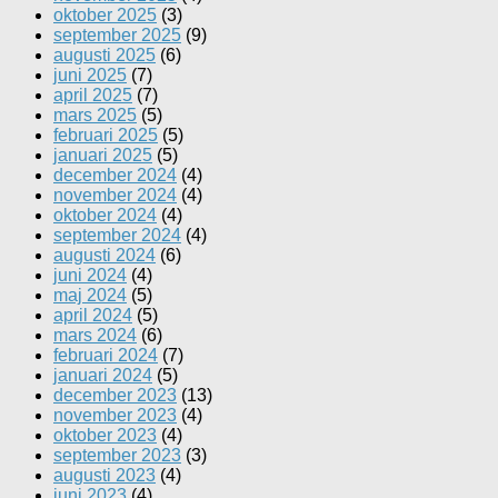
oktober 2025
(3)
september 2025
(9)
augusti 2025
(6)
juni 2025
(7)
april 2025
(7)
mars 2025
(5)
februari 2025
(5)
januari 2025
(5)
december 2024
(4)
november 2024
(4)
oktober 2024
(4)
september 2024
(4)
augusti 2024
(6)
juni 2024
(4)
maj 2024
(5)
april 2024
(5)
mars 2024
(6)
februari 2024
(7)
januari 2024
(5)
december 2023
(13)
november 2023
(4)
oktober 2023
(4)
september 2023
(3)
augusti 2023
(4)
juni 2023
(4)