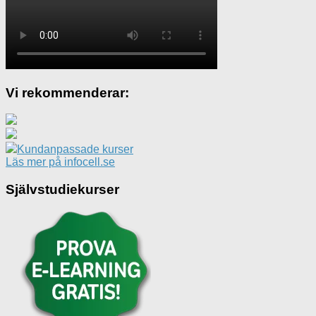
Vi rekommenderar:
Kundanpassade kurser
Läs mer på infocell.se
Självstudiekurser