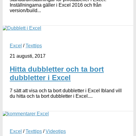
Inställningarna gäller i Excel 2016 och från
version/build...
Excel
/
Texttips
21 augusti, 2017
Hitta dubbletter och ta bort
dubbletter i Excel
7 sätt att visa och ta bort dubbletter i Excel Ibland vill
du hitta och ta bort dubbletter i Excel....
Excel
/
Texttips
/
Videotips