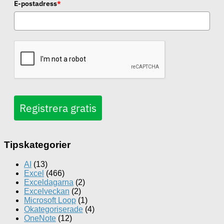
E-postadress
*
Registrera gratis
Tipskategorier
AI
(13)
Excel
(466)
Exceldagarna
(2)
Excelveckan
(2)
Microsoft Loop
(1)
Okategoriserade
(4)
OneNote
(12)