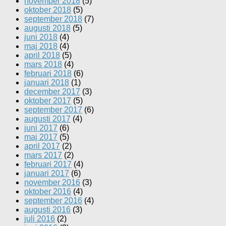
november 2018
(5)
oktober 2018
(5)
september 2018
(7)
augusti 2018
(5)
juni 2018
(4)
maj 2018
(4)
april 2018
(5)
mars 2018
(4)
februari 2018
(6)
januari 2018
(1)
december 2017
(3)
oktober 2017
(5)
september 2017
(6)
augusti 2017
(4)
juni 2017
(6)
maj 2017
(5)
april 2017
(2)
mars 2017
(2)
februari 2017
(4)
januari 2017
(6)
november 2016
(3)
oktober 2016
(4)
september 2016
(4)
augusti 2016
(3)
juli 2016
(2)