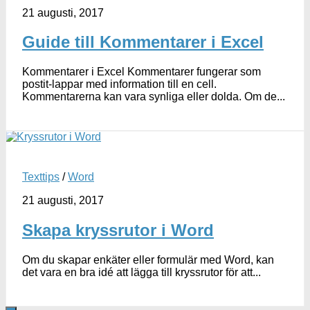
21 augusti, 2017
Guide till Kommentarer i Excel
Kommentarer i Excel Kommentarer fungerar som
postit-lappar med information till en cell.
Kommentarerna kan vara synliga eller dolda. Om de...
Texttips
/
Word
21 augusti, 2017
Skapa kryssrutor i Word
Om du skapar enkäter eller formulär med Word, kan
det vara en bra idé att lägga till kryssrutor för att...