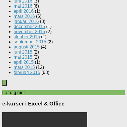
juni 2016
(3)
maj 2016
(6)
april 2016
(1)
mars 2016
(6)
januari 2016
(3)
december 2015
(1)
november 2015
(2)
oktober 2015
(1)
september 2015
(2)
augusti 2015
(4)
juni 2015
(2)
maj 2015
(2)
april 2015
(1)
mars 2015
(12)
februari 2015
(63)
Lär dig mer
e-kurser i Excel & Office