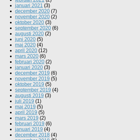
januari 2021
(3)
december 2020
(7)
november 2020
(2)
oktober 2020
(3)
september 2020
(6)
augusti 2020
(2)
juni 2020
(5)
maj 2020
(4)
april 2020
(12)
mars 2020
(6)
februari 2020
(2)
januari 2020
(3)
december 2019
(6)
november 2019
(5)
oktober 2019
(5)
september 2019
(4)
augusti 2019
(3)
juli 2019
(1)
maj 2019
(5)
april 2019
(5)
mars 2019
(2)
februari 2019
(6)
januari 2019
(4)
december 2018
(4)