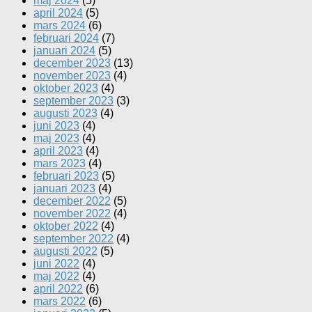
maj 2024
(5)
april 2024
(5)
mars 2024
(6)
februari 2024
(7)
januari 2024
(5)
december 2023
(13)
november 2023
(4)
oktober 2023
(4)
september 2023
(3)
augusti 2023
(4)
juni 2023
(4)
maj 2023
(4)
april 2023
(4)
mars 2023
(4)
februari 2023
(5)
januari 2023
(4)
december 2022
(5)
november 2022
(4)
oktober 2022
(4)
september 2022
(4)
augusti 2022
(5)
juni 2022
(4)
maj 2022
(4)
april 2022
(6)
mars 2022
(6)