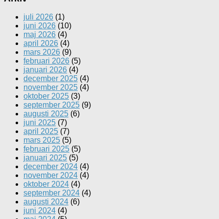
juli 2026
(1)
juni 2026
(10)
maj 2026
(4)
april 2026
(4)
mars 2026
(9)
februari 2026
(5)
januari 2026
(4)
december 2025
(4)
november 2025
(4)
oktober 2025
(3)
september 2025
(9)
augusti 2025
(6)
juni 2025
(7)
april 2025
(7)
mars 2025
(5)
februari 2025
(5)
januari 2025
(5)
december 2024
(4)
november 2024
(4)
oktober 2024
(4)
september 2024
(4)
augusti 2024
(6)
juni 2024
(4)