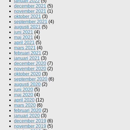
januari 2022
(5)
december 2021
(5)
november 2021
(1)
oktober 2021
(3)
september 2021
(4)
augusti 2021
(5)
juni 2021
(4)
maj 2021
(4)
april 2021
(5)
mars 2021
(4)
februari 2021
(2)
januari 2021
(3)
december 2020
(7)
november 2020
(2)
oktober 2020
(3)
september 2020
(6)
augusti 2020
(2)
juni 2020
(5)
maj 2020
(4)
april 2020
(12)
mars 2020
(6)
februari 2020
(2)
januari 2020
(3)
december 2019
(6)
november 2019
(5)