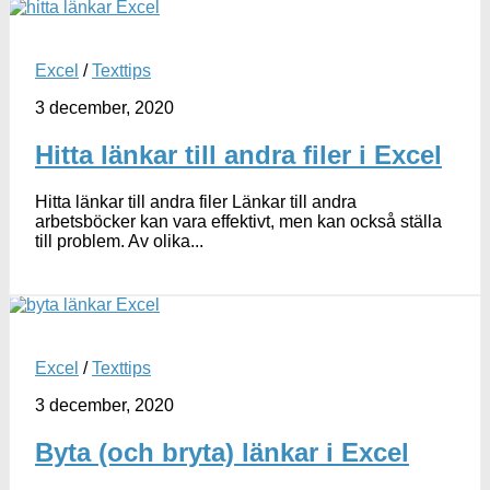
Excel
/
Texttips
3 december, 2020
Hitta länkar till andra filer i Excel
Hitta länkar till andra filer Länkar till andra
arbetsböcker kan vara effektivt, men kan också ställa
till problem. Av olika...
Excel
/
Texttips
3 december, 2020
Byta (och bryta) länkar i Excel