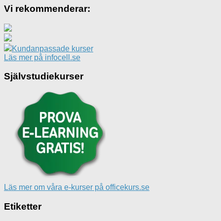
Vi rekommenderar:
Kundanpassade kurser
Läs mer på infocell.se
Självstudiekurser
Läs mer om våra e-kurser på officekurs.se
Etiketter