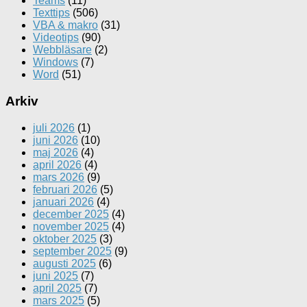
Teams
(11)
Texttips
(506)
VBA & makro
(31)
Videotips
(90)
Webbläsare
(2)
Windows
(7)
Word
(51)
Arkiv
juli 2026
(1)
juni 2026
(10)
maj 2026
(4)
april 2026
(4)
mars 2026
(9)
februari 2026
(5)
januari 2026
(4)
december 2025
(4)
november 2025
(4)
oktober 2025
(3)
september 2025
(9)
augusti 2025
(6)
juni 2025
(7)
april 2025
(7)
mars 2025
(5)