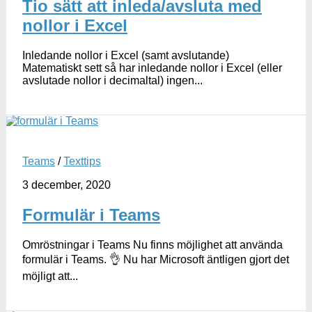
Tio sätt att inleda/avsluta med
nollor i Excel
Inledande nollor i Excel (samt avslutande)
Matematiskt sett så har inledande nollor i Excel (eller
avslutade nollor i decimaltal) ingen...
Teams
/
Texttips
3 december, 2020
Formulär i Teams
Omröstningar i Teams Nu finns möjlighet att använda
formulär i Teams. 👌 Nu har Microsoft äntligen gjort det
möjligt att...