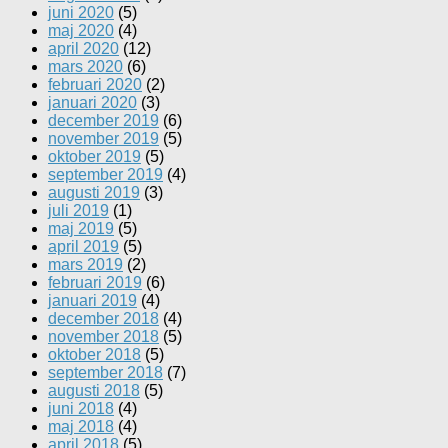
juni 2020
(5)
maj 2020
(4)
april 2020
(12)
mars 2020
(6)
februari 2020
(2)
januari 2020
(3)
december 2019
(6)
november 2019
(5)
oktober 2019
(5)
september 2019
(4)
augusti 2019
(3)
juli 2019
(1)
maj 2019
(5)
april 2019
(5)
mars 2019
(2)
februari 2019
(6)
januari 2019
(4)
december 2018
(4)
november 2018
(5)
oktober 2018
(5)
september 2018
(7)
augusti 2018
(5)
juni 2018
(4)
maj 2018
(4)
april 2018
(5)