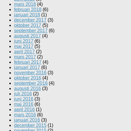
mars 2018
(4)
februari 2018
(6)
januari 2018
(1)
december 2017
(3)
oktober 2017
(5)
september 2017
(6)
augusti 2017
(4)
juni 2017
(6)
maj 2017
(5)
april 2017
(2)
mars 2017
(2)
februari 2017
(4)
januari 2017
(6)
november 2016
(3)
oktober 2016
(4)
september 2016
(4)
augusti 2016
(3)
juli 2016
(2)
juni 2016
(3)
maj 2016
(6)
april 2016
(1)
mars 2016
(6)
januari 2016
(3)
december 2015
(1)
november 2015
(2)