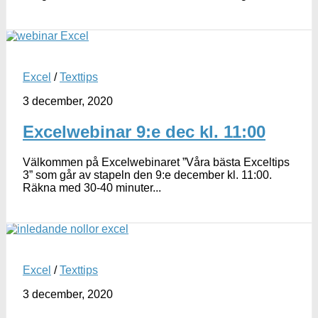
Excel
/
Texttips
3 december, 2020
Excelwebinar 9:e dec kl. 11:00
Välkommen på Excelwebinaret ”Våra bästa Exceltips
3” som går av stapeln den 9:e december kl. 11:00.
Räkna med 30-40 minuter...
Excel
/
Texttips
3 december, 2020