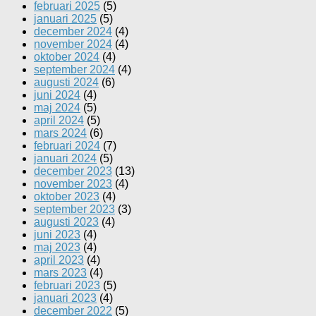
februari 2025
(5)
januari 2025
(5)
december 2024
(4)
november 2024
(4)
oktober 2024
(4)
september 2024
(4)
augusti 2024
(6)
juni 2024
(4)
maj 2024
(5)
april 2024
(5)
mars 2024
(6)
februari 2024
(7)
januari 2024
(5)
december 2023
(13)
november 2023
(4)
oktober 2023
(4)
september 2023
(3)
augusti 2023
(4)
juni 2023
(4)
maj 2023
(4)
april 2023
(4)
mars 2023
(4)
februari 2023
(5)
januari 2023
(4)
december 2022
(5)