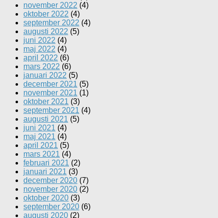
november 2022
(4)
oktober 2022
(4)
september 2022
(4)
augusti 2022
(5)
juni 2022
(4)
maj 2022
(4)
april 2022
(6)
mars 2022
(6)
januari 2022
(5)
december 2021
(5)
november 2021
(1)
oktober 2021
(3)
september 2021
(4)
augusti 2021
(5)
juni 2021
(4)
maj 2021
(4)
april 2021
(5)
mars 2021
(4)
februari 2021
(2)
januari 2021
(3)
december 2020
(7)
november 2020
(2)
oktober 2020
(3)
september 2020
(6)
augusti 2020
(2)