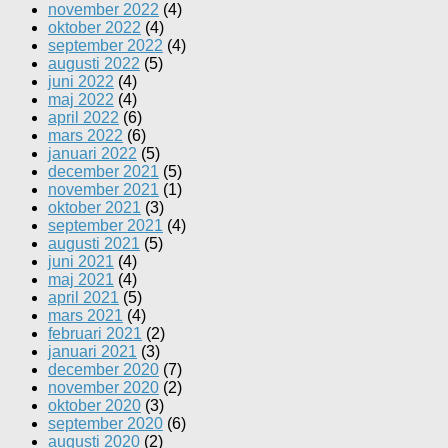
november 2022
(4)
oktober 2022
(4)
september 2022
(4)
augusti 2022
(5)
juni 2022
(4)
maj 2022
(4)
april 2022
(6)
mars 2022
(6)
januari 2022
(5)
december 2021
(5)
november 2021
(1)
oktober 2021
(3)
september 2021
(4)
augusti 2021
(5)
juni 2021
(4)
maj 2021
(4)
april 2021
(5)
mars 2021
(4)
februari 2021
(2)
januari 2021
(3)
december 2020
(7)
november 2020
(2)
oktober 2020
(3)
september 2020
(6)
augusti 2020
(2)