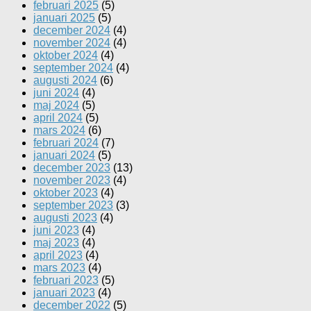
februari 2025
(5)
januari 2025
(5)
december 2024
(4)
november 2024
(4)
oktober 2024
(4)
september 2024
(4)
augusti 2024
(6)
juni 2024
(4)
maj 2024
(5)
april 2024
(5)
mars 2024
(6)
februari 2024
(7)
januari 2024
(5)
december 2023
(13)
november 2023
(4)
oktober 2023
(4)
september 2023
(3)
augusti 2023
(4)
juni 2023
(4)
maj 2023
(4)
april 2023
(4)
mars 2023
(4)
februari 2023
(5)
januari 2023
(4)
december 2022
(5)