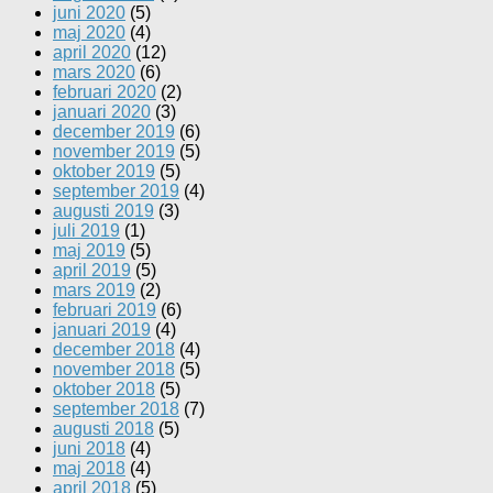
juni 2020
(5)
maj 2020
(4)
april 2020
(12)
mars 2020
(6)
februari 2020
(2)
januari 2020
(3)
december 2019
(6)
november 2019
(5)
oktober 2019
(5)
september 2019
(4)
augusti 2019
(3)
juli 2019
(1)
maj 2019
(5)
april 2019
(5)
mars 2019
(2)
februari 2019
(6)
januari 2019
(4)
december 2018
(4)
november 2018
(5)
oktober 2018
(5)
september 2018
(7)
augusti 2018
(5)
juni 2018
(4)
maj 2018
(4)
april 2018
(5)