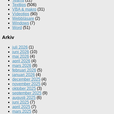
Teams
(11)
Texttips
(506)
VBA & makro
(31)
Videotips
(90)
Webbläsare
(2)
Windows
(7)
Word
(51)
Arkiv
juli 2026
(1)
juni 2026
(10)
maj 2026
(4)
april 2026
(4)
mars 2026
(9)
februari 2026
(5)
januari 2026
(4)
december 2025
(4)
november 2025
(4)
oktober 2025
(3)
september 2025
(9)
augusti 2025
(6)
juni 2025
(7)
april 2025
(7)
mars 2025
(5)