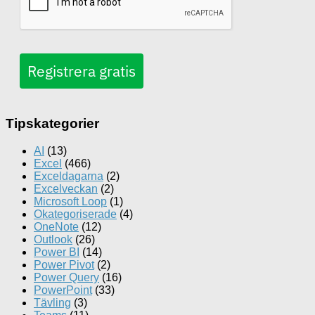
Registrera gratis
Tipskategorier
AI
(13)
Excel
(466)
Exceldagarna
(2)
Excelveckan
(2)
Microsoft Loop
(1)
Okategoriserade
(4)
OneNote
(12)
Outlook
(26)
Power BI
(14)
Power Pivot
(2)
Power Query
(16)
PowerPoint
(33)
Tävling
(3)