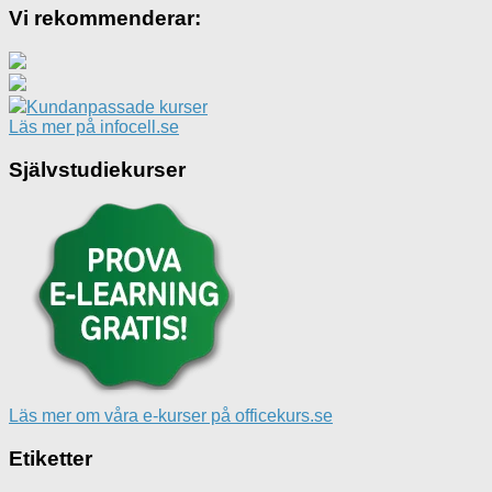
Vi rekommenderar:
Kundanpassade kurser
Läs mer på infocell.se
Självstudiekurser
Läs mer om våra e-kurser på officekurs.se
Etiketter