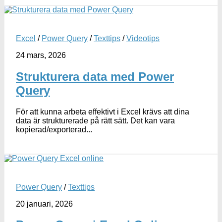
Excel
/
Power Query
/
Texttips
/
Videotips
24 mars, 2026
Strukturera data med Power
Query
För att kunna arbeta effektivt i Excel krävs att dina
data är strukturerade på rätt sätt. Det kan vara
kopierad/exporterad...
Power Query
/
Texttips
20 januari, 2026