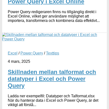
Power Query i Excel Online
Power Query-redigeraren finns nu tillgänglig direkt i
Excel Online, vilket ger användare möjlighet att
importera, transformera och kombinera data effektivt...
Excel
/
Power Query
/
Texttips
4 mars, 2025
Skillnaden mellan talformat och
datatyper i Excel och Power
Query
Ladda ner exempelfil: Datatyper och Talformat.xlsx
När du hanterar data i Excel och Power Query, är det
viktigt att förstå...