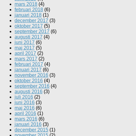
mars 2018
(4)
februari 2018
(6)
januari 2018
(1)
december 2017
(3)
oktober 2017
(5)
september 2017
(6)
augusti 2017
(4)
juni 2017
(6)
maj 2017
(5)
april 2017
(2)
mars 2017
(2)
februari 2017
(4)
januari 2017
(6)
november 2016
(3)
oktober 2016
(4)
september 2016
(4)
augusti 2016
(3)
juli 2016
(2)
juni 2016
(3)
maj 2016
(6)
april 2016
(1)
mars 2016
(6)
januari 2016
(3)
december 2015
(1)
november 2015
(2)