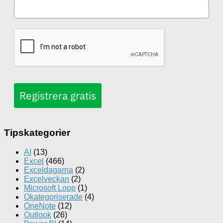
Registrera gratis
Tipskategorier
AI
(13)
Excel
(466)
Exceldagarna
(2)
Excelveckan
(2)
Microsoft Loop
(1)
Okategoriserade
(4)
OneNote
(12)
Outlook
(26)