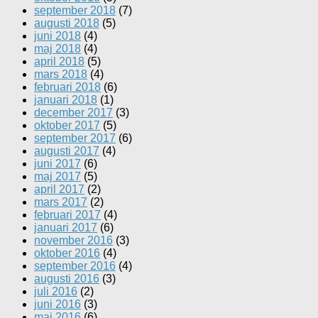
september 2018
(7)
augusti 2018
(5)
juni 2018
(4)
maj 2018
(4)
april 2018
(5)
mars 2018
(4)
februari 2018
(6)
januari 2018
(1)
december 2017
(3)
oktober 2017
(5)
september 2017
(6)
augusti 2017
(4)
juni 2017
(6)
maj 2017
(5)
april 2017
(2)
mars 2017
(2)
februari 2017
(4)
januari 2017
(6)
november 2016
(3)
oktober 2016
(4)
september 2016
(4)
augusti 2016
(3)
juli 2016
(2)
juni 2016
(3)
maj 2016
(6)