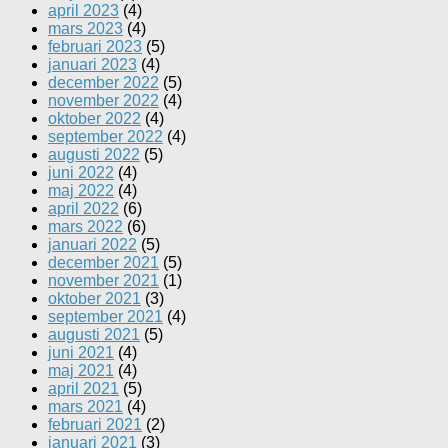
april 2023
(4)
mars 2023
(4)
februari 2023
(5)
januari 2023
(4)
december 2022
(5)
november 2022
(4)
oktober 2022
(4)
september 2022
(4)
augusti 2022
(5)
juni 2022
(4)
maj 2022
(4)
april 2022
(6)
mars 2022
(6)
januari 2022
(5)
december 2021
(5)
november 2021
(1)
oktober 2021
(3)
september 2021
(4)
augusti 2021
(5)
juni 2021
(4)
maj 2021
(4)
april 2021
(5)
mars 2021
(4)
februari 2021
(2)
januari 2021
(3)