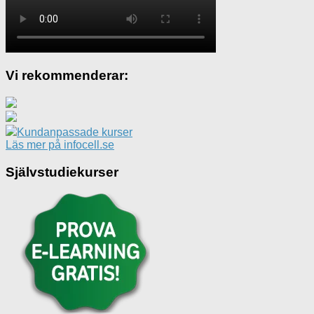
Vi rekommenderar:
Kundanpassade kurser
Läs mer på infocell.se
Självstudiekurser