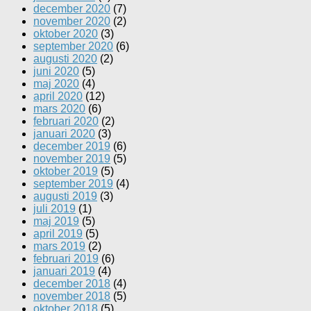
december 2020
(7)
november 2020
(2)
oktober 2020
(3)
september 2020
(6)
augusti 2020
(2)
juni 2020
(5)
maj 2020
(4)
april 2020
(12)
mars 2020
(6)
februari 2020
(2)
januari 2020
(3)
december 2019
(6)
november 2019
(5)
oktober 2019
(5)
september 2019
(4)
augusti 2019
(3)
juli 2019
(1)
maj 2019
(5)
april 2019
(5)
mars 2019
(2)
februari 2019
(6)
januari 2019
(4)
december 2018
(4)
november 2018
(5)
oktober 2018
(5)