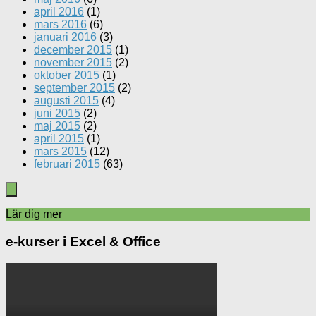
april 2016
(1)
mars 2016
(6)
januari 2016
(3)
december 2015
(1)
november 2015
(2)
oktober 2015
(1)
september 2015
(2)
augusti 2015
(4)
juni 2015
(2)
maj 2015
(2)
april 2015
(1)
mars 2015
(12)
februari 2015
(63)
Lär dig mer
e-kurser i Excel & Office