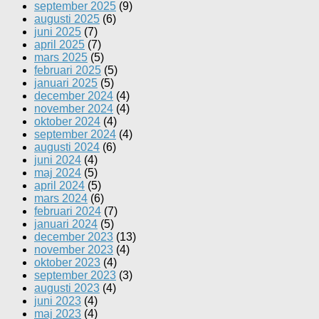
september 2025
(9)
augusti 2025
(6)
juni 2025
(7)
april 2025
(7)
mars 2025
(5)
februari 2025
(5)
januari 2025
(5)
december 2024
(4)
november 2024
(4)
oktober 2024
(4)
september 2024
(4)
augusti 2024
(6)
juni 2024
(4)
maj 2024
(5)
april 2024
(5)
mars 2024
(6)
februari 2024
(7)
januari 2024
(5)
december 2023
(13)
november 2023
(4)
oktober 2023
(4)
september 2023
(3)
augusti 2023
(4)
juni 2023
(4)
maj 2023
(4)