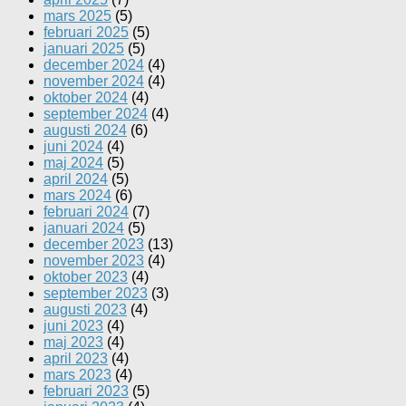
mars 2025
(5)
februari 2025
(5)
januari 2025
(5)
december 2024
(4)
november 2024
(4)
oktober 2024
(4)
september 2024
(4)
augusti 2024
(6)
juni 2024
(4)
maj 2024
(5)
april 2024
(5)
mars 2024
(6)
februari 2024
(7)
januari 2024
(5)
december 2023
(13)
november 2023
(4)
oktober 2023
(4)
september 2023
(3)
augusti 2023
(4)
juni 2023
(4)
maj 2023
(4)
april 2023
(4)
mars 2023
(4)
februari 2023
(5)