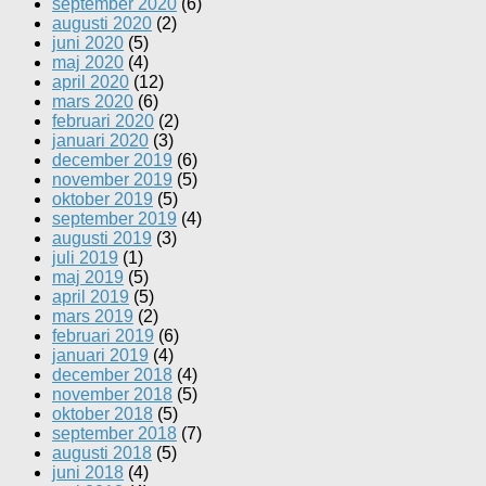
september 2020
(6)
augusti 2020
(2)
juni 2020
(5)
maj 2020
(4)
april 2020
(12)
mars 2020
(6)
februari 2020
(2)
januari 2020
(3)
december 2019
(6)
november 2019
(5)
oktober 2019
(5)
september 2019
(4)
augusti 2019
(3)
juli 2019
(1)
maj 2019
(5)
april 2019
(5)
mars 2019
(2)
februari 2019
(6)
januari 2019
(4)
december 2018
(4)
november 2018
(5)
oktober 2018
(5)
september 2018
(7)
augusti 2018
(5)
juni 2018
(4)