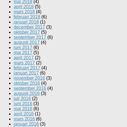
maj 2018
(4)
april 2018
(5)
mars 2018
(4)
februari 2018
(6)
januari 2018
(1)
december 2017
(3)
oktober 2017
(5)
september 2017
(6)
augusti 2017
(4)
juni 2017
(6)
maj 2017
(5)
april 2017
(2)
mars 2017
(2)
februari 2017
(4)
januari 2017
(6)
november 2016
(3)
oktober 2016
(4)
september 2016
(4)
augusti 2016
(3)
juli 2016
(2)
juni 2016
(3)
maj 2016
(6)
april 2016
(1)
mars 2016
(6)
januari 2016
(3)