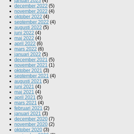
januari 2023
(4)
december 2022
(5)
november 2022
(4)
oktober 2022
(4)
september 2022
(4)
augusti 2022
(5)
juni 2022
(4)
maj 2022
(4)
april 2022
(6)
mars 2022
(6)
januari 2022
(5)
december 2021
(5)
november 2021
(1)
oktober 2021
(3)
september 2021
(4)
augusti 2021
(5)
juni 2021
(4)
maj 2021
(4)
april 2021
(5)
mars 2021
(4)
februari 2021
(2)
januari 2021
(3)
december 2020
(7)
november 2020
(2)
oktober 2020
(3)