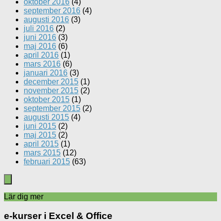
oktober 2016
(4)
september 2016
(4)
augusti 2016
(3)
juli 2016
(2)
juni 2016
(3)
maj 2016
(6)
april 2016
(1)
mars 2016
(6)
januari 2016
(3)
december 2015
(1)
november 2015
(2)
oktober 2015
(1)
september 2015
(2)
augusti 2015
(4)
juni 2015
(2)
maj 2015
(2)
april 2015
(1)
mars 2015
(12)
februari 2015
(63)
Lär dig mer
e-kurser i Excel & Office