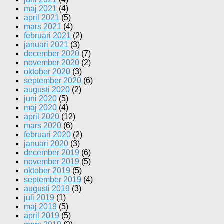
maj 2021
(4)
april 2021
(5)
mars 2021
(4)
februari 2021
(2)
januari 2021
(3)
december 2020
(7)
november 2020
(2)
oktober 2020
(3)
september 2020
(6)
augusti 2020
(2)
juni 2020
(5)
maj 2020
(4)
april 2020
(12)
mars 2020
(6)
februari 2020
(2)
januari 2020
(3)
december 2019
(6)
november 2019
(5)
oktober 2019
(5)
september 2019
(4)
augusti 2019
(3)
juli 2019
(1)
maj 2019
(5)
april 2019
(5)