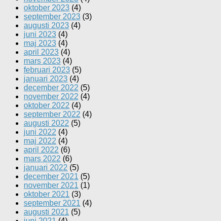
oktober 2023
(4)
september 2023
(3)
augusti 2023
(4)
juni 2023
(4)
maj 2023
(4)
april 2023
(4)
mars 2023
(4)
februari 2023
(5)
januari 2023
(4)
december 2022
(5)
november 2022
(4)
oktober 2022
(4)
september 2022
(4)
augusti 2022
(5)
juni 2022
(4)
maj 2022
(4)
april 2022
(6)
mars 2022
(6)
januari 2022
(5)
december 2021
(5)
november 2021
(1)
oktober 2021
(3)
september 2021
(4)
augusti 2021
(5)
juni 2021
(4)