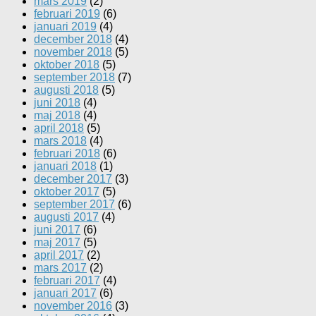
mars 2019
(2)
februari 2019
(6)
januari 2019
(4)
december 2018
(4)
november 2018
(5)
oktober 2018
(5)
september 2018
(7)
augusti 2018
(5)
juni 2018
(4)
maj 2018
(4)
april 2018
(5)
mars 2018
(4)
februari 2018
(6)
januari 2018
(1)
december 2017
(3)
oktober 2017
(5)
september 2017
(6)
augusti 2017
(4)
juni 2017
(6)
maj 2017
(5)
april 2017
(2)
mars 2017
(2)
februari 2017
(4)
januari 2017
(6)
november 2016
(3)