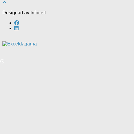
Designad av Infocell