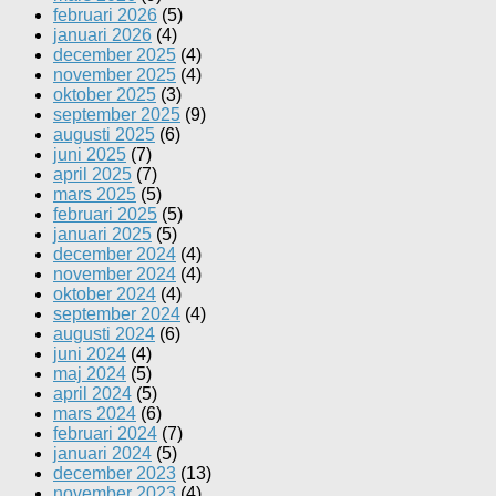
februari 2026
(5)
januari 2026
(4)
december 2025
(4)
november 2025
(4)
oktober 2025
(3)
september 2025
(9)
augusti 2025
(6)
juni 2025
(7)
april 2025
(7)
mars 2025
(5)
februari 2025
(5)
januari 2025
(5)
december 2024
(4)
november 2024
(4)
oktober 2024
(4)
september 2024
(4)
augusti 2024
(6)
juni 2024
(4)
maj 2024
(5)
april 2024
(5)
mars 2024
(6)
februari 2024
(7)
januari 2024
(5)
december 2023
(13)
november 2023
(4)