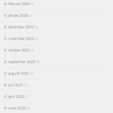
februari 2026
(5)
januari 2026
(4)
december 2025
(4)
november 2025
(4)
oktober 2025
(3)
september 2025
(9)
augusti 2025
(6)
juni 2025
(7)
april 2025
(7)
mars 2025
(5)