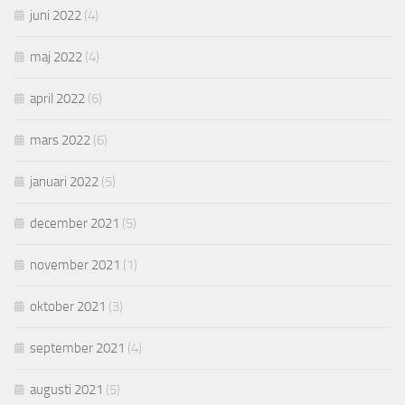
juni 2022
(4)
maj 2022
(4)
april 2022
(6)
mars 2022
(6)
januari 2022
(5)
december 2021
(5)
november 2021
(1)
oktober 2021
(3)
september 2021
(4)
augusti 2021
(5)