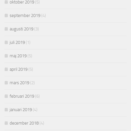
oktober 2019
(5)
september 2019
(4)
augusti 2019
(3)
juli 2019
(1)
maj 2019
(5)
april 2019
(5)
mars 2019
(2)
februari 2019
(6)
januari 2019
(4)
december 2018
(4)