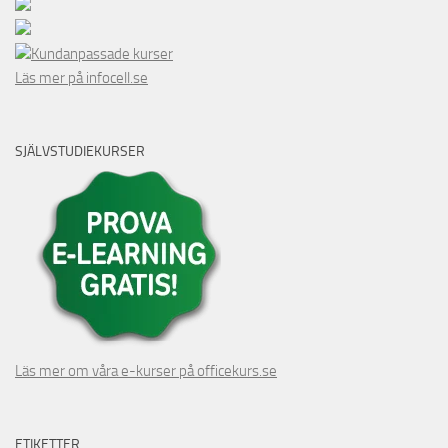
Kundanpassade kurser
Läs mer på infocell.se
SJÄLVSTUDIEKURSER
Läs mer om våra e-kurser på officekurs.se
ETIKETTER