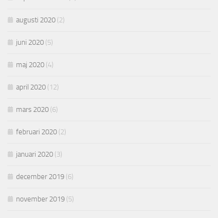
augusti 2020
(2)
juni 2020
(5)
maj 2020
(4)
april 2020
(12)
mars 2020
(6)
februari 2020
(2)
januari 2020
(3)
december 2019
(6)
november 2019
(5)