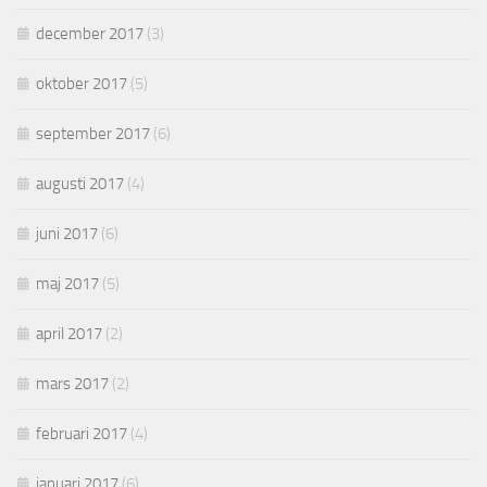
december 2017
(3)
oktober 2017
(5)
september 2017
(6)
augusti 2017
(4)
juni 2017
(6)
maj 2017
(5)
april 2017
(2)
mars 2017
(2)
februari 2017
(4)
januari 2017
(6)