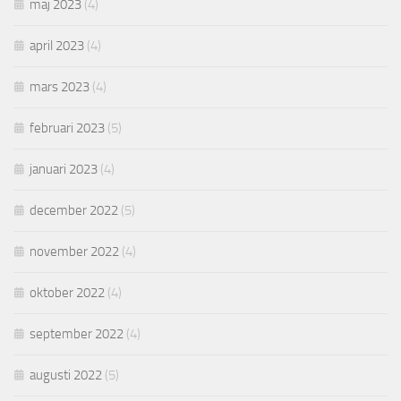
maj 2023
(4)
april 2023
(4)
mars 2023
(4)
februari 2023
(5)
januari 2023
(4)
december 2022
(5)
november 2022
(4)
oktober 2022
(4)
september 2022
(4)
augusti 2022
(5)