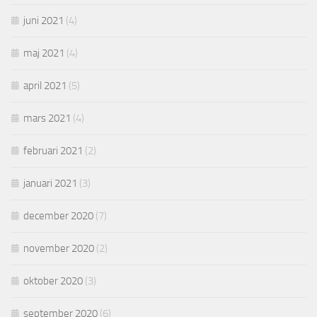
juni 2021
(4)
maj 2021
(4)
april 2021
(5)
mars 2021
(4)
februari 2021
(2)
januari 2021
(3)
december 2020
(7)
november 2020
(2)
oktober 2020
(3)
september 2020
(6)