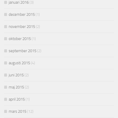
januari 2016
(3)
december 2015
(1)
november 2015
(2)
oktober 2015
(1)
september 2015
(2)
augusti 2015
(4)
juni 2015
(2)
maj 2015
(2)
april 2015
(1)
mars 2015
(12)