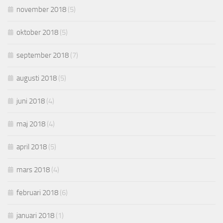
november 2018
(5)
oktober 2018
(5)
september 2018
(7)
augusti 2018
(5)
juni 2018
(4)
maj 2018
(4)
april 2018
(5)
mars 2018
(4)
februari 2018
(6)
januari 2018
(1)