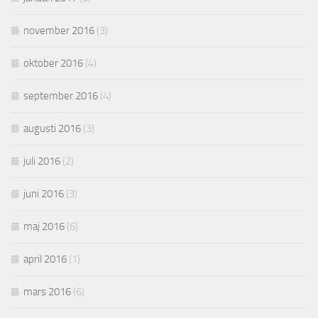
november 2016
(3)
oktober 2016
(4)
september 2016
(4)
augusti 2016
(3)
juli 2016
(2)
juni 2016
(3)
maj 2016
(6)
april 2016
(1)
mars 2016
(6)