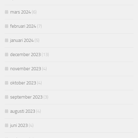
mars 2024
(6)
februari 2024
(7)
januari 2024
(5)
december 2023
(13)
november 2023
(4)
oktober 2023
(4)
september 2023
(3)
augusti 2023
(4)
juni 2023
(4)