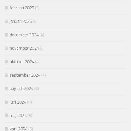
februari 2025
(5)
januari 2025
(5)
december 2024
(4)
november 2024
(4)
oktober 2024
(4)
september 2024
(4)
augusti 2024
(6)
juni 2024
(4)
maj 2024
(5)
april 2024
(5)