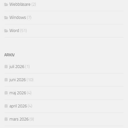
Webbläsare
(2)
Windows
(7)
Word
(51)
ARKIV
juli 2026
(1)
juni 2026
(10)
maj 2026
(4)
april 2026
(4)
mars 2026
(9)