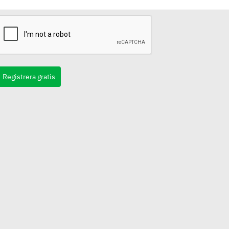
Registrera gratis