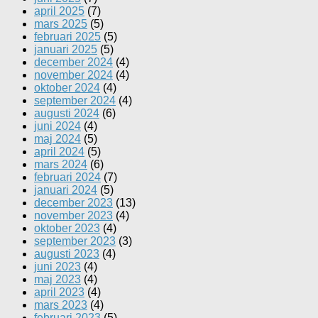
april 2025
(7)
mars 2025
(5)
februari 2025
(5)
januari 2025
(5)
december 2024
(4)
november 2024
(4)
oktober 2024
(4)
september 2024
(4)
augusti 2024
(6)
juni 2024
(4)
maj 2024
(5)
april 2024
(5)
mars 2024
(6)
februari 2024
(7)
januari 2024
(5)
december 2023
(13)
november 2023
(4)
oktober 2023
(4)
september 2023
(3)
augusti 2023
(4)
juni 2023
(4)
maj 2023
(4)
april 2023
(4)
mars 2023
(4)
februari 2023
(5)