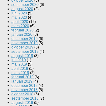
oktober 2020
(3)
september 2020
(6)
augusti 2020
(2)
juni 2020
(5)
maj 2020
(4)
april 2020
(12)
mars 2020
(6)
februari 2020
(2)
januari 2020
(3)
december 2019
(6)
november 2019
(5)
oktober 2019
(5)
september 2019
(4)
augusti 2019
(3)
juli 2019
(1)
maj 2019
(5)
april 2019
(5)
mars 2019
(2)
februari 2019
(6)
januari 2019
(4)
december 2018
(4)
november 2018
(5)
oktober 2018
(5)
september 2018
(7)
augusti 2018
(5)