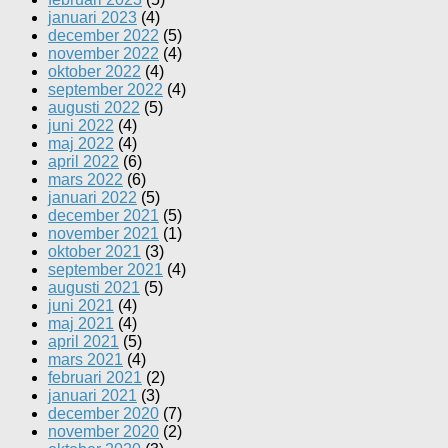
januari 2023
(4)
december 2022
(5)
november 2022
(4)
oktober 2022
(4)
september 2022
(4)
augusti 2022
(5)
juni 2022
(4)
maj 2022
(4)
april 2022
(6)
mars 2022
(6)
januari 2022
(5)
december 2021
(5)
november 2021
(1)
oktober 2021
(3)
september 2021
(4)
augusti 2021
(5)
juni 2021
(4)
maj 2021
(4)
april 2021
(5)
mars 2021
(4)
februari 2021
(2)
januari 2021
(3)
december 2020
(7)
november 2020
(2)