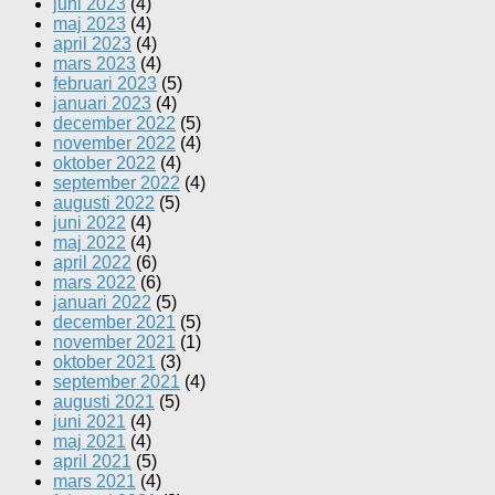
juni 2023
(4)
maj 2023
(4)
april 2023
(4)
mars 2023
(4)
februari 2023
(5)
januari 2023
(4)
december 2022
(5)
november 2022
(4)
oktober 2022
(4)
september 2022
(4)
augusti 2022
(5)
juni 2022
(4)
maj 2022
(4)
april 2022
(6)
mars 2022
(6)
januari 2022
(5)
december 2021
(5)
november 2021
(1)
oktober 2021
(3)
september 2021
(4)
augusti 2021
(5)
juni 2021
(4)
maj 2021
(4)
april 2021
(5)
mars 2021
(4)