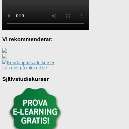
Vi rekommenderar:
Kundanpassade kurser
Läs mer på infocell.se
Självstudiekurser