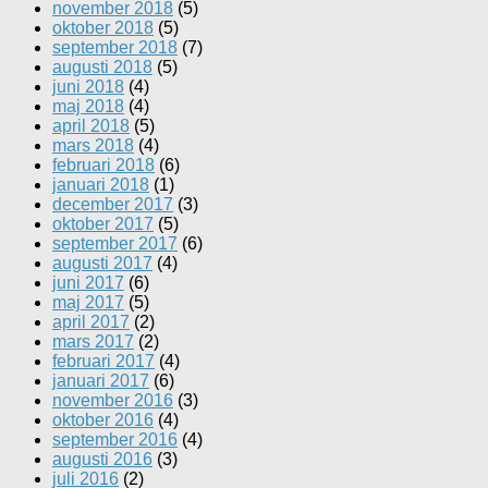
november 2018
(5)
oktober 2018
(5)
september 2018
(7)
augusti 2018
(5)
juni 2018
(4)
maj 2018
(4)
april 2018
(5)
mars 2018
(4)
februari 2018
(6)
januari 2018
(1)
december 2017
(3)
oktober 2017
(5)
september 2017
(6)
augusti 2017
(4)
juni 2017
(6)
maj 2017
(5)
april 2017
(2)
mars 2017
(2)
februari 2017
(4)
januari 2017
(6)
november 2016
(3)
oktober 2016
(4)
september 2016
(4)
augusti 2016
(3)
juli 2016
(2)