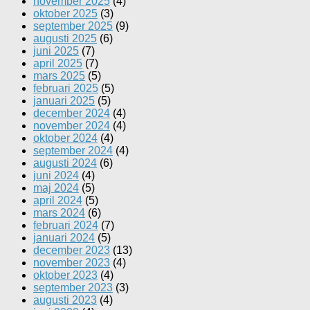
november 2025
(4)
oktober 2025
(3)
september 2025
(9)
augusti 2025
(6)
juni 2025
(7)
april 2025
(7)
mars 2025
(5)
februari 2025
(5)
januari 2025
(5)
december 2024
(4)
november 2024
(4)
oktober 2024
(4)
september 2024
(4)
augusti 2024
(6)
juni 2024
(4)
maj 2024
(5)
april 2024
(5)
mars 2024
(6)
februari 2024
(7)
januari 2024
(5)
december 2023
(13)
november 2023
(4)
oktober 2023
(4)
september 2023
(3)
augusti 2023
(4)