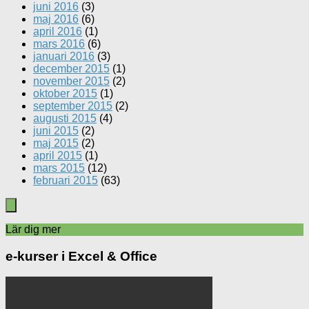
juni 2016
(3)
maj 2016
(6)
april 2016
(1)
mars 2016
(6)
januari 2016
(3)
december 2015
(1)
november 2015
(2)
oktober 2015
(1)
september 2015
(2)
augusti 2015
(4)
juni 2015
(2)
maj 2015
(2)
april 2015
(1)
mars 2015
(12)
februari 2015
(63)
Lär dig mer
e-kurser i Excel & Office