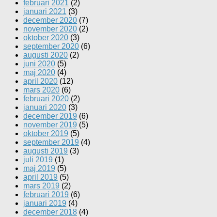
februari 2021
(2)
januari 2021
(3)
december 2020
(7)
november 2020
(2)
oktober 2020
(3)
september 2020
(6)
augusti 2020
(2)
juni 2020
(5)
maj 2020
(4)
april 2020
(12)
mars 2020
(6)
februari 2020
(2)
januari 2020
(3)
december 2019
(6)
november 2019
(5)
oktober 2019
(5)
september 2019
(4)
augusti 2019
(3)
juli 2019
(1)
maj 2019
(5)
april 2019
(5)
mars 2019
(2)
februari 2019
(6)
januari 2019
(4)
december 2018
(4)