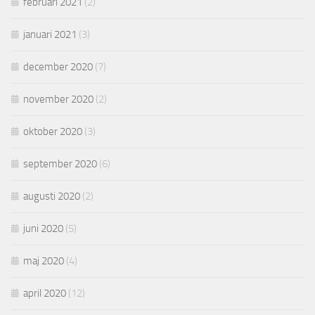
februari 2021
(2)
januari 2021
(3)
december 2020
(7)
november 2020
(2)
oktober 2020
(3)
september 2020
(6)
augusti 2020
(2)
juni 2020
(5)
maj 2020
(4)
april 2020
(12)