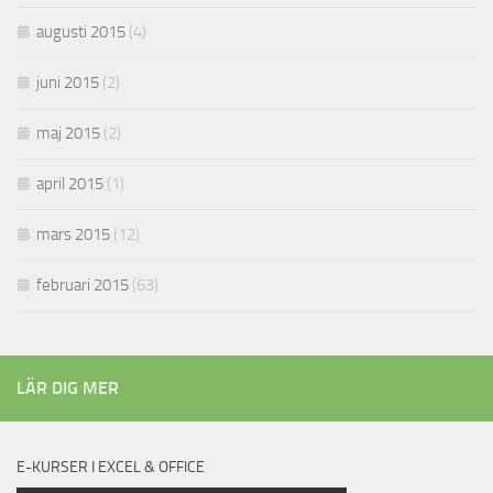
augusti 2015
(4)
juni 2015
(2)
maj 2015
(2)
april 2015
(1)
mars 2015
(12)
februari 2015
(63)
LÄR DIG MER
E-KURSER I EXCEL & OFFICE