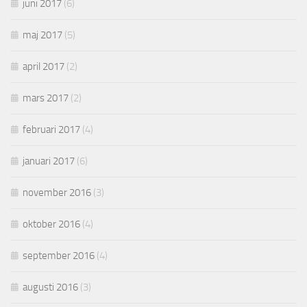
juni 2017
(6)
maj 2017
(5)
april 2017
(2)
mars 2017
(2)
februari 2017
(4)
januari 2017
(6)
november 2016
(3)
oktober 2016
(4)
september 2016
(4)
augusti 2016
(3)