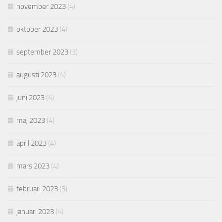
november 2023
(4)
oktober 2023
(4)
september 2023
(3)
augusti 2023
(4)
juni 2023
(4)
maj 2023
(4)
april 2023
(4)
mars 2023
(4)
februari 2023
(5)
januari 2023
(4)