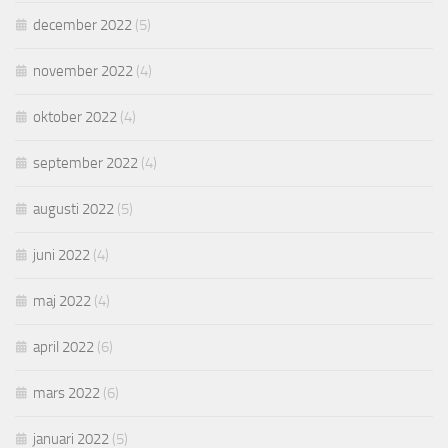
december 2022
(5)
november 2022
(4)
oktober 2022
(4)
september 2022
(4)
augusti 2022
(5)
juni 2022
(4)
maj 2022
(4)
april 2022
(6)
mars 2022
(6)
januari 2022
(5)