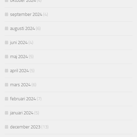
oktober 2024
(4)
september 2024
(4)
augusti 2024
(6)
juni 2024
(4)
maj 2024
(5)
april 2024
(5)
mars 2024
(6)
februari 2024
(7)
januari 2024
(5)
december 2023
(13)