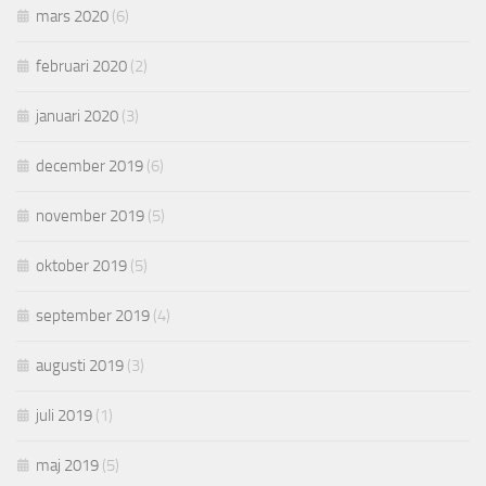
mars 2020
(6)
februari 2020
(2)
januari 2020
(3)
december 2019
(6)
november 2019
(5)
oktober 2019
(5)
september 2019
(4)
augusti 2019
(3)
juli 2019
(1)
maj 2019
(5)