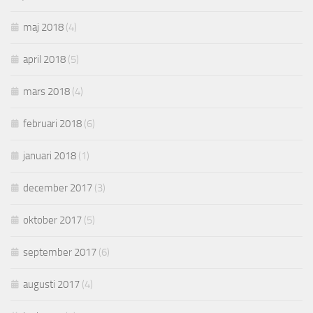
maj 2018
(4)
april 2018
(5)
mars 2018
(4)
februari 2018
(6)
januari 2018
(1)
december 2017
(3)
oktober 2017
(5)
september 2017
(6)
augusti 2017
(4)