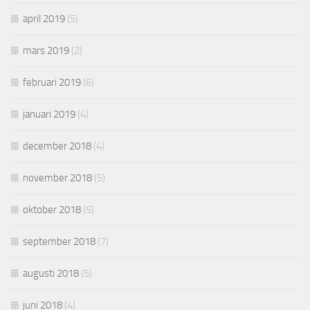
april 2019
(5)
mars 2019
(2)
februari 2019
(6)
januari 2019
(4)
december 2018
(4)
november 2018
(5)
oktober 2018
(5)
september 2018
(7)
augusti 2018
(5)
juni 2018
(4)