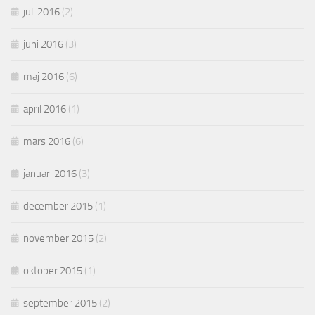
juli 2016
(2)
juni 2016
(3)
maj 2016
(6)
april 2016
(1)
mars 2016
(6)
januari 2016
(3)
december 2015
(1)
november 2015
(2)
oktober 2015
(1)
september 2015
(2)