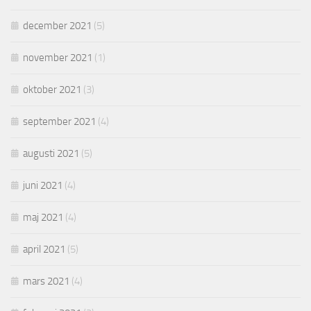
december 2021
(5)
november 2021
(1)
oktober 2021
(3)
september 2021
(4)
augusti 2021
(5)
juni 2021
(4)
maj 2021
(4)
april 2021
(5)
mars 2021
(4)