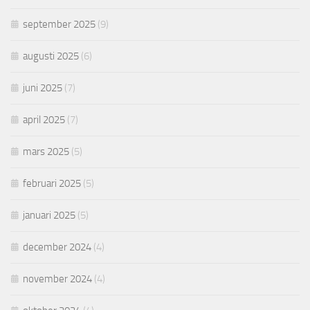
september 2025
(9)
augusti 2025
(6)
juni 2025
(7)
april 2025
(7)
mars 2025
(5)
februari 2025
(5)
januari 2025
(5)
december 2024
(4)
november 2024
(4)