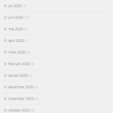
juli 2026
(1)
juni 2026
(10)
maj 2026
(4)
april 2026
(4)
mars 2026
(9)
februari 2026
(5)
januari 2026
(4)
december 2025
(4)
november 2025
(4)
oktober 2025
(3)