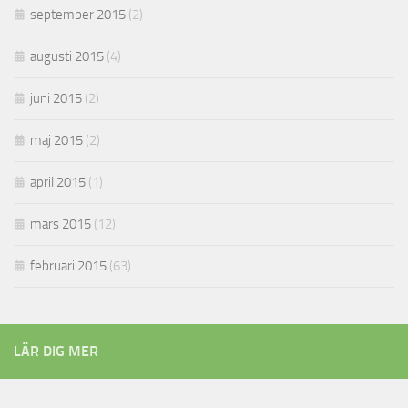
september 2015
(2)
augusti 2015
(4)
juni 2015
(2)
maj 2015
(2)
april 2015
(1)
mars 2015
(12)
februari 2015
(63)
LÄR DIG MER