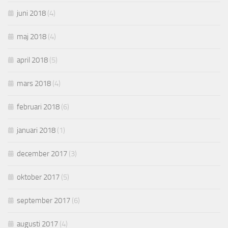
juni 2018
(4)
maj 2018
(4)
april 2018
(5)
mars 2018
(4)
februari 2018
(6)
januari 2018
(1)
december 2017
(3)
oktober 2017
(5)
september 2017
(6)
augusti 2017
(4)