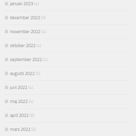
januari 2023
(4)
december 2022
(5)
november 2022
(4)
oktober 2022
(4)
september 2022
(4)
augusti 2022
(5)
juni 2022
(4)
maj 2022
(4)
april 2022
(6)
mars 2022
(6)