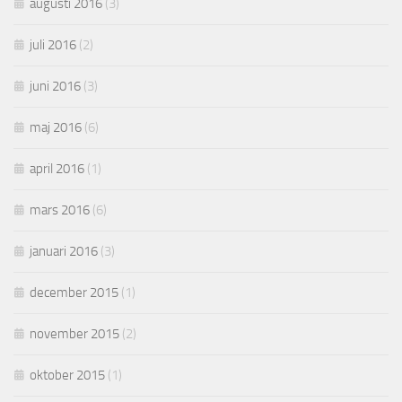
augusti 2016
(3)
juli 2016
(2)
juni 2016
(3)
maj 2016
(6)
april 2016
(1)
mars 2016
(6)
januari 2016
(3)
december 2015
(1)
november 2015
(2)
oktober 2015
(1)