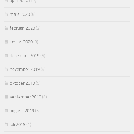
april 2020
(12)
mars 2020
(6)
februari 2020
(2)
januari 2020
(3)
december 2019
(6)
november 2019
(5)
oktober 2019
(5)
september 2019
(4)
augusti 2019
(3)
juli 2019
(1)