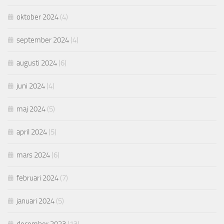
oktober 2024
(4)
september 2024
(4)
augusti 2024
(6)
juni 2024
(4)
maj 2024
(5)
april 2024
(5)
mars 2024
(6)
februari 2024
(7)
januari 2024
(5)