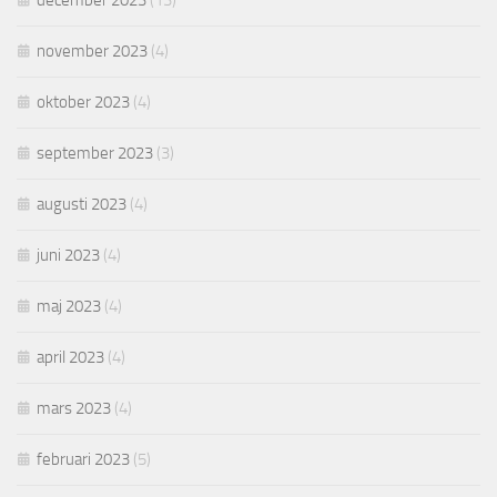
december 2023
(13)
november 2023
(4)
oktober 2023
(4)
september 2023
(3)
augusti 2023
(4)
juni 2023
(4)
maj 2023
(4)
april 2023
(4)
mars 2023
(4)
februari 2023
(5)