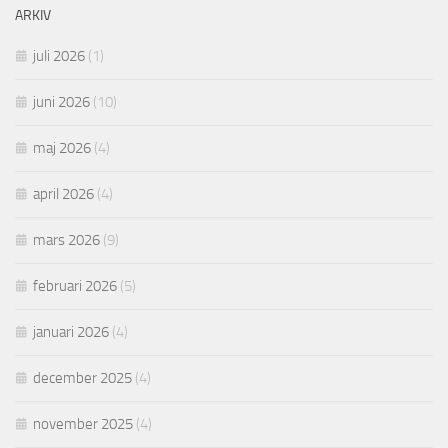
ARKIV
juli 2026
(1)
juni 2026
(10)
maj 2026
(4)
april 2026
(4)
mars 2026
(9)
februari 2026
(5)
januari 2026
(4)
december 2025
(4)
november 2025
(4)