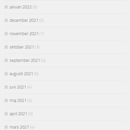
januari 2022
(5)
december 2021
(5)
november 2021
(1)
oktober 2021
(3)
september 2021
(4)
augusti 2021
(5)
juni 2021
(4)
maj 2021
(4)
april 2021
(5)
mars 2021
(4)