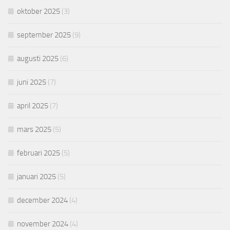
oktober 2025
(3)
september 2025
(9)
augusti 2025
(6)
juni 2025
(7)
april 2025
(7)
mars 2025
(5)
februari 2025
(5)
januari 2025
(5)
december 2024
(4)
november 2024
(4)