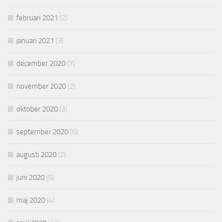
februari 2021
(2)
januari 2021
(3)
december 2020
(7)
november 2020
(2)
oktober 2020
(3)
september 2020
(6)
augusti 2020
(2)
juni 2020
(5)
maj 2020
(4)