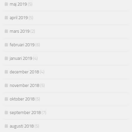
maj 2019
(5)
april 2019
(5)
mars 2019
(2)
februari 2019
(6)
januari 2019
(4)
december 2018
(4)
november 2018
(5)
oktober 2018
(5)
september 2018
(7)
augusti 2018
(5)