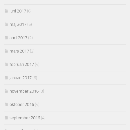
juni 2017
(6)
maj 2017
(5)
april 2017
(2)
mars 2017
(2)
februari 2017
(4)
januari 2017
(6)
november 2016
(3)
oktober 2016
(4)
september 2016
(4)