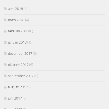
april 2018
(5)
mars 2018
(4)
februari 2018
(6)
januari 2018
(1)
december 2017
(3)
oktober 2017
(5)
september 2017
(6)
augusti 2017
(4)
juni 2017
(6)