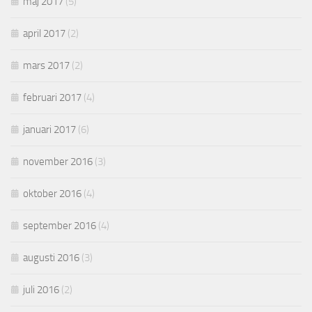
maj 2017
(5)
april 2017
(2)
mars 2017
(2)
februari 2017
(4)
januari 2017
(6)
november 2016
(3)
oktober 2016
(4)
september 2016
(4)
augusti 2016
(3)
juli 2016
(2)