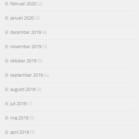
februari 2020
(2)
januari 2020
(3)
december 2019
(6)
november 2019
(5)
oktober 2019
(5)
september 2019
(4)
augusti 2019
(3)
juli 2019
(1)
maj 2019
(5)
april 2019
(5)