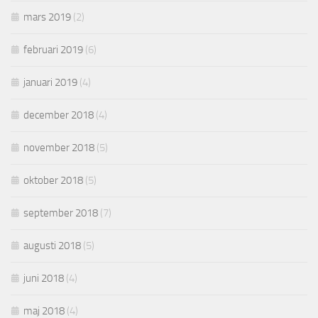
mars 2019
(2)
februari 2019
(6)
januari 2019
(4)
december 2018
(4)
november 2018
(5)
oktober 2018
(5)
september 2018
(7)
augusti 2018
(5)
juni 2018
(4)
maj 2018
(4)