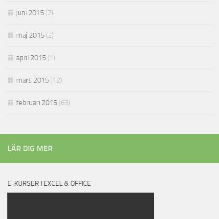
juni 2015
(2)
maj 2015
(2)
april 2015
(1)
mars 2015
(12)
februari 2015
(63)
LÄR DIG MER
E-KURSER I EXCEL & OFFICE