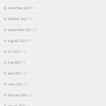
november 2021
(1)
oktober 2021
(3)
september 2021
(4)
augusti 2021
(5)
juni 2021
(4)
maj 2021
(4)
april 2021
(5)
mars 2021
(4)
februari 2021
(2)