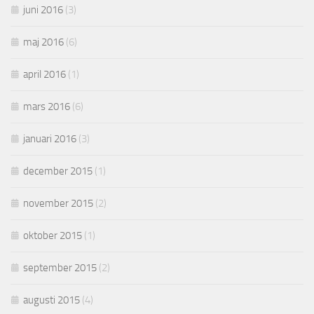
juni 2016
(3)
maj 2016
(6)
april 2016
(1)
mars 2016
(6)
januari 2016
(3)
december 2015
(1)
november 2015
(2)
oktober 2015
(1)
september 2015
(2)
augusti 2015
(4)