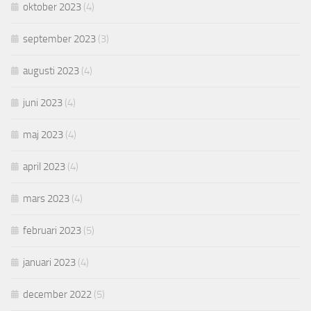
oktober 2023
(4)
september 2023
(3)
augusti 2023
(4)
juni 2023
(4)
maj 2023
(4)
april 2023
(4)
mars 2023
(4)
februari 2023
(5)
januari 2023
(4)
december 2022
(5)