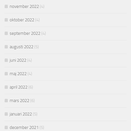
november 2022
(4)
oktober 2022
(4)
september 2022
(4)
augusti 2022
(5)
juni 2022
(4)
maj 2022
(4)
april 2022
(6)
mars 2022
(6)
januari 2022
(5)
december 2021
(5)