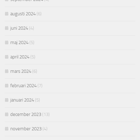
augusti 2024
(6)
juni 2024
(4)
maj 2024
(5)
april 2024
(5)
mars 2024
(6)
februari 2024
(7)
januari 2024
(5)
december 2023
(13)
november 2023
(4)