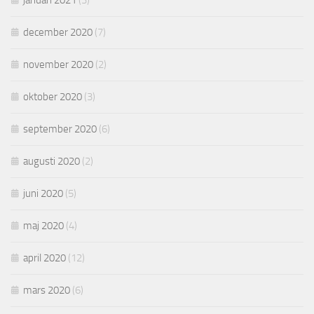
januari 2021
(3)
december 2020
(7)
november 2020
(2)
oktober 2020
(3)
september 2020
(6)
augusti 2020
(2)
juni 2020
(5)
maj 2020
(4)
april 2020
(12)
mars 2020
(6)