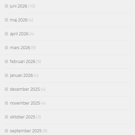
juni 2026
(10)
maj 2026
(4)
april 2026
(4)
mars 2026
(9)
februari 2026
(5)
januari 2026
(4)
december 2025
(4)
november 2025
(4)
oktober 2025
(3)
september 2025
(9)