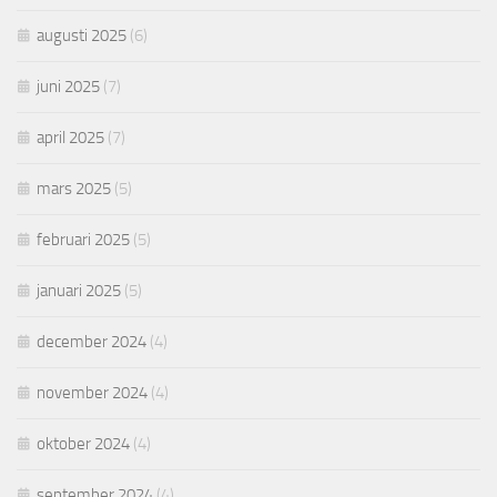
augusti 2025
(6)
juni 2025
(7)
april 2025
(7)
mars 2025
(5)
februari 2025
(5)
januari 2025
(5)
december 2024
(4)
november 2024
(4)
oktober 2024
(4)
september 2024
(4)