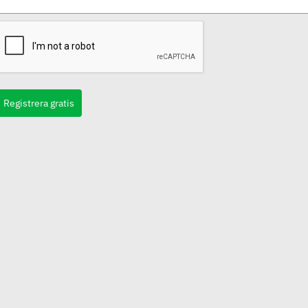
Registrera gratis