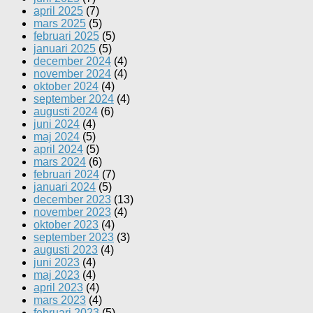
april 2025
(7)
mars 2025
(5)
februari 2025
(5)
januari 2025
(5)
december 2024
(4)
november 2024
(4)
oktober 2024
(4)
september 2024
(4)
augusti 2024
(6)
juni 2024
(4)
maj 2024
(5)
april 2024
(5)
mars 2024
(6)
februari 2024
(7)
januari 2024
(5)
december 2023
(13)
november 2023
(4)
oktober 2023
(4)
september 2023
(3)
augusti 2023
(4)
juni 2023
(4)
maj 2023
(4)
april 2023
(4)
mars 2023
(4)
februari 2023
(5)