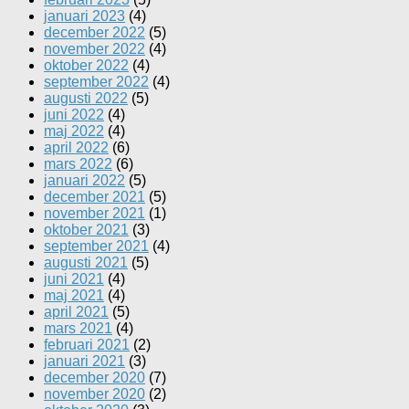
januari 2023
(4)
december 2022
(5)
november 2022
(4)
oktober 2022
(4)
september 2022
(4)
augusti 2022
(5)
juni 2022
(4)
maj 2022
(4)
april 2022
(6)
mars 2022
(6)
januari 2022
(5)
december 2021
(5)
november 2021
(1)
oktober 2021
(3)
september 2021
(4)
augusti 2021
(5)
juni 2021
(4)
maj 2021
(4)
april 2021
(5)
mars 2021
(4)
februari 2021
(2)
januari 2021
(3)
december 2020
(7)
november 2020
(2)