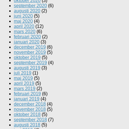
oktober 2020
(3)
september 2020
(6)
augusti 2020
(2)
juni 2020
(5)
maj 2020
(4)
april 2020
(12)
mars 2020
(6)
februari 2020
(2)
januari 2020
(3)
december 2019
(6)
november 2019
(5)
oktober 2019
(5)
september 2019
(4)
augusti 2019
(3)
juli 2019
(1)
maj 2019
(5)
april 2019
(5)
mars 2019
(2)
februari 2019
(6)
januari 2019
(4)
december 2018
(4)
november 2018
(5)
oktober 2018
(5)
september 2018
(7)
augusti 2018
(5)