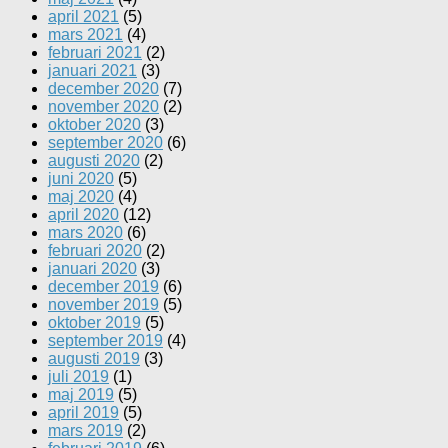
april 2021
(5)
mars 2021
(4)
februari 2021
(2)
januari 2021
(3)
december 2020
(7)
november 2020
(2)
oktober 2020
(3)
september 2020
(6)
augusti 2020
(2)
juni 2020
(5)
maj 2020
(4)
april 2020
(12)
mars 2020
(6)
februari 2020
(2)
januari 2020
(3)
december 2019
(6)
november 2019
(5)
oktober 2019
(5)
september 2019
(4)
augusti 2019
(3)
juli 2019
(1)
maj 2019
(5)
april 2019
(5)
mars 2019
(2)