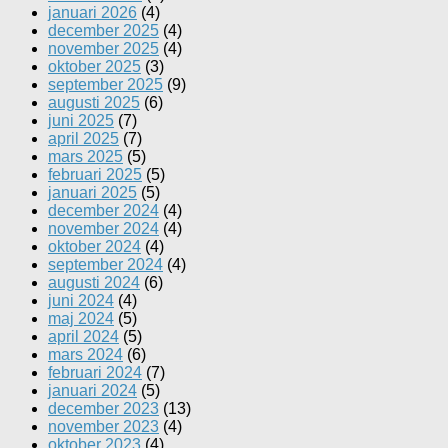
januari 2026
(4)
december 2025
(4)
november 2025
(4)
oktober 2025
(3)
september 2025
(9)
augusti 2025
(6)
juni 2025
(7)
april 2025
(7)
mars 2025
(5)
februari 2025
(5)
januari 2025
(5)
december 2024
(4)
november 2024
(4)
oktober 2024
(4)
september 2024
(4)
augusti 2024
(6)
juni 2024
(4)
maj 2024
(5)
april 2024
(5)
mars 2024
(6)
februari 2024
(7)
januari 2024
(5)
december 2023
(13)
november 2023
(4)
oktober 2023
(4)