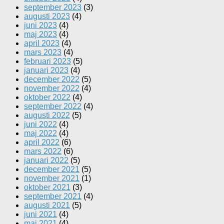
september 2023
(3)
augusti 2023
(4)
juni 2023
(4)
maj 2023
(4)
april 2023
(4)
mars 2023
(4)
februari 2023
(5)
januari 2023
(4)
december 2022
(5)
november 2022
(4)
oktober 2022
(4)
september 2022
(4)
augusti 2022
(5)
juni 2022
(4)
maj 2022
(4)
april 2022
(6)
mars 2022
(6)
januari 2022
(5)
december 2021
(5)
november 2021
(1)
oktober 2021
(3)
september 2021
(4)
augusti 2021
(5)
juni 2021
(4)
maj 2021
(4)