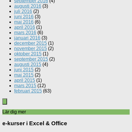
september 2016
(4)
augusti 2016
(3)
juli 2016
(2)
juni 2016
(3)
maj 2016
(6)
april 2016
(1)
mars 2016
(6)
januari 2016
(3)
december 2015
(1)
november 2015
(2)
oktober 2015
(1)
september 2015
(2)
augusti 2015
(4)
juni 2015
(2)
maj 2015
(2)
april 2015
(1)
mars 2015
(12)
februari 2015
(63)
Lär dig mer
e-kurser i Excel & Office