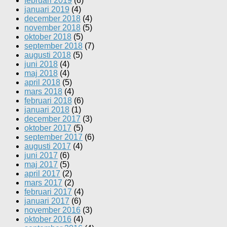
februari 2019
(6)
januari 2019
(4)
december 2018
(4)
november 2018
(5)
oktober 2018
(5)
september 2018
(7)
augusti 2018
(5)
juni 2018
(4)
maj 2018
(4)
april 2018
(5)
mars 2018
(4)
februari 2018
(6)
januari 2018
(1)
december 2017
(3)
oktober 2017
(5)
september 2017
(6)
augusti 2017
(4)
juni 2017
(6)
maj 2017
(5)
april 2017
(2)
mars 2017
(2)
februari 2017
(4)
januari 2017
(6)
november 2016
(3)
oktober 2016
(4)