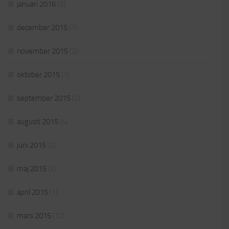
januari 2016
(3)
december 2015
(1)
november 2015
(2)
oktober 2015
(1)
september 2015
(2)
augusti 2015
(4)
juni 2015
(2)
maj 2015
(2)
april 2015
(1)
mars 2015
(12)