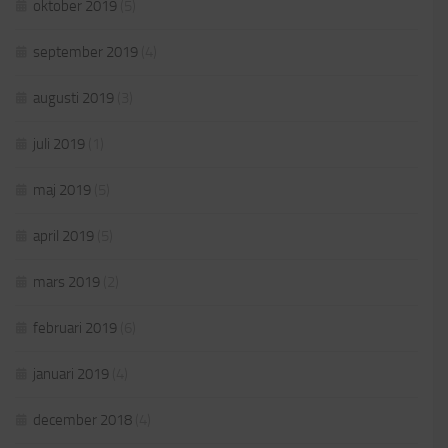
oktober 2019
(5)
september 2019
(4)
augusti 2019
(3)
juli 2019
(1)
maj 2019
(5)
april 2019
(5)
mars 2019
(2)
februari 2019
(6)
januari 2019
(4)
december 2018
(4)