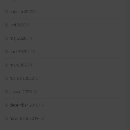
augusti 2020
(2)
juni 2020
(5)
maj 2020
(4)
april 2020
(12)
mars 2020
(6)
februari 2020
(2)
januari 2020
(3)
december 2019
(6)
november 2019
(5)