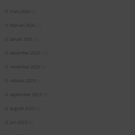
mars 2024
(6)
februari 2024
(7)
januari 2024
(5)
december 2023
(13)
november 2023
(4)
oktober 2023
(4)
september 2023
(3)
augusti 2023
(4)
juni 2023
(4)