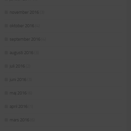
november 2016
(3)
oktober 2016
(4)
september 2016
(4)
augusti 2016
(3)
juli 2016
(2)
juni 2016
(3)
maj 2016
(6)
april 2016
(1)
mars 2016
(6)