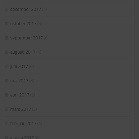
december 2017
(3)
oktober 2017
(5)
september 2017
(6)
augusti 2017
(4)
juni 2017
(6)
maj 2017
(5)
april 2017
(2)
mars 2017
(2)
februari 2017
(4)
januari 2017
(6)