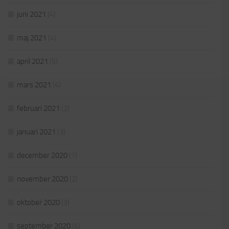
juni 2021
(4)
maj 2021
(4)
april 2021
(5)
mars 2021
(4)
februari 2021
(2)
januari 2021
(3)
december 2020
(7)
november 2020
(2)
oktober 2020
(3)
september 2020
(6)