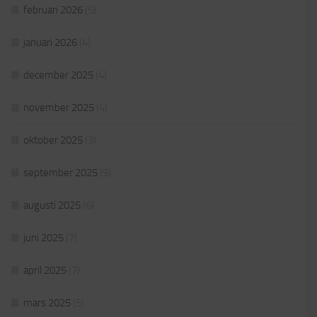
februari 2026
(5)
januari 2026
(4)
december 2025
(4)
november 2025
(4)
oktober 2025
(3)
september 2025
(9)
augusti 2025
(6)
juni 2025
(7)
april 2025
(7)
mars 2025
(5)