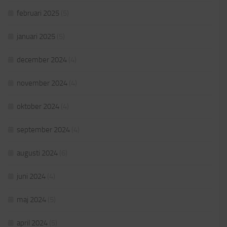
februari 2025
(5)
januari 2025
(5)
december 2024
(4)
november 2024
(4)
oktober 2024
(4)
september 2024
(4)
augusti 2024
(6)
juni 2024
(4)
maj 2024
(5)
april 2024
(5)