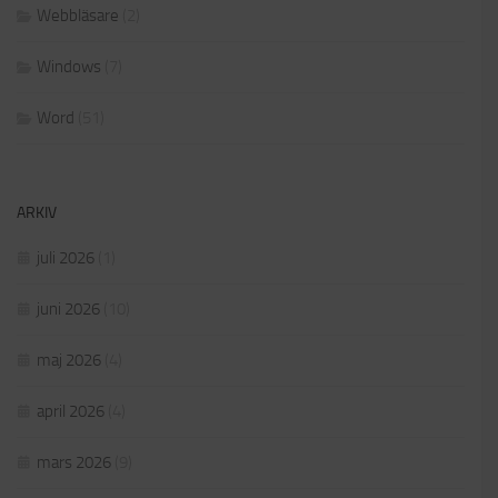
Webbläsare
(2)
Windows
(7)
Word
(51)
ARKIV
juli 2026
(1)
juni 2026
(10)
maj 2026
(4)
april 2026
(4)
mars 2026
(9)