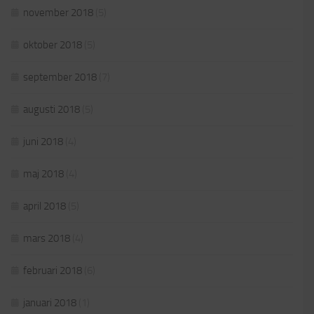
november 2018
(5)
oktober 2018
(5)
september 2018
(7)
augusti 2018
(5)
juni 2018
(4)
maj 2018
(4)
april 2018
(5)
mars 2018
(4)
februari 2018
(6)
januari 2018
(1)