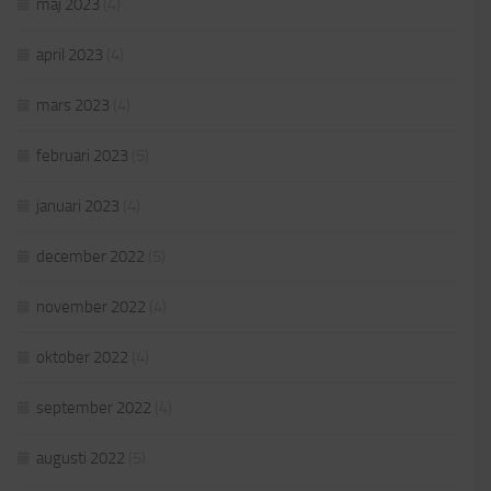
maj 2023
(4)
april 2023
(4)
mars 2023
(4)
februari 2023
(5)
januari 2023
(4)
december 2022
(5)
november 2022
(4)
oktober 2022
(4)
september 2022
(4)
augusti 2022
(5)