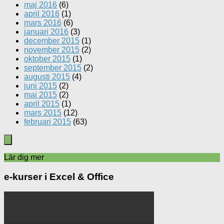
maj 2016
(6)
april 2016
(1)
mars 2016
(6)
januari 2016
(3)
december 2015
(1)
november 2015
(2)
oktober 2015
(1)
september 2015
(2)
augusti 2015
(4)
juni 2015
(2)
maj 2015
(2)
april 2015
(1)
mars 2015
(12)
februari 2015
(63)
Lär dig mer
e-kurser i Excel & Office