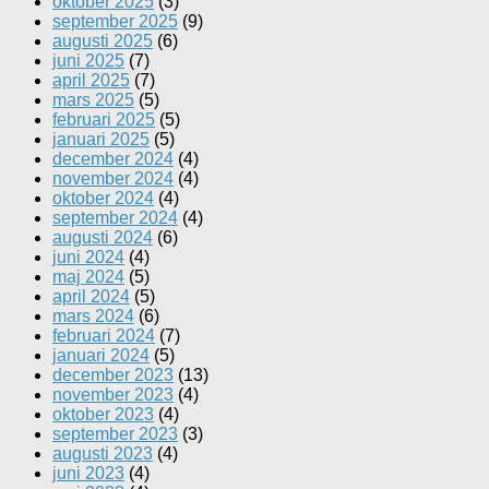
oktober 2025
(3)
september 2025
(9)
augusti 2025
(6)
juni 2025
(7)
april 2025
(7)
mars 2025
(5)
februari 2025
(5)
januari 2025
(5)
december 2024
(4)
november 2024
(4)
oktober 2024
(4)
september 2024
(4)
augusti 2024
(6)
juni 2024
(4)
maj 2024
(5)
april 2024
(5)
mars 2024
(6)
februari 2024
(7)
januari 2024
(5)
december 2023
(13)
november 2023
(4)
oktober 2023
(4)
september 2023
(3)
augusti 2023
(4)
juni 2023
(4)