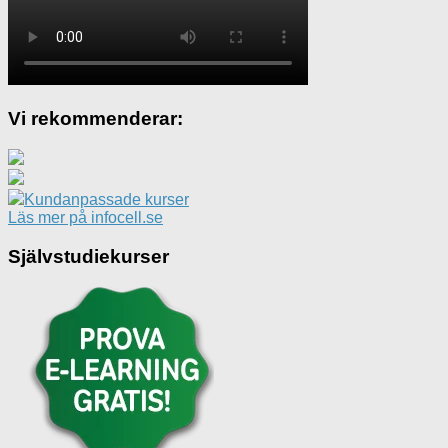
Vi rekommenderar:
Kundanpassade kurser
Läs mer på infocell.se
Självstudiekurser