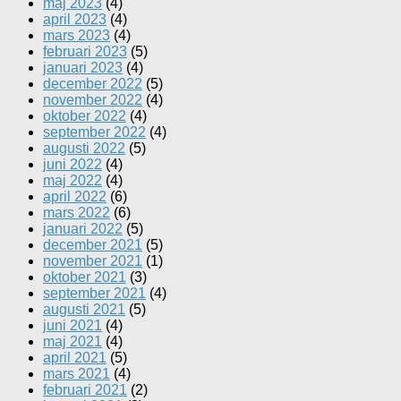
maj 2023
(4)
april 2023
(4)
mars 2023
(4)
februari 2023
(5)
januari 2023
(4)
december 2022
(5)
november 2022
(4)
oktober 2022
(4)
september 2022
(4)
augusti 2022
(5)
juni 2022
(4)
maj 2022
(4)
april 2022
(6)
mars 2022
(6)
januari 2022
(5)
december 2021
(5)
november 2021
(1)
oktober 2021
(3)
september 2021
(4)
augusti 2021
(5)
juni 2021
(4)
maj 2021
(4)
april 2021
(5)
mars 2021
(4)
februari 2021
(2)