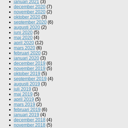
januari 2021
(3)
december 2020
(7)
november 2020
(2)
oktober 2020
(3)
september 2020
(6)
augusti 2020
(2)
juni 2020
(5)
maj 2020
(4)
april 2020
(12)
mars 2020
(6)
februari 2020
(2)
januari 2020
(3)
december 2019
(6)
november 2019
(5)
oktober 2019
(5)
september 2019
(4)
augusti 2019
(3)
juli 2019
(1)
maj 2019
(5)
april 2019
(5)
mars 2019
(2)
februari 2019
(6)
januari 2019
(4)
december 2018
(4)
november 2018
(5)