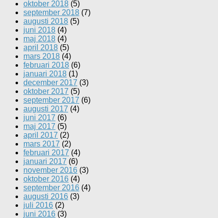
oktober 2018
(5)
september 2018
(7)
augusti 2018
(5)
juni 2018
(4)
maj 2018
(4)
april 2018
(5)
mars 2018
(4)
februari 2018
(6)
januari 2018
(1)
december 2017
(3)
oktober 2017
(5)
september 2017
(6)
augusti 2017
(4)
juni 2017
(6)
maj 2017
(5)
april 2017
(2)
mars 2017
(2)
februari 2017
(4)
januari 2017
(6)
november 2016
(3)
oktober 2016
(4)
september 2016
(4)
augusti 2016
(3)
juli 2016
(2)
juni 2016
(3)