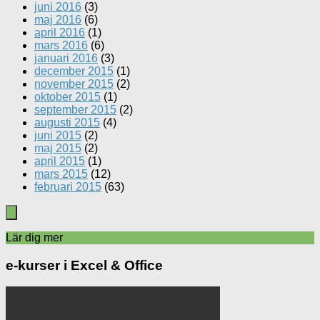
juni 2016
(3)
maj 2016
(6)
april 2016
(1)
mars 2016
(6)
januari 2016
(3)
december 2015
(1)
november 2015
(2)
oktober 2015
(1)
september 2015
(2)
augusti 2015
(4)
juni 2015
(2)
maj 2015
(2)
april 2015
(1)
mars 2015
(12)
februari 2015
(63)
Lär dig mer
e-kurser i Excel & Office