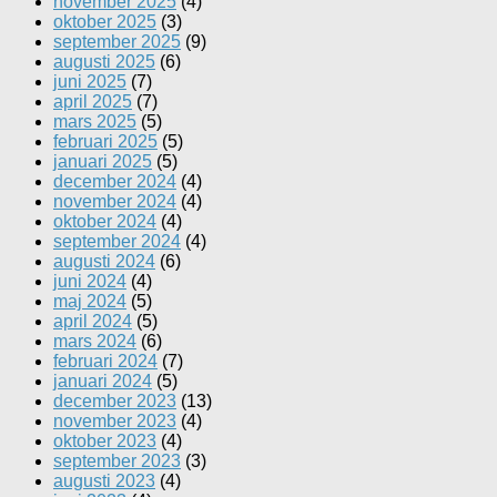
november 2025
(4)
oktober 2025
(3)
september 2025
(9)
augusti 2025
(6)
juni 2025
(7)
april 2025
(7)
mars 2025
(5)
februari 2025
(5)
januari 2025
(5)
december 2024
(4)
november 2024
(4)
oktober 2024
(4)
september 2024
(4)
augusti 2024
(6)
juni 2024
(4)
maj 2024
(5)
april 2024
(5)
mars 2024
(6)
februari 2024
(7)
januari 2024
(5)
december 2023
(13)
november 2023
(4)
oktober 2023
(4)
september 2023
(3)
augusti 2023
(4)