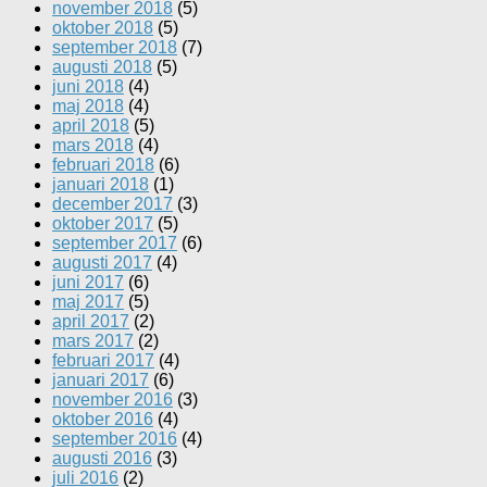
november 2018
(5)
oktober 2018
(5)
september 2018
(7)
augusti 2018
(5)
juni 2018
(4)
maj 2018
(4)
april 2018
(5)
mars 2018
(4)
februari 2018
(6)
januari 2018
(1)
december 2017
(3)
oktober 2017
(5)
september 2017
(6)
augusti 2017
(4)
juni 2017
(6)
maj 2017
(5)
april 2017
(2)
mars 2017
(2)
februari 2017
(4)
januari 2017
(6)
november 2016
(3)
oktober 2016
(4)
september 2016
(4)
augusti 2016
(3)
juli 2016
(2)