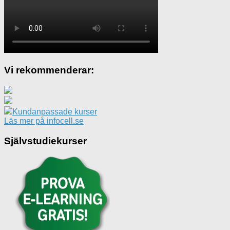
Vi rekommenderar:
Kundanpassade kurser
Läs mer på infocell.se
Självstudiekurser