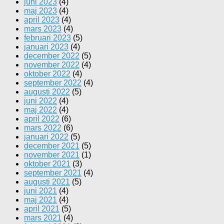
juni 2023
(4)
maj 2023
(4)
april 2023
(4)
mars 2023
(4)
februari 2023
(5)
januari 2023
(4)
december 2022
(5)
november 2022
(4)
oktober 2022
(4)
september 2022
(4)
augusti 2022
(5)
juni 2022
(4)
maj 2022
(4)
april 2022
(6)
mars 2022
(6)
januari 2022
(5)
december 2021
(5)
november 2021
(1)
oktober 2021
(3)
september 2021
(4)
augusti 2021
(5)
juni 2021
(4)
maj 2021
(4)
april 2021
(5)
mars 2021
(4)