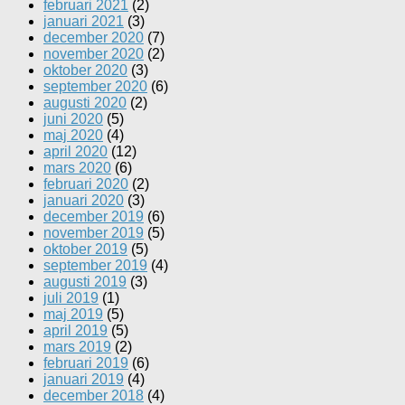
februari 2021
(2)
januari 2021
(3)
december 2020
(7)
november 2020
(2)
oktober 2020
(3)
september 2020
(6)
augusti 2020
(2)
juni 2020
(5)
maj 2020
(4)
april 2020
(12)
mars 2020
(6)
februari 2020
(2)
januari 2020
(3)
december 2019
(6)
november 2019
(5)
oktober 2019
(5)
september 2019
(4)
augusti 2019
(3)
juli 2019
(1)
maj 2019
(5)
april 2019
(5)
mars 2019
(2)
februari 2019
(6)
januari 2019
(4)
december 2018
(4)