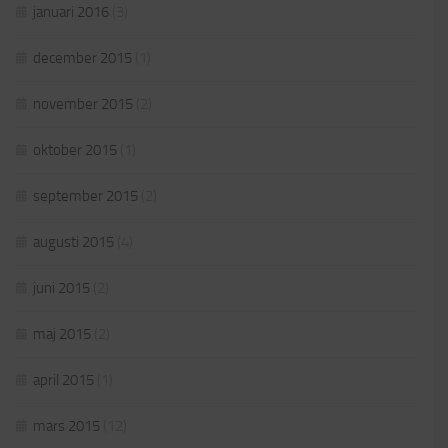
januari 2016
(3)
december 2015
(1)
november 2015
(2)
oktober 2015
(1)
september 2015
(2)
augusti 2015
(4)
juni 2015
(2)
maj 2015
(2)
april 2015
(1)
mars 2015
(12)