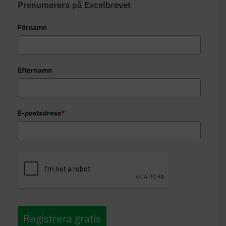
Prenumerera på Excelbrevet
Förnamn
Efternamn
E-postadress
*
Registrera gratis