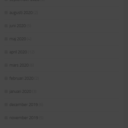
augusti 2020
(2)
juni 2020
(5)
maj 2020
(4)
april 2020
(12)
mars 2020
(6)
februari 2020
(2)
januari 2020
(3)
december 2019
(6)
november 2019
(5)