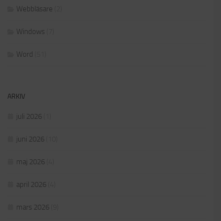
Webbläsare
(2)
Windows
(7)
Word
(51)
ARKIV
juli 2026
(1)
juni 2026
(10)
maj 2026
(4)
april 2026
(4)
mars 2026
(9)