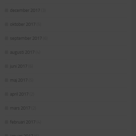
december 2017
(3)
oktober 2017
(5)
september 2017
(6)
augusti 2017
(4)
juni 2017
(6)
maj 2017
(5)
april 2017
(2)
mars 2017
(2)
februari 2017
(4)
januari 2017
(6)