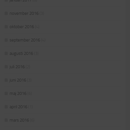
november 2016
(3)
oktober 2016
(4)
september 2016
(4)
augusti 2016
(3)
juli 2016
(2)
juni 2016
(3)
maj 2016
(6)
april 2016
(1)
mars 2016
(6)