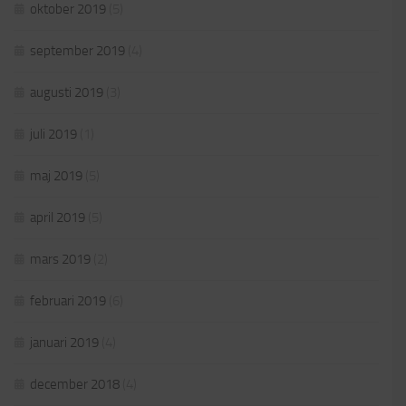
oktober 2019
(5)
september 2019
(4)
augusti 2019
(3)
juli 2019
(1)
maj 2019
(5)
april 2019
(5)
mars 2019
(2)
februari 2019
(6)
januari 2019
(4)
december 2018
(4)