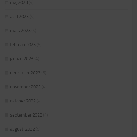
maj 2023
(4)
april 2023
(4)
mars 2023
(4)
februari 2023
(5)
januari 2023
(4)
december 2022
(5)
november 2022
(4)
oktober 2022
(4)
september 2022
(4)
augusti 2022
(5)