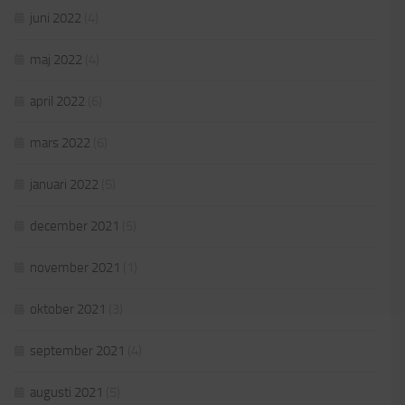
juni 2022
(4)
maj 2022
(4)
april 2022
(6)
mars 2022
(6)
januari 2022
(5)
december 2021
(5)
november 2021
(1)
oktober 2021
(3)
september 2021
(4)
augusti 2021
(5)