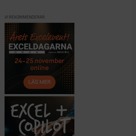
VI REKOMMENDERAR: