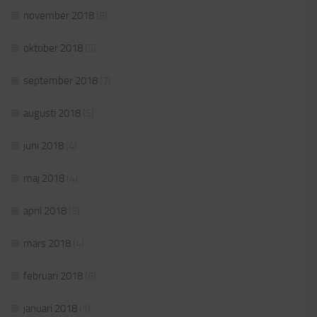
november 2018
(5)
oktober 2018
(5)
september 2018
(7)
augusti 2018
(5)
juni 2018
(4)
maj 2018
(4)
april 2018
(5)
mars 2018
(4)
februari 2018
(6)
januari 2018
(1)