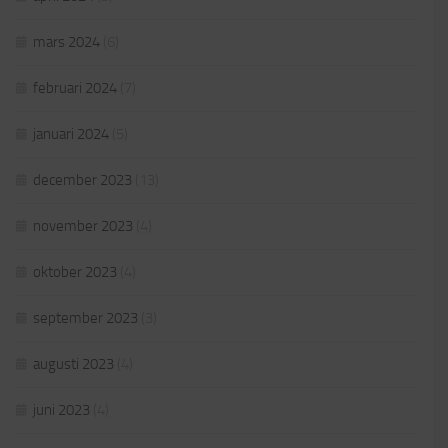
mars 2024
(6)
februari 2024
(7)
januari 2024
(5)
december 2023
(13)
november 2023
(4)
oktober 2023
(4)
september 2023
(3)
augusti 2023
(4)
juni 2023
(4)