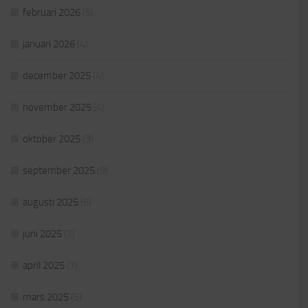
februari 2026
(5)
januari 2026
(4)
december 2025
(4)
november 2025
(4)
oktober 2025
(3)
september 2025
(9)
augusti 2025
(6)
juni 2025
(7)
april 2025
(7)
mars 2025
(5)