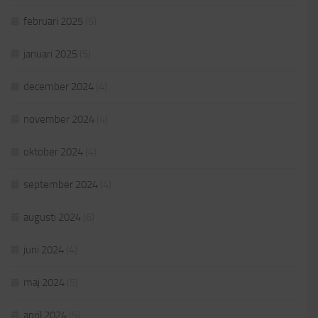
februari 2025
(5)
januari 2025
(5)
december 2024
(4)
november 2024
(4)
oktober 2024
(4)
september 2024
(4)
augusti 2024
(6)
juni 2024
(4)
maj 2024
(5)
april 2024
(5)