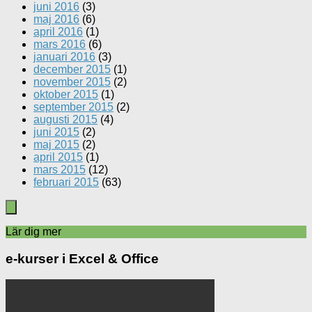
juni 2016
(3)
maj 2016
(6)
april 2016
(1)
mars 2016
(6)
januari 2016
(3)
december 2015
(1)
november 2015
(2)
oktober 2015
(1)
september 2015
(2)
augusti 2015
(4)
juni 2015
(2)
maj 2015
(2)
april 2015
(1)
mars 2015
(12)
februari 2015
(63)
Lär dig mer
e-kurser i Excel & Office