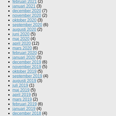
februari 2021
(2)
januari 2021
(3)
december 2020
(7)
november 2020
(2)
oktober 2020
(3)
september 2020
(6)
augusti 2020
(2)
juni 2020
(5)
maj 2020
(4)
april 2020
(12)
mars 2020
(6)
februari 2020
(2)
januari 2020
(3)
december 2019
(6)
november 2019
(5)
oktober 2019
(5)
september 2019
(4)
augusti 2019
(3)
juli 2019
(1)
maj 2019
(5)
april 2019
(5)
mars 2019
(2)
februari 2019
(6)
januari 2019
(4)
december 2018
(4)