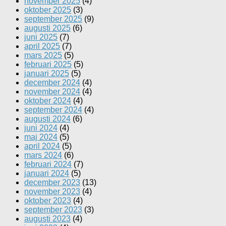
november 2025
(4)
oktober 2025
(3)
september 2025
(9)
augusti 2025
(6)
juni 2025
(7)
april 2025
(7)
mars 2025
(5)
februari 2025
(5)
januari 2025
(5)
december 2024
(4)
november 2024
(4)
oktober 2024
(4)
september 2024
(4)
augusti 2024
(6)
juni 2024
(4)
maj 2024
(5)
april 2024
(5)
mars 2024
(6)
februari 2024
(7)
januari 2024
(5)
december 2023
(13)
november 2023
(4)
oktober 2023
(4)
september 2023
(3)
augusti 2023
(4)