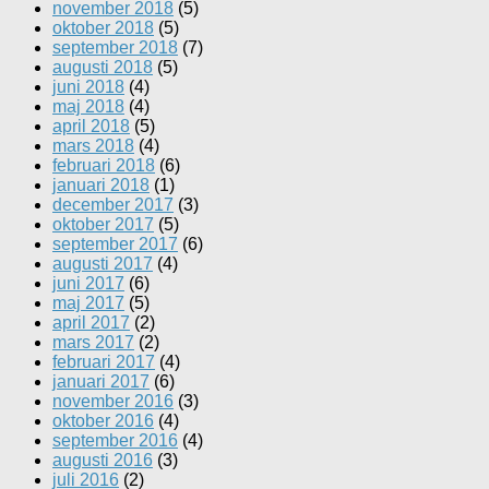
november 2018
(5)
oktober 2018
(5)
september 2018
(7)
augusti 2018
(5)
juni 2018
(4)
maj 2018
(4)
april 2018
(5)
mars 2018
(4)
februari 2018
(6)
januari 2018
(1)
december 2017
(3)
oktober 2017
(5)
september 2017
(6)
augusti 2017
(4)
juni 2017
(6)
maj 2017
(5)
april 2017
(2)
mars 2017
(2)
februari 2017
(4)
januari 2017
(6)
november 2016
(3)
oktober 2016
(4)
september 2016
(4)
augusti 2016
(3)
juli 2016
(2)