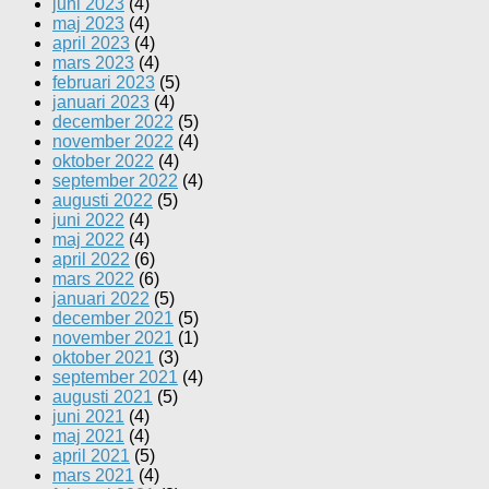
juni 2023
(4)
maj 2023
(4)
april 2023
(4)
mars 2023
(4)
februari 2023
(5)
januari 2023
(4)
december 2022
(5)
november 2022
(4)
oktober 2022
(4)
september 2022
(4)
augusti 2022
(5)
juni 2022
(4)
maj 2022
(4)
april 2022
(6)
mars 2022
(6)
januari 2022
(5)
december 2021
(5)
november 2021
(1)
oktober 2021
(3)
september 2021
(4)
augusti 2021
(5)
juni 2021
(4)
maj 2021
(4)
april 2021
(5)
mars 2021
(4)