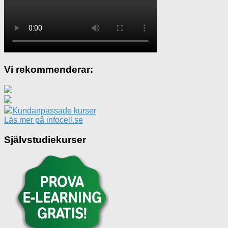
Vi rekommenderar:
Kundanpassade kurser
Läs mer på infocell.se
Självstudiekurser