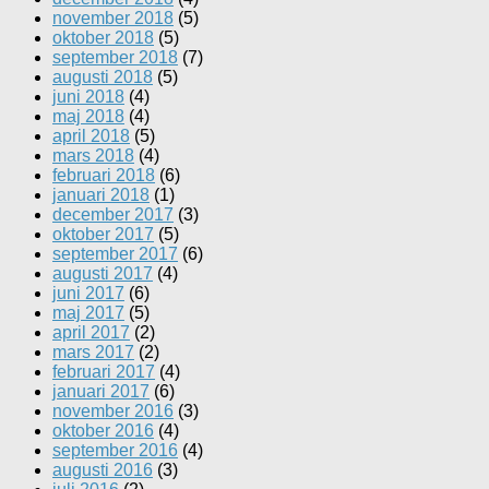
november 2018
(5)
oktober 2018
(5)
september 2018
(7)
augusti 2018
(5)
juni 2018
(4)
maj 2018
(4)
april 2018
(5)
mars 2018
(4)
februari 2018
(6)
januari 2018
(1)
december 2017
(3)
oktober 2017
(5)
september 2017
(6)
augusti 2017
(4)
juni 2017
(6)
maj 2017
(5)
april 2017
(2)
mars 2017
(2)
februari 2017
(4)
januari 2017
(6)
november 2016
(3)
oktober 2016
(4)
september 2016
(4)
augusti 2016
(3)