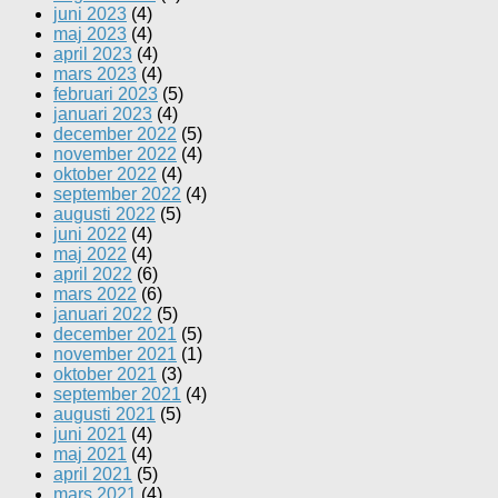
juni 2023
(4)
maj 2023
(4)
april 2023
(4)
mars 2023
(4)
februari 2023
(5)
januari 2023
(4)
december 2022
(5)
november 2022
(4)
oktober 2022
(4)
september 2022
(4)
augusti 2022
(5)
juni 2022
(4)
maj 2022
(4)
april 2022
(6)
mars 2022
(6)
januari 2022
(5)
december 2021
(5)
november 2021
(1)
oktober 2021
(3)
september 2021
(4)
augusti 2021
(5)
juni 2021
(4)
maj 2021
(4)
april 2021
(5)
mars 2021
(4)