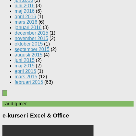
juli 2016
(2)
juni 2016
(3)
maj 2016
(6)
april 2016
(1)
mars 2016
(6)
januari 2016
(3)
december 2015
(1)
november 2015
(2)
oktober 2015
(1)
september 2015
(2)
augusti 2015
(4)
juni 2015
(2)
maj 2015
(2)
april 2015
(1)
mars 2015
(12)
februari 2015
(63)
Lär dig mer
e-kurser i Excel & Office