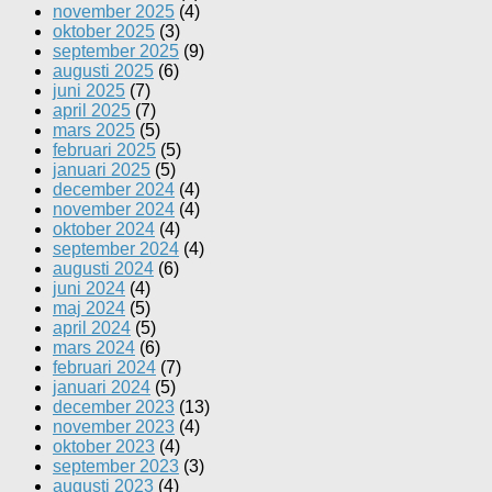
november 2025
(4)
oktober 2025
(3)
september 2025
(9)
augusti 2025
(6)
juni 2025
(7)
april 2025
(7)
mars 2025
(5)
februari 2025
(5)
januari 2025
(5)
december 2024
(4)
november 2024
(4)
oktober 2024
(4)
september 2024
(4)
augusti 2024
(6)
juni 2024
(4)
maj 2024
(5)
april 2024
(5)
mars 2024
(6)
februari 2024
(7)
januari 2024
(5)
december 2023
(13)
november 2023
(4)
oktober 2023
(4)
september 2023
(3)
augusti 2023
(4)