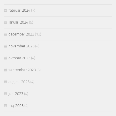
februari 2024
(7)
januari 2024
(5)
december 2023
(13)
november 2023
(4)
oktober 2023
(4)
september 2023
(3)
augusti 2023
(4)
juni 2023
(4)
maj 2023
(4)