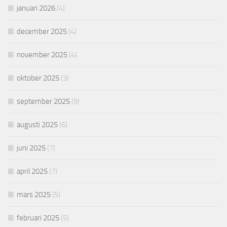
januari 2026
(4)
december 2025
(4)
november 2025
(4)
oktober 2025
(3)
september 2025
(9)
augusti 2025
(6)
juni 2025
(7)
april 2025
(7)
mars 2025
(5)
februari 2025
(5)