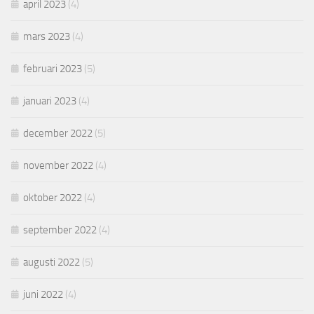
april 2023
(4)
mars 2023
(4)
februari 2023
(5)
januari 2023
(4)
december 2022
(5)
november 2022
(4)
oktober 2022
(4)
september 2022
(4)
augusti 2022
(5)
juni 2022
(4)