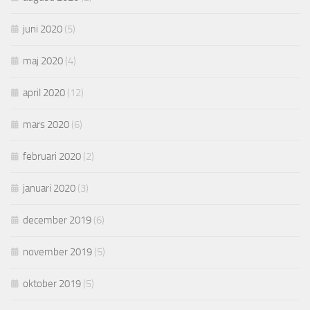
juni 2020
(5)
maj 2020
(4)
april 2020
(12)
mars 2020
(6)
februari 2020
(2)
januari 2020
(3)
december 2019
(6)
november 2019
(5)
oktober 2019
(5)