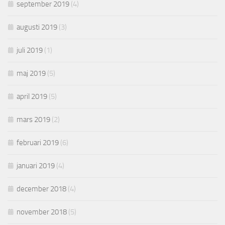
september 2019
(4)
augusti 2019
(3)
juli 2019
(1)
maj 2019
(5)
april 2019
(5)
mars 2019
(2)
februari 2019
(6)
januari 2019
(4)
december 2018
(4)
november 2018
(5)