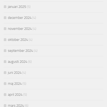
januari 2025
(5)
december 2024
(4)
november 2024
(4)
oktober 2024
(4)
september 2024
(4)
augusti 2024
(6)
juni 2024
(4)
maj 2024
(5)
april 2024
(5)
mars 2024
(6)