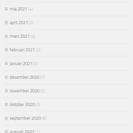
maj 2021
(4)
april 2021
(5)
mars 2021
(4)
februari 2021
(2)
januari 2021
(3)
december 2020
(7)
november 2020
(2)
oktober 2020
(3)
september 2020
(6)
augusti 2020
(2)