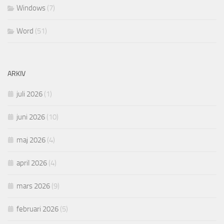
Windows
(7)
Word
(51)
ARKIV
juli 2026
(1)
juni 2026
(10)
maj 2026
(4)
april 2026
(4)
mars 2026
(9)
februari 2026
(5)