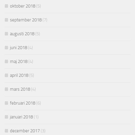
oktober 2018
(5)
september 2018
(7)
augusti 2018
(5)
juni 2018
(4)
maj 2018
(4)
april 2018
(5)
mars 2018
(4)
februari 2018
(6)
januari 2018
(1)
december 2017
(3)