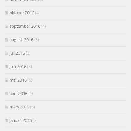
oktober 2016
(4)
september 2016
(4)
augusti 2016
(3)
juli 2016
(2)
juni 2016
(3)
maj 2016
(6)
april 2016
(1)
mars 2016
(6)
januari 2016
(3)