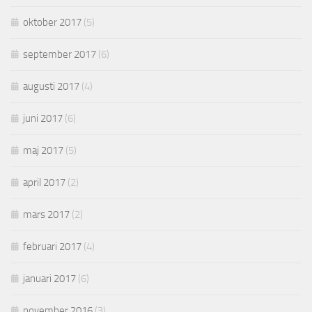
oktober 2017
(5)
september 2017
(6)
augusti 2017
(4)
juni 2017
(6)
maj 2017
(5)
april 2017
(2)
mars 2017
(2)
februari 2017
(4)
januari 2017
(6)
november 2016
(3)