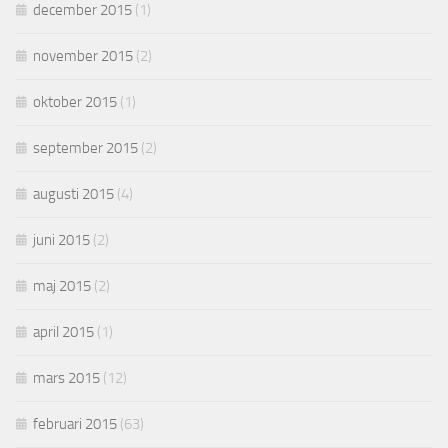
december 2015
(1)
november 2015
(2)
oktober 2015
(1)
september 2015
(2)
augusti 2015
(4)
juni 2015
(2)
maj 2015
(2)
april 2015
(1)
mars 2015
(12)
februari 2015
(63)