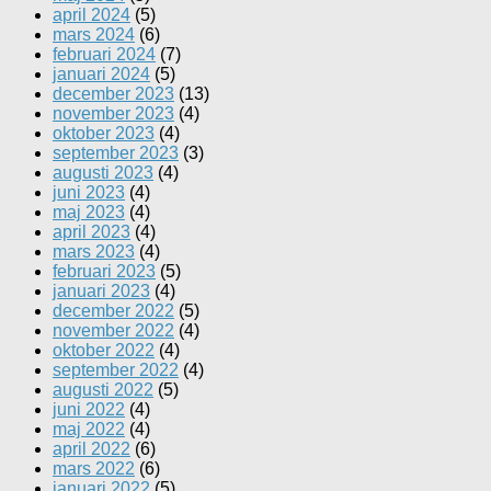
april 2024
(5)
mars 2024
(6)
februari 2024
(7)
januari 2024
(5)
december 2023
(13)
november 2023
(4)
oktober 2023
(4)
september 2023
(3)
augusti 2023
(4)
juni 2023
(4)
maj 2023
(4)
april 2023
(4)
mars 2023
(4)
februari 2023
(5)
januari 2023
(4)
december 2022
(5)
november 2022
(4)
oktober 2022
(4)
september 2022
(4)
augusti 2022
(5)
juni 2022
(4)
maj 2022
(4)
april 2022
(6)
mars 2022
(6)
januari 2022
(5)