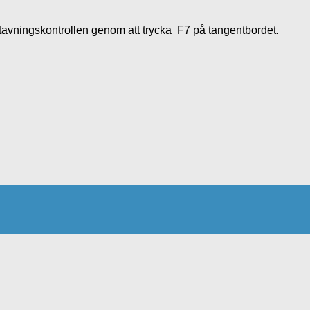
stavningskontrollen genom att trycka F7 på tangentbordet.