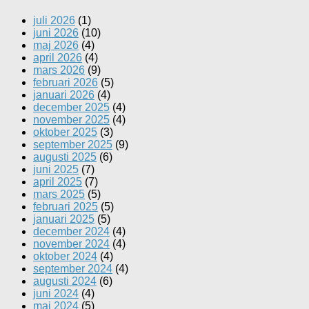
juli 2026
(1)
juni 2026
(10)
maj 2026
(4)
april 2026
(4)
mars 2026
(9)
februari 2026
(5)
januari 2026
(4)
december 2025
(4)
november 2025
(4)
oktober 2025
(3)
september 2025
(9)
augusti 2025
(6)
juni 2025
(7)
april 2025
(7)
mars 2025
(5)
februari 2025
(5)
januari 2025
(5)
december 2024
(4)
november 2024
(4)
oktober 2024
(4)
september 2024
(4)
augusti 2024
(6)
juni 2024
(4)
maj 2024
(5)