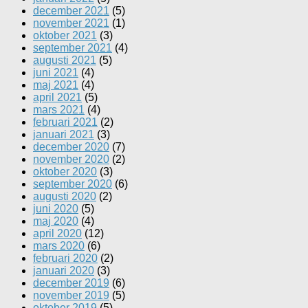
december 2021
(5)
november 2021
(1)
oktober 2021
(3)
september 2021
(4)
augusti 2021
(5)
juni 2021
(4)
maj 2021
(4)
april 2021
(5)
mars 2021
(4)
februari 2021
(2)
januari 2021
(3)
december 2020
(7)
november 2020
(2)
oktober 2020
(3)
september 2020
(6)
augusti 2020
(2)
juni 2020
(5)
maj 2020
(4)
april 2020
(12)
mars 2020
(6)
februari 2020
(2)
januari 2020
(3)
december 2019
(6)
november 2019
(5)
oktober 2019
(5)