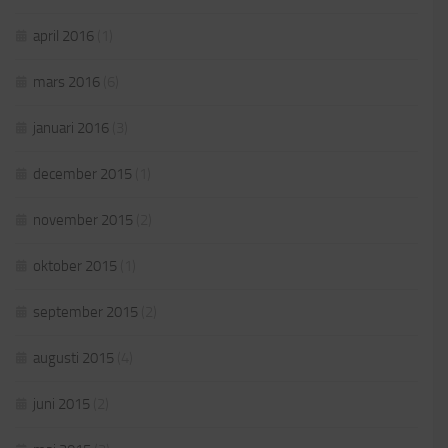
april 2016
(1)
mars 2016
(6)
januari 2016
(3)
december 2015
(1)
november 2015
(2)
oktober 2015
(1)
september 2015
(2)
augusti 2015
(4)
juni 2015
(2)