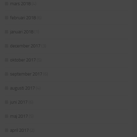
mars 2018
(4)
februari 2018
(6)
januari 2018
(1)
december 2017
(3)
oktober 2017
(5)
september 2017
(6)
augusti 2017
(4)
juni 2017
(6)
maj 2017
(5)
april 2017
(2)