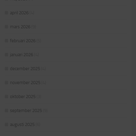
april 2026
(4)
mars 2026
(9)
februari 2026
(5)
januari 2026
(4)
december 2025
(4)
november 2025
(4)
oktober 2025
(3)
september 2025
(9)
augusti 2025
(6)