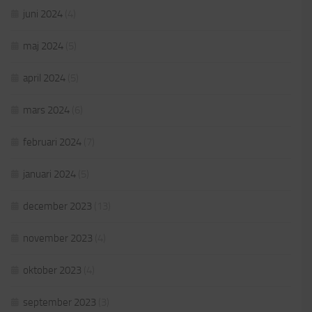
juni 2024
(4)
maj 2024
(5)
april 2024
(5)
mars 2024
(6)
februari 2024
(7)
januari 2024
(5)
december 2023
(13)
november 2023
(4)
oktober 2023
(4)
september 2023
(3)