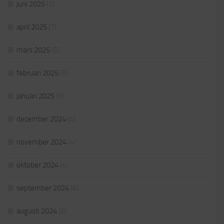
juni 2025
(7)
april 2025
(7)
mars 2025
(5)
februari 2025
(5)
januari 2025
(5)
december 2024
(4)
november 2024
(4)
oktober 2024
(4)
september 2024
(4)
augusti 2024
(6)