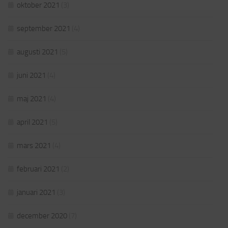
oktober 2021
(3)
september 2021
(4)
augusti 2021
(5)
juni 2021
(4)
maj 2021
(4)
april 2021
(5)
mars 2021
(4)
februari 2021
(2)
januari 2021
(3)
december 2020
(7)