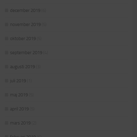
december 2019
(6)
november 2019
(5)
oktober 2019
(5)
september 2019
(4)
augusti 2019
(3)
juli 2019
(1)
maj 2019
(5)
april 2019
(5)
mars 2019
(2)