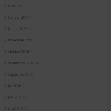
mars 2017
(2)
februari 2017
(4)
januari 2017
(6)
november 2016
(3)
oktober 2016
(4)
september 2016
(4)
augusti 2016
(3)
juli 2016
(2)
juni 2016
(3)
maj 2016
(6)