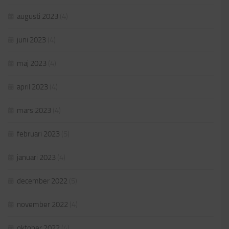
augusti 2023
(4)
juni 2023
(4)
maj 2023
(4)
april 2023
(4)
mars 2023
(4)
februari 2023
(5)
januari 2023
(4)
december 2022
(5)
november 2022
(4)
oktober 2022
(4)