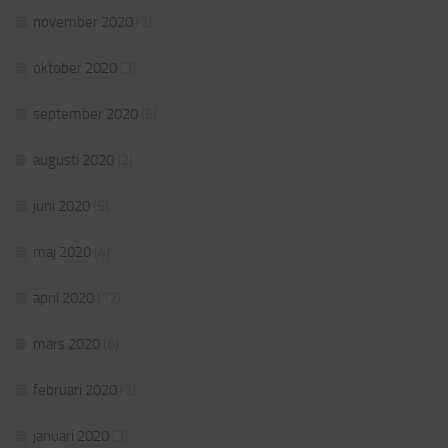
november 2020
(2)
oktober 2020
(3)
september 2020
(6)
augusti 2020
(2)
juni 2020
(5)
maj 2020
(4)
april 2020
(12)
mars 2020
(6)
februari 2020
(2)
januari 2020
(3)