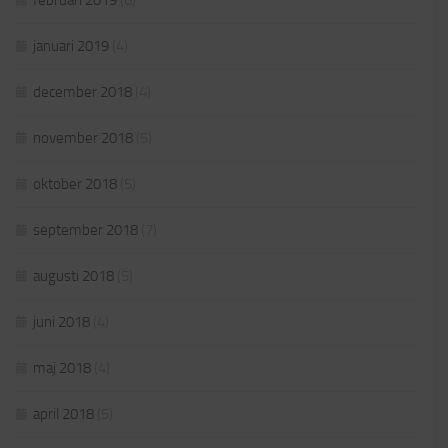
februari 2019
(6)
januari 2019
(4)
december 2018
(4)
november 2018
(5)
oktober 2018
(5)
september 2018
(7)
augusti 2018
(5)
juni 2018
(4)
maj 2018
(4)
april 2018
(5)