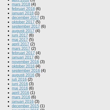
mars 2018
(4)
februari 2018
(6)
januari 2018
(1)
december 2017
(3)
oktober 2017
(5)
september 2017
(6)
augusti 2017
(4)
juni 2017
(6)
maj 2017
(5)
april 2017
(2)
mars 2017
(2)
februari 2017
(4)
januari 2017
(6)
november 2016
(3)
oktober 2016
(4)
september 2016
(4)
augusti 2016
(3)
juli 2016
(2)
juni 2016
(3)
maj 2016
(6)
april 2016
(1)
mars 2016
(6)
januari 2016
(3)
december 2015
(1)