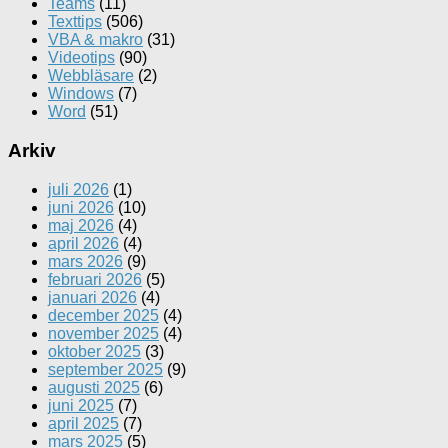
Teams
(11)
Texttips
(506)
VBA & makro
(31)
Videotips
(90)
Webbläsare
(2)
Windows
(7)
Word
(51)
Arkiv
juli 2026
(1)
juni 2026
(10)
maj 2026
(4)
april 2026
(4)
mars 2026
(9)
februari 2026
(5)
januari 2026
(4)
december 2025
(4)
november 2025
(4)
oktober 2025
(3)
september 2025
(9)
augusti 2025
(6)
juni 2025
(7)
april 2025
(7)
mars 2025
(5)