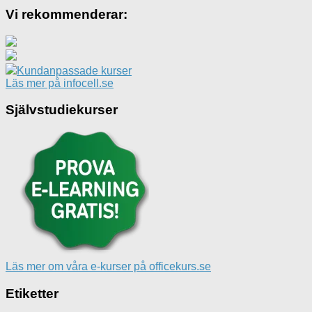
Vi rekommenderar:
Kundanpassade kurser
Läs mer på infocell.se
Självstudiekurser
Läs mer om våra e-kurser på officekurs.se
Etiketter