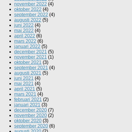
november 2022
(4)
oktober 2022
(4)
september 2022
(4)
augusti 2022
(5)
juni 2022
(4)
maj 2022
(4)
april 2022
(6)
mars 2022
(6)
januari 2022
(5)
december 2021
(5)
november 2021
(1)
oktober 2021
(3)
september 2021
(4)
augusti 2021
(5)
juni 2021
(4)
maj 2021
(4)
april 2021
(5)
mars 2021
(4)
februari 2021
(2)
januari 2021
(3)
december 2020
(7)
november 2020
(2)
oktober 2020
(3)
september 2020
(6)
augusti 2020
(2)