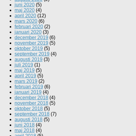
juni 2020
(5)
maj 2020
(4)
april 2020
(12)
mars 2020
(6)
februari 2020
(2)
januari 2020
(3)
december 2019
(6)
november 2019
(5)
oktober 2019
(5)
september 2019
(4)
augusti 2019
(3)
juli 2019
(1)
maj 2019
(5)
april 2019
(5)
mars 2019
(2)
februari 2019
(6)
januari 2019
(4)
december 2018
(4)
november 2018
(5)
oktober 2018
(5)
september 2018
(7)
augusti 2018
(5)
juni 2018
(4)
maj 2018
(4)
april 2018
(5)