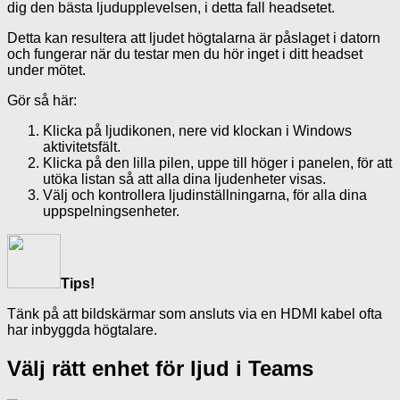
dig den bästa ljudupplevelsen, i detta fall headsetet.
Detta kan resultera att ljudet högtalarna är påslaget i datorn
och fungerar när du testar men du hör inget i ditt headset
under mötet.
Gör så här:
Klicka på ljudikonen, nere vid klockan i Windows
aktivitetsfält.
Klicka på den lilla pilen, uppe till höger i panelen, för att
utöka listan så att alla dina ljudenheter visas.
Välj och kontrollera ljudinställningarna, för alla dina
uppspelningsenheter.
Tips!
Tänk på att bildskärmar som ansluts via en HDMI kabel ofta
har inbyggda högtalare.
Välj rätt enhet för ljud i Teams