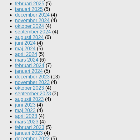
februari 2025
(5)
januari 2025
(5)
december 2024
(4)
november 2024
(4)
oktober 2024
(4)
september 2024
(4)
augusti 2024
(6)
juni 2024
(4)
maj 2024
(5)
april 2024
(5)
mars 2024
(6)
februari 2024
(7)
januari 2024
(5)
december 2023
(13)
november 2023
(4)
oktober 2023
(4)
september 2023
(3)
augusti 2023
(4)
juni 2023
(4)
maj 2023
(4)
april 2023
(4)
mars 2023
(4)
februari 2023
(5)
januari 2023
(4)
december 2022
(5)