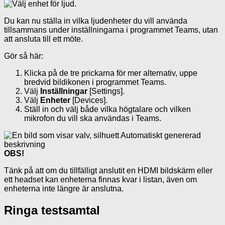
Du kan nu ställa in vilka ljudenheter du vill använda
tillsammans under inställningarna i programmet Teams, utan
att ansluta till ett möte.
Gör så här:
Klicka på de tre prickarna för mer alternativ, uppe
bredvid bildikonen i programmet Teams.
Välj
Inställningar
[Settings].
Välj
Enheter
[Devices].
Ställ in och välj både vilka högtalare och vilken
mikrofon du vill ska användas i Teams.
OBS!
Tänk på att om du tillfälligt anslutit en HDMI bildskärm eller
ett headset kan enheterna finnas kvar i listan, även om
enheterna inte längre är anslutna.
Ringa testsamtal