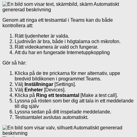
Genom att ringa ett testsamtal i Teams kan du både
kontrollera att:
Rätt ljudenheter är valda.
Ljudnivån är bra, både i högtalarna och mikrofon.
Rätt videokamera är vald och fungerar.
Att du har en fungerade Internetuppkoppling
Gör så här:
Klicka på de tre prickarna för mer alternativ, uppe
bredvid bildikonen i programmet Teams.
Välj
Inställningar
[Settings].
Välj
Enheter
[Devices].
Klicka på
Ring ett testsamtal
[Make a test call].
Lyssna på rösten som ber dig att tala in ett meddelande
till dig själv
Lyssna sedan på ditt inspelade meddelande.
Testsamtalet avslutas automatiskt.