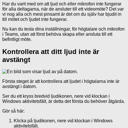
Har du varit med om att ljud och eller mikrofon inte fungerar
för alla deltagarna, när de ansluter till ett videomöte? Det var
vi nog alla och mest pinsamt är det om du själv har bjudit in
till mötet och ljudet inte fungerar.
Nu kan du testa dina inställningar, för högtalare och mikrofon
i Teams, utan att först behöva skapa eller ansluta till ett
befintligt möte.
Kontrollera att ditt ljud inte är
avstängt
Första steget är att kontrollera att ljudet i högtalarna inte är
avstängt i datorn.
Ser du ett kryss bredvid ljudikonen, nere vid klockan i
Windows aktivitetsfält, är detta det första du behöver åtgärda.
Gör så här:
Klicka på ljudikonen, nere vid klockan i Windows
aktivitetsfält.