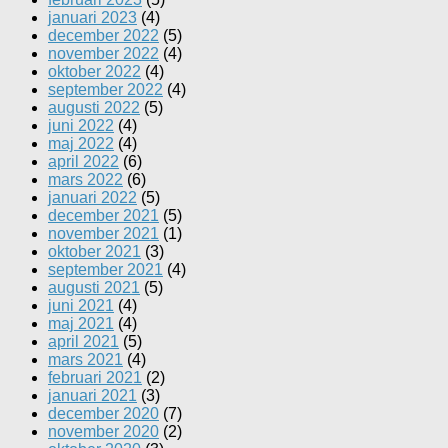
januari 2023
(4)
december 2022
(5)
november 2022
(4)
oktober 2022
(4)
september 2022
(4)
augusti 2022
(5)
juni 2022
(4)
maj 2022
(4)
april 2022
(6)
mars 2022
(6)
januari 2022
(5)
december 2021
(5)
november 2021
(1)
oktober 2021
(3)
september 2021
(4)
augusti 2021
(5)
juni 2021
(4)
maj 2021
(4)
april 2021
(5)
mars 2021
(4)
februari 2021
(2)
januari 2021
(3)
december 2020
(7)
november 2020
(2)