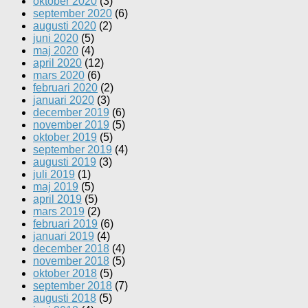
oktober 2020
(3)
september 2020
(6)
augusti 2020
(2)
juni 2020
(5)
maj 2020
(4)
april 2020
(12)
mars 2020
(6)
februari 2020
(2)
januari 2020
(3)
december 2019
(6)
november 2019
(5)
oktober 2019
(5)
september 2019
(4)
augusti 2019
(3)
juli 2019
(1)
maj 2019
(5)
april 2019
(5)
mars 2019
(2)
februari 2019
(6)
januari 2019
(4)
december 2018
(4)
november 2018
(5)
oktober 2018
(5)
september 2018
(7)
augusti 2018
(5)