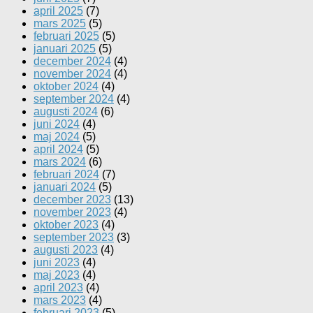
april 2025
(7)
mars 2025
(5)
februari 2025
(5)
januari 2025
(5)
december 2024
(4)
november 2024
(4)
oktober 2024
(4)
september 2024
(4)
augusti 2024
(6)
juni 2024
(4)
maj 2024
(5)
april 2024
(5)
mars 2024
(6)
februari 2024
(7)
januari 2024
(5)
december 2023
(13)
november 2023
(4)
oktober 2023
(4)
september 2023
(3)
augusti 2023
(4)
juni 2023
(4)
maj 2023
(4)
april 2023
(4)
mars 2023
(4)
februari 2023
(5)