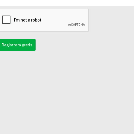
Registrera gratis