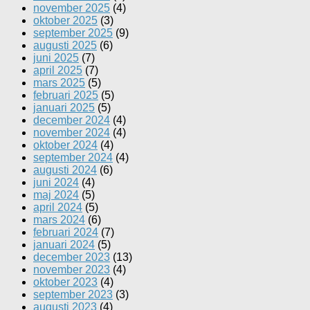
november 2025
(4)
oktober 2025
(3)
september 2025
(9)
augusti 2025
(6)
juni 2025
(7)
april 2025
(7)
mars 2025
(5)
februari 2025
(5)
januari 2025
(5)
december 2024
(4)
november 2024
(4)
oktober 2024
(4)
september 2024
(4)
augusti 2024
(6)
juni 2024
(4)
maj 2024
(5)
april 2024
(5)
mars 2024
(6)
februari 2024
(7)
januari 2024
(5)
december 2023
(13)
november 2023
(4)
oktober 2023
(4)
september 2023
(3)
augusti 2023
(4)