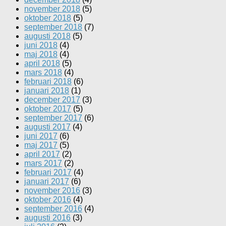
november 2018
(5)
oktober 2018
(5)
september 2018
(7)
augusti 2018
(5)
juni 2018
(4)
maj 2018
(4)
april 2018
(5)
mars 2018
(4)
februari 2018
(6)
januari 2018
(1)
december 2017
(3)
oktober 2017
(5)
september 2017
(6)
augusti 2017
(4)
juni 2017
(6)
maj 2017
(5)
april 2017
(2)
mars 2017
(2)
februari 2017
(4)
januari 2017
(6)
november 2016
(3)
oktober 2016
(4)
september 2016
(4)
augusti 2016
(3)