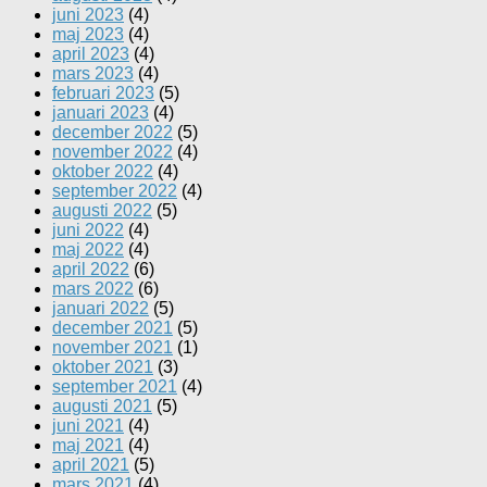
juni 2023
(4)
maj 2023
(4)
april 2023
(4)
mars 2023
(4)
februari 2023
(5)
januari 2023
(4)
december 2022
(5)
november 2022
(4)
oktober 2022
(4)
september 2022
(4)
augusti 2022
(5)
juni 2022
(4)
maj 2022
(4)
april 2022
(6)
mars 2022
(6)
januari 2022
(5)
december 2021
(5)
november 2021
(1)
oktober 2021
(3)
september 2021
(4)
augusti 2021
(5)
juni 2021
(4)
maj 2021
(4)
april 2021
(5)
mars 2021
(4)