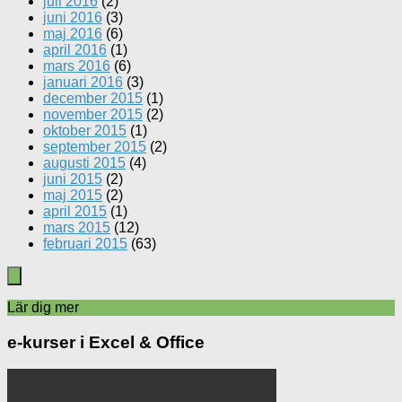
juli 2016
(2)
juni 2016
(3)
maj 2016
(6)
april 2016
(1)
mars 2016
(6)
januari 2016
(3)
december 2015
(1)
november 2015
(2)
oktober 2015
(1)
september 2015
(2)
augusti 2015
(4)
juni 2015
(2)
maj 2015
(2)
april 2015
(1)
mars 2015
(12)
februari 2015
(63)
Lär dig mer
e-kurser i Excel & Office