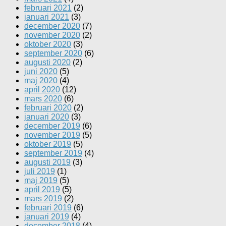
februari 2021
(2)
januari 2021
(3)
december 2020
(7)
november 2020
(2)
oktober 2020
(3)
september 2020
(6)
augusti 2020
(2)
juni 2020
(5)
maj 2020
(4)
april 2020
(12)
mars 2020
(6)
februari 2020
(2)
januari 2020
(3)
december 2019
(6)
november 2019
(5)
oktober 2019
(5)
september 2019
(4)
augusti 2019
(3)
juli 2019
(1)
maj 2019
(5)
april 2019
(5)
mars 2019
(2)
februari 2019
(6)
januari 2019
(4)
december 2018
(4)