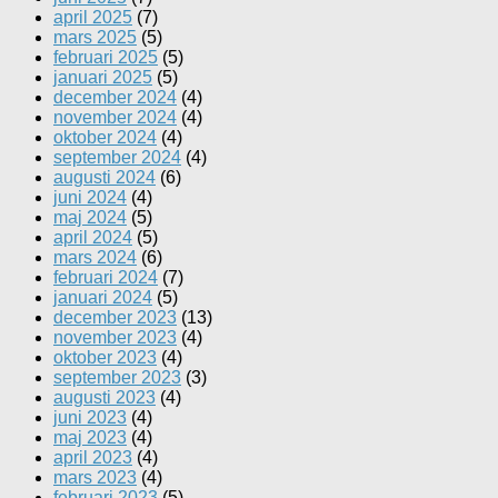
april 2025
(7)
mars 2025
(5)
februari 2025
(5)
januari 2025
(5)
december 2024
(4)
november 2024
(4)
oktober 2024
(4)
september 2024
(4)
augusti 2024
(6)
juni 2024
(4)
maj 2024
(5)
april 2024
(5)
mars 2024
(6)
februari 2024
(7)
januari 2024
(5)
december 2023
(13)
november 2023
(4)
oktober 2023
(4)
september 2023
(3)
augusti 2023
(4)
juni 2023
(4)
maj 2023
(4)
april 2023
(4)
mars 2023
(4)
februari 2023
(5)