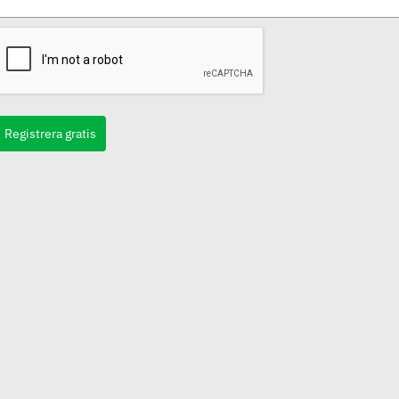
Registrera gratis