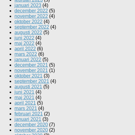
januari 2023
(4)
december 2022
(5)
november 2022
(4)
oktober 2022
(4)
september 2022
(4)
augusti 2022
(5)
juni 2022
(4)
maj 2022
(4)
april 2022
(6)
mars 2022
(6)
januari 2022
(5)
december 2021
(5)
november 2021
(1)
oktober 2021
(3)
september 2021
(4)
augusti 2021
(5)
juni 2021
(4)
maj 2021
(4)
april 2021
(5)
mars 2021
(4)
februari 2021
(2)
januari 2021
(3)
december 2020
(7)
november 2020
(2)