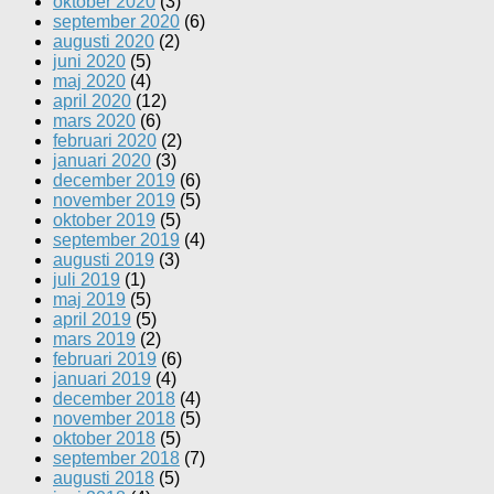
oktober 2020
(3)
september 2020
(6)
augusti 2020
(2)
juni 2020
(5)
maj 2020
(4)
april 2020
(12)
mars 2020
(6)
februari 2020
(2)
januari 2020
(3)
december 2019
(6)
november 2019
(5)
oktober 2019
(5)
september 2019
(4)
augusti 2019
(3)
juli 2019
(1)
maj 2019
(5)
april 2019
(5)
mars 2019
(2)
februari 2019
(6)
januari 2019
(4)
december 2018
(4)
november 2018
(5)
oktober 2018
(5)
september 2018
(7)
augusti 2018
(5)