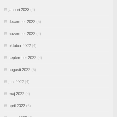
januari 2023
(4)
december 2022
(5)
november 2022
(4)
oktober 2022
(4)
september 2022
(4)
augusti 2022
(5)
juni 2022
(4)
maj 2022
(4)
april 2022
(6)