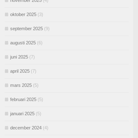
november 2025
(4)
oktober 2025
(3)
september 2025
(9)
augusti 2025
(6)
juni 2025
(7)
april 2025
(7)
mars 2025
(5)
februari 2025
(5)
januari 2025
(5)
december 2024
(4)