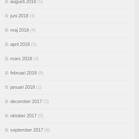
augusti 2018
(5)
juni 2018
(4)
maj 2018
(4)
april 2018
(5)
mars 2018
(4)
februari 2018
(6)
januari 2018
(1)
december 2017
(3)
oktober 2017
(5)
september 2017
(6)