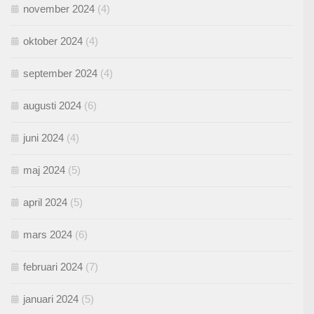
november 2024
(4)
oktober 2024
(4)
september 2024
(4)
augusti 2024
(6)
juni 2024
(4)
maj 2024
(5)
april 2024
(5)
mars 2024
(6)
februari 2024
(7)
januari 2024
(5)