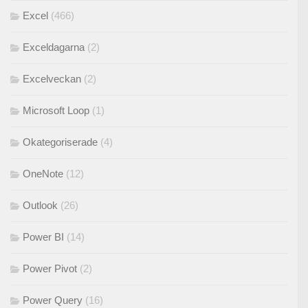
Excel
(466)
Exceldagarna
(2)
Excelveckan
(2)
Microsoft Loop
(1)
Okategoriserade
(4)
OneNote
(12)
Outlook
(26)
Power BI
(14)
Power Pivot
(2)
Power Query
(16)