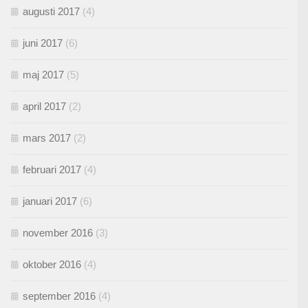
augusti 2017
(4)
juni 2017
(6)
maj 2017
(5)
april 2017
(2)
mars 2017
(2)
februari 2017
(4)
januari 2017
(6)
november 2016
(3)
oktober 2016
(4)
september 2016
(4)