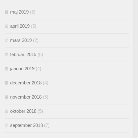
maj 2019
(5)
april 2019
(5)
mars 2019
(2)
februari 2019
(6)
januari 2019
(4)
december 2018
(4)
november 2018
(5)
oktober 2018
(5)
september 2018
(7)