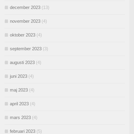
december 2023
(13)
november 2023
(4)
oktober 2023
(4)
september 2023
(3)
augusti 2023
(4)
juni 2023
(4)
maj 2023
(4)
april 2023
(4)
mars 2023
(4)
februari 2023
(5)