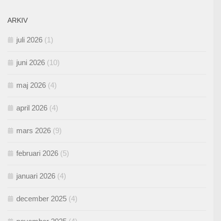
ARKIV
juli 2026
(1)
juni 2026
(10)
maj 2026
(4)
april 2026
(4)
mars 2026
(9)
februari 2026
(5)
januari 2026
(4)
december 2025
(4)