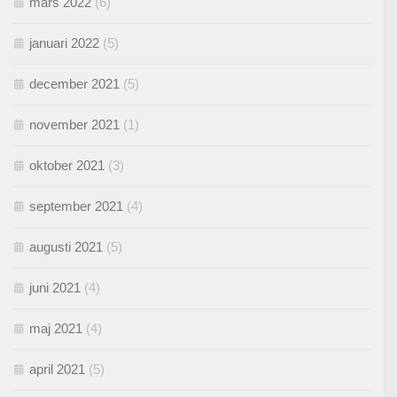
mars 2022
(6)
januari 2022
(5)
december 2021
(5)
november 2021
(1)
oktober 2021
(3)
september 2021
(4)
augusti 2021
(5)
juni 2021
(4)
maj 2021
(4)
april 2021
(5)