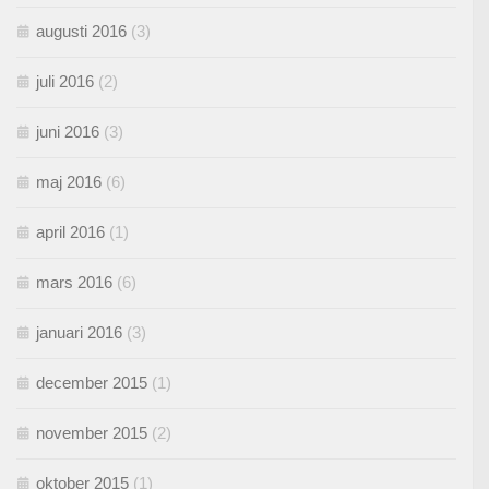
augusti 2016
(3)
juli 2016
(2)
juni 2016
(3)
maj 2016
(6)
april 2016
(1)
mars 2016
(6)
januari 2016
(3)
december 2015
(1)
november 2015
(2)
oktober 2015
(1)