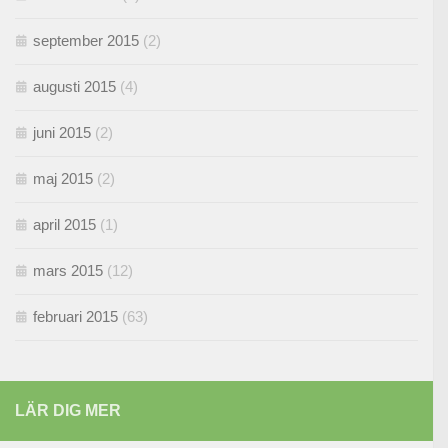
september 2015
(2)
augusti 2015
(4)
juni 2015
(2)
maj 2015
(2)
april 2015
(1)
mars 2015
(12)
februari 2015
(63)
LÄR DIG MER