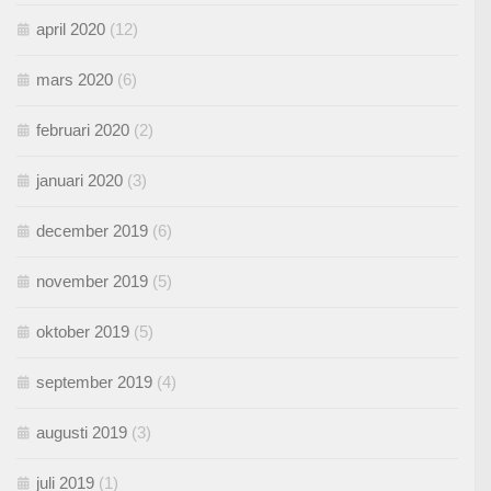
april 2020
(12)
mars 2020
(6)
februari 2020
(2)
januari 2020
(3)
december 2019
(6)
november 2019
(5)
oktober 2019
(5)
september 2019
(4)
augusti 2019
(3)
juli 2019
(1)