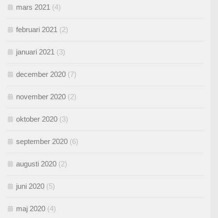
mars 2021
(4)
februari 2021
(2)
januari 2021
(3)
december 2020
(7)
november 2020
(2)
oktober 2020
(3)
september 2020
(6)
augusti 2020
(2)
juni 2020
(5)
maj 2020
(4)