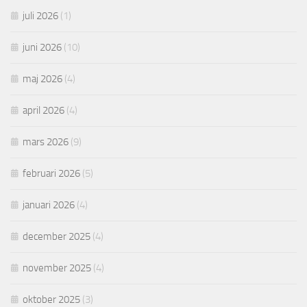
juli 2026
(1)
juni 2026
(10)
maj 2026
(4)
april 2026
(4)
mars 2026
(9)
februari 2026
(5)
januari 2026
(4)
december 2025
(4)
november 2025
(4)
oktober 2025
(3)