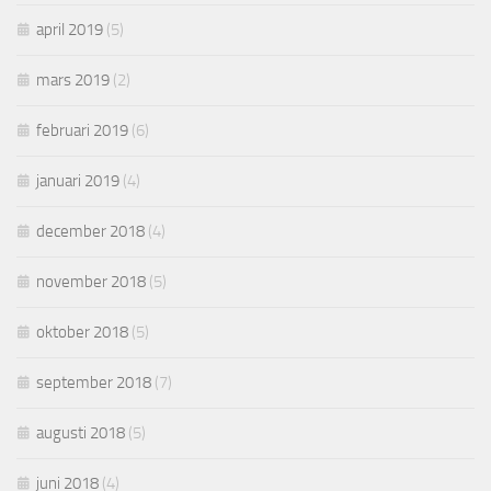
april 2019
(5)
mars 2019
(2)
februari 2019
(6)
januari 2019
(4)
december 2018
(4)
november 2018
(5)
oktober 2018
(5)
september 2018
(7)
augusti 2018
(5)
juni 2018
(4)