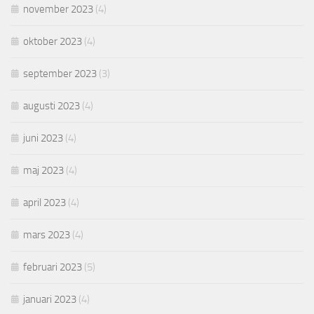
november 2023
(4)
oktober 2023
(4)
september 2023
(3)
augusti 2023
(4)
juni 2023
(4)
maj 2023
(4)
april 2023
(4)
mars 2023
(4)
februari 2023
(5)
januari 2023
(4)