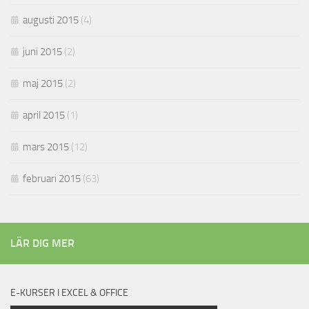
augusti 2015
(4)
juni 2015
(2)
maj 2015
(2)
april 2015
(1)
mars 2015
(12)
februari 2015
(63)
LÄR DIG MER
E-KURSER I EXCEL & OFFICE