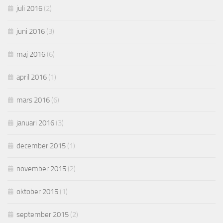
juli 2016
(2)
juni 2016
(3)
maj 2016
(6)
april 2016
(1)
mars 2016
(6)
januari 2016
(3)
december 2015
(1)
november 2015
(2)
oktober 2015
(1)
september 2015
(2)