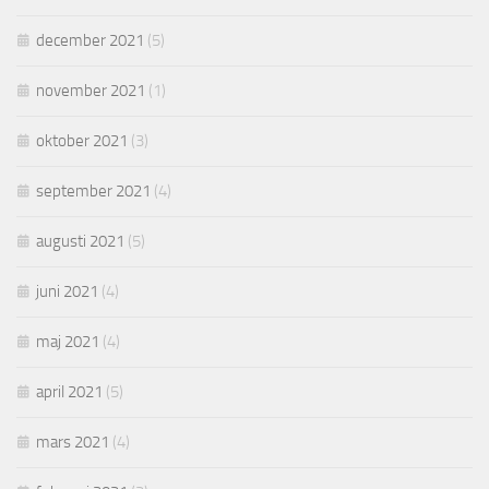
december 2021
(5)
november 2021
(1)
oktober 2021
(3)
september 2021
(4)
augusti 2021
(5)
juni 2021
(4)
maj 2021
(4)
april 2021
(5)
mars 2021
(4)