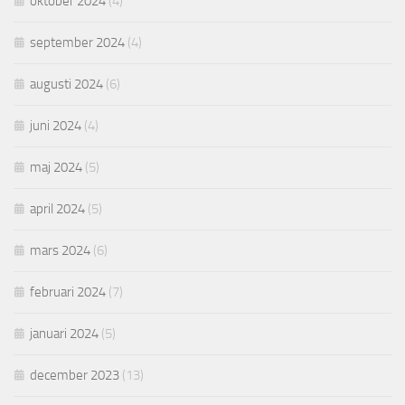
oktober 2024
(4)
september 2024
(4)
augusti 2024
(6)
juni 2024
(4)
maj 2024
(5)
april 2024
(5)
mars 2024
(6)
februari 2024
(7)
januari 2024
(5)
december 2023
(13)