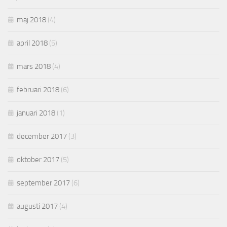
maj 2018
(4)
april 2018
(5)
mars 2018
(4)
februari 2018
(6)
januari 2018
(1)
december 2017
(3)
oktober 2017
(5)
september 2017
(6)
augusti 2017
(4)