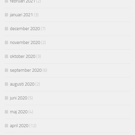
februari 2021
(2)
januari 2021
(3)
december 2020
(7)
november 2020
(2)
oktober 2020
(3)
september 2020
(6)
augusti 2020
(2)
juni 2020
(5)
maj 2020
(4)
april 2020
(12)