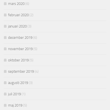
mars 2020
(6)
februari 2020
(2)
januari 2020
(3)
december 2019
(6)
november 2019
(5)
oktober 2019
(5)
september 2019
(4)
augusti 2019
(3)
juli 2019
(1)
maj 2019
(5)