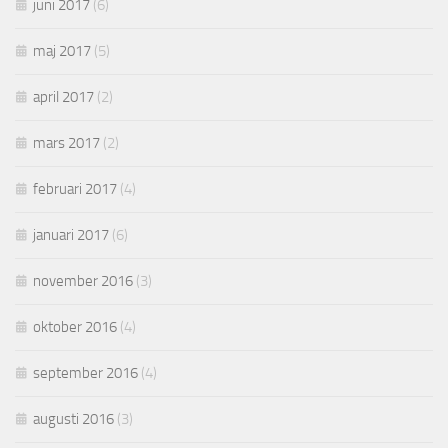
juni 2017
(6)
maj 2017
(5)
april 2017
(2)
mars 2017
(2)
februari 2017
(4)
januari 2017
(6)
november 2016
(3)
oktober 2016
(4)
september 2016
(4)
augusti 2016
(3)