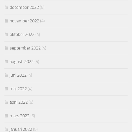
december 2022
(5)
november 2022
(4)
oktober 2022
(4)
september 2022
(4)
augusti 2022
(5)
juni 2022
(4)
maj 2022
(4)
april 2022
(6)
mars 2022
(6)
januari 2022
(5)