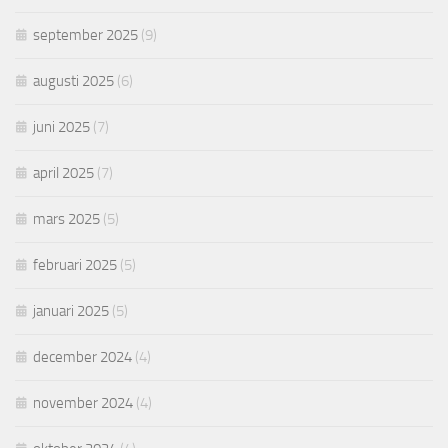
september 2025
(9)
augusti 2025
(6)
juni 2025
(7)
april 2025
(7)
mars 2025
(5)
februari 2025
(5)
januari 2025
(5)
december 2024
(4)
november 2024
(4)