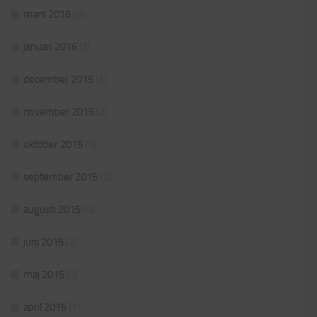
mars 2016
(6)
januari 2016
(3)
december 2015
(1)
november 2015
(2)
oktober 2015
(1)
september 2015
(2)
augusti 2015
(4)
juni 2015
(2)
maj 2015
(2)
april 2015
(1)