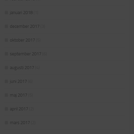
januari 2018
(1)
december 2017
(3)
oktober 2017
(5)
september 2017
(6)
augusti 2017
(4)
juni 2017
(6)
maj 2017
(5)
april 2017
(2)
mars 2017
(2)