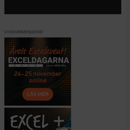
VI REKOMMENDERAR: