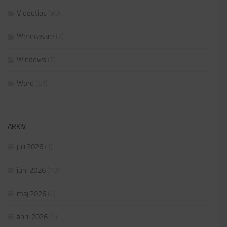
Videotips
(90)
Webbläsare
(2)
Windows
(7)
Word
(51)
ARKIV
juli 2026
(1)
juni 2026
(10)
maj 2026
(4)
april 2026
(4)