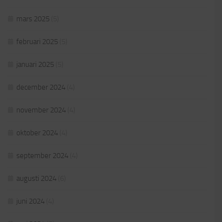
mars 2025
(5)
februari 2025
(5)
januari 2025
(5)
december 2024
(4)
november 2024
(4)
oktober 2024
(4)
september 2024
(4)
augusti 2024
(6)
juni 2024
(4)