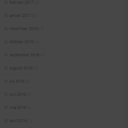
februari 2017
(4)
januari 2017
(6)
november 2016
(3)
oktober 2016
(4)
september 2016
(4)
augusti 2016
(3)
juli 2016
(2)
juni 2016
(3)
maj 2016
(6)
april 2016
(1)