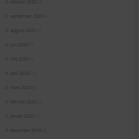
oktober 2020
(3)
september 2020
(6)
augusti 2020
(2)
juni 2020
(5)
maj 2020
(4)
april 2020
(12)
mars 2020
(6)
februari 2020
(2)
januari 2020
(3)
december 2019
(6)