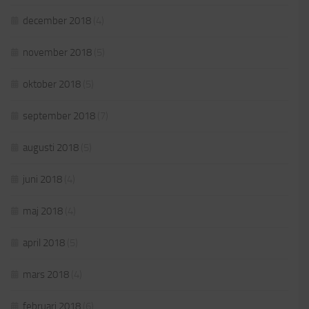
december 2018
(4)
november 2018
(5)
oktober 2018
(5)
september 2018
(7)
augusti 2018
(5)
juni 2018
(4)
maj 2018
(4)
april 2018
(5)
mars 2018
(4)
februari 2018
(6)