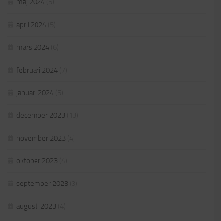
maj 2024
(5)
april 2024
(5)
mars 2024
(6)
februari 2024
(7)
januari 2024
(5)
december 2023
(13)
november 2023
(4)
oktober 2023
(4)
september 2023
(3)
augusti 2023
(4)