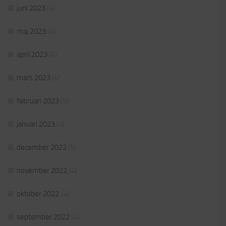
juni 2023
(4)
maj 2023
(4)
april 2023
(4)
mars 2023
(4)
februari 2023
(5)
januari 2023
(4)
december 2022
(5)
november 2022
(4)
oktober 2022
(4)
september 2022
(4)