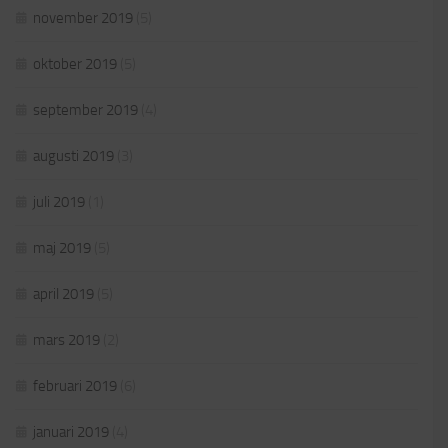
november 2019
(5)
oktober 2019
(5)
september 2019
(4)
augusti 2019
(3)
juli 2019
(1)
maj 2019
(5)
april 2019
(5)
mars 2019
(2)
februari 2019
(6)
januari 2019
(4)