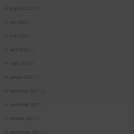
augusti 2022
(5)
juni 2022
(4)
maj 2022
(4)
april 2022
(6)
mars 2022
(6)
januari 2022
(5)
december 2021
(5)
november 2021
(1)
oktober 2021
(3)
september 2021
(4)