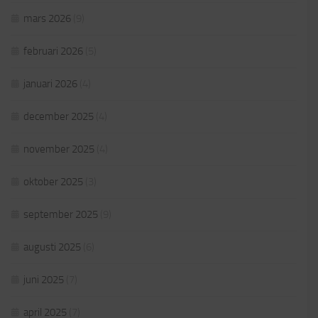
mars 2026
(9)
februari 2026
(5)
januari 2026
(4)
december 2025
(4)
november 2025
(4)
oktober 2025
(3)
september 2025
(9)
augusti 2025
(6)
juni 2025
(7)
april 2025
(7)