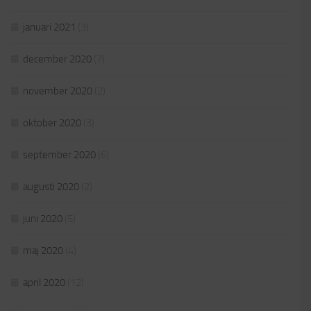
januari 2021
(3)
december 2020
(7)
november 2020
(2)
oktober 2020
(3)
september 2020
(6)
augusti 2020
(2)
juni 2020
(5)
maj 2020
(4)
april 2020
(12)