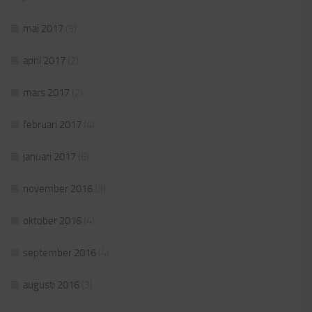
maj 2017
(5)
april 2017
(2)
mars 2017
(2)
februari 2017
(4)
januari 2017
(6)
november 2016
(3)
oktober 2016
(4)
september 2016
(4)
augusti 2016
(3)