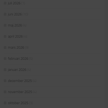
juli 2026
(1)
juni 2026
(10)
maj 2026
(4)
april 2026
(4)
mars 2026
(9)
februari 2026
(5)
januari 2026
(4)
december 2025
(4)
november 2025
(4)
oktober 2025
(3)