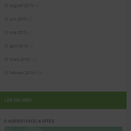
augusti 2015
(4)
juni 2015
(2)
maj 2015
(2)
april 2015
(1)
mars 2015
(12)
februari 2015
(63)
LÄR DIG MER
E-KURSER I EXCEL & OFFICE
Videospelare