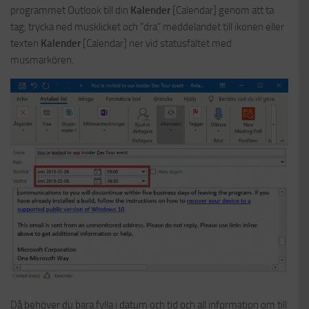
programmet Outlook till din
Kalender
[Calendar] genom att ta
tag, trycka ned musklicket och ”dra” meddelandet till ikonen eller
texten
Kalender
[Calendar] ner vid statusfältet med
musmarkören.
Då behöver du bara fylla i datum och tid och all information om till