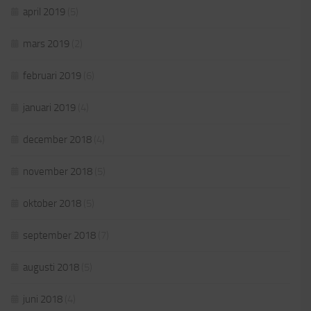
april 2019
(5)
mars 2019
(2)
februari 2019
(6)
januari 2019
(4)
december 2018
(4)
november 2018
(5)
oktober 2018
(5)
september 2018
(7)
augusti 2018
(5)
juni 2018
(4)