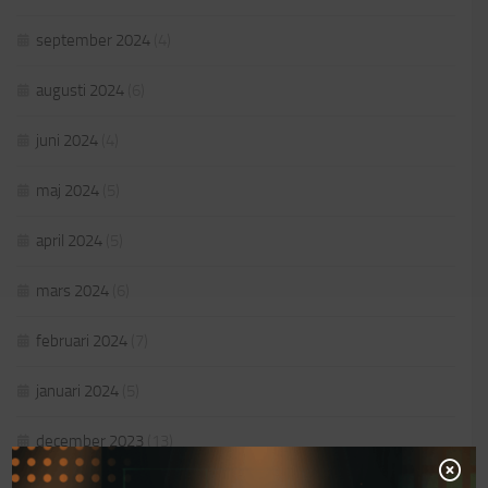
september 2024
(4)
augusti 2024
(6)
juni 2024
(4)
maj 2024
(5)
april 2024
(5)
mars 2024
(6)
februari 2024
(7)
januari 2024
(5)
december 2023
(13)