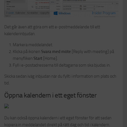
Det går även att göra om ett e-postmeddelande till ett
kalenderinbjudan.
Markera meddelandet.
Klicka på ikonen
Svara med möte
[Reply with meeting] på
menyfliken
Start
[Home].
Fyll i e-postadresserna till deltagarna som ska bjudas in.
Skicka sedan iväg inbjudan när du fyllt i information om plats och
tid.
Öppna kalendern i ett eget fönster
Du kan också öppna kalendern i ett eget fönster för att sedan
kopiera in meddelandet direkt på rätt dag och tid i kalendern.