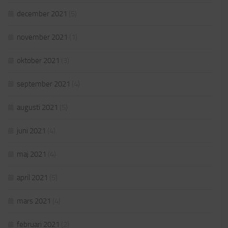
december 2021
(5)
november 2021
(1)
oktober 2021
(3)
september 2021
(4)
augusti 2021
(5)
juni 2021
(4)
maj 2021
(4)
april 2021
(5)
mars 2021
(4)
februari 2021
(2)