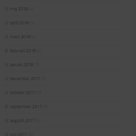
maj 2018
(4)
april 2018
(5)
mars 2018
(4)
februari 2018
(6)
januari 2018
(1)
december 2017
(3)
oktober 2017
(5)
september 2017
(6)
augusti 2017
(4)
juni 2017
(6)