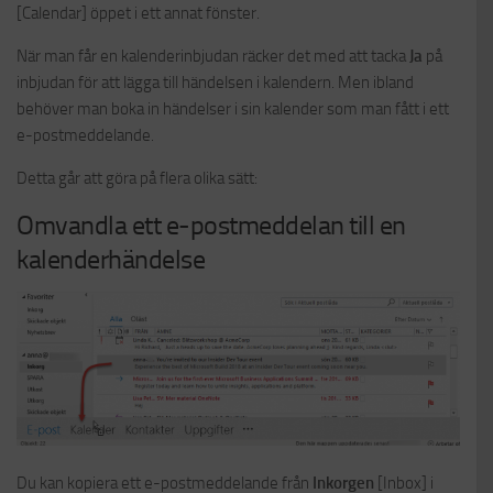
[Calendar] öppet i ett annat fönster.
När man får en kalenderinbjudan räcker det med att tacka
Ja
på
inbjudan för att lägga till händelsen i kalendern. Men ibland
behöver man boka in händelser i sin kalender som man fått i ett
e-postmeddelande.
Detta går att göra på flera olika sätt:
Omvandla ett e-postmeddelan till en
kalenderhändelse
Du kan kopiera ett e-postmeddelande från
Inkorgen
[Inbox] i