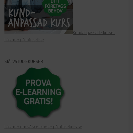
Kundanpassade kurser
Läs mer på infocell.se
SJÄLVSTUDIEKURSER
Läs mer om våra e-kurser på officekurs.se