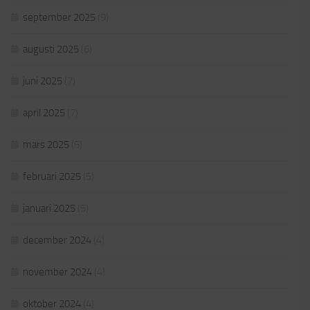
september 2025
(9)
augusti 2025
(6)
juni 2025
(7)
april 2025
(7)
mars 2025
(5)
februari 2025
(5)
januari 2025
(5)
december 2024
(4)
november 2024
(4)
oktober 2024
(4)