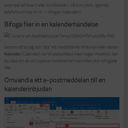
exempel ett event eller kundbesök – så som plats, agenda,
telefonnummer m.m. – infogas i kalendern.
Bifoga filer in en kalenderhändelse
Genom att ta tag och ”dra” ett meddelande till ikonen eller texten
Kalender
[Calendar] ner till statusfältet med höger musklick, kan
du välja om du vill kopiera meddelandet med eller utan bifogade
filer.
Omvandla ett e-postmeddelan till en
kalenderinbjudan