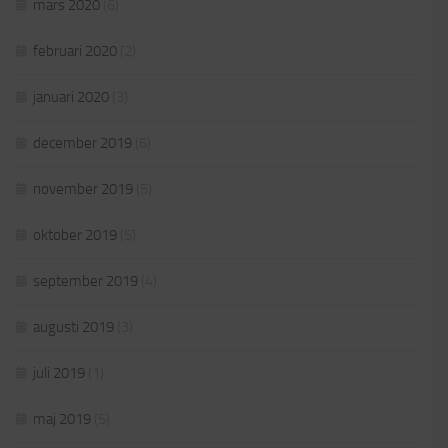
mars 2020
(6)
februari 2020
(2)
januari 2020
(3)
december 2019
(6)
november 2019
(5)
oktober 2019
(5)
september 2019
(4)
augusti 2019
(3)
juli 2019
(1)
maj 2019
(5)