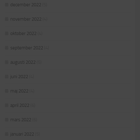
december 2022
(5)
november 2022
(4)
oktober 2022
(4)
september 2022
(4)
augusti 2022
(5)
juni 2022
(4)
maj 2022
(4)
april 2022
(6)
mars 2022
(6)
januari 2022
(5)