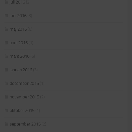
juli 2016
(2)
juni 2016
(3)
maj 2016
(6)
april 2016
(1)
mars 2016
(6)
januari 2016
(3)
december 2015
(1)
november 2015
(2)
oktober 2015
(1)
september 2015
(2)