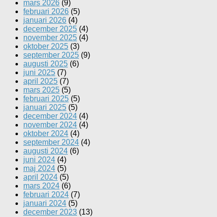
mars 2026
(9)
februari 2026
(5)
januari 2026
(4)
december 2025
(4)
november 2025
(4)
oktober 2025
(3)
september 2025
(9)
augusti 2025
(6)
juni 2025
(7)
april 2025
(7)
mars 2025
(5)
februari 2025
(5)
januari 2025
(5)
december 2024
(4)
november 2024
(4)
oktober 2024
(4)
september 2024
(4)
augusti 2024
(6)
juni 2024
(4)
maj 2024
(5)
april 2024
(5)
mars 2024
(6)
februari 2024
(7)
januari 2024
(5)
december 2023
(13)