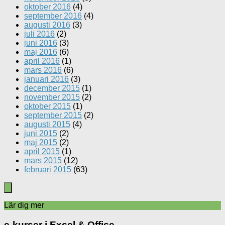
oktober 2016
(4)
september 2016
(4)
augusti 2016
(3)
juli 2016
(2)
juni 2016
(3)
maj 2016
(6)
april 2016
(1)
mars 2016
(6)
januari 2016
(3)
december 2015
(1)
november 2015
(2)
oktober 2015
(1)
september 2015
(2)
augusti 2015
(4)
juni 2015
(2)
maj 2015
(2)
april 2015
(1)
mars 2015
(12)
februari 2015
(63)
Lär dig mer
e-kurser i Excel & Office