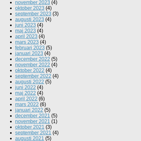
november 2023
(4)
oktober 2023
(4)
september 2023
(3)
augusti 2023
(4)
juni 2023
(4)
maj 2023
(4)
april 2023
(4)
mars 2023
(4)
februari 2023
(5)
januari 2023
(4)
december 2022
(5)
november 2022
(4)
oktober 2022
(4)
september 2022
(4)
augusti 2022
(5)
juni 2022
(4)
maj 2022
(4)
april 2022
(6)
mars 2022
(6)
januari 2022
(5)
december 2021
(5)
november 2021
(1)
oktober 2021
(3)
september 2021
(4)
augusti 2021
(5)