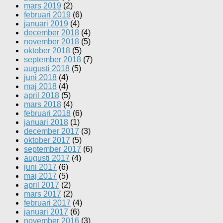
mars 2019
(2)
februari 2019
(6)
januari 2019
(4)
december 2018
(4)
november 2018
(5)
oktober 2018
(5)
september 2018
(7)
augusti 2018
(5)
juni 2018
(4)
maj 2018
(4)
april 2018
(5)
mars 2018
(4)
februari 2018
(6)
januari 2018
(1)
december 2017
(3)
oktober 2017
(5)
september 2017
(6)
augusti 2017
(4)
juni 2017
(6)
maj 2017
(5)
april 2017
(2)
mars 2017
(2)
februari 2017
(4)
januari 2017
(6)
november 2016
(3)