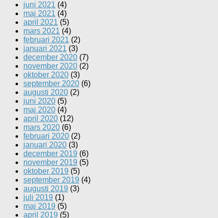
juni 2021
(4)
maj 2021
(4)
april 2021
(5)
mars 2021
(4)
februari 2021
(2)
januari 2021
(3)
december 2020
(7)
november 2020
(2)
oktober 2020
(3)
september 2020
(6)
augusti 2020
(2)
juni 2020
(5)
maj 2020
(4)
april 2020
(12)
mars 2020
(6)
februari 2020
(2)
januari 2020
(3)
december 2019
(6)
november 2019
(5)
oktober 2019
(5)
september 2019
(4)
augusti 2019
(3)
juli 2019
(1)
maj 2019
(5)
april 2019
(5)