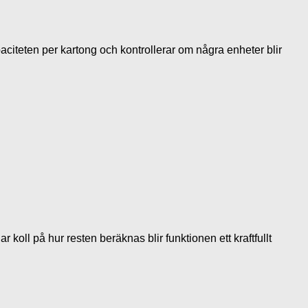
aciteten per kartong och kontrollerar om några enheter blir
koll på hur resten beräknas blir funktionen ett kraftfullt