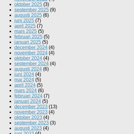
oktober 2025
(3)
september 2025
(9)
augusti 2025
(6)
juni 2025
(7)
april 2025
(7)
mars 2025
(5)
februari 2025
(5)
januari 2025
(5)
december 2024
(4)
november 2024
(4)
oktober 2024
(4)
september 2024
(4)
augusti 2024
(6)
juni 2024
(4)
maj 2024
(5)
april 2024
(5)
mars 2024
(6)
februari 2024
(7)
januari 2024
(5)
december 2023
(13)
november 2023
(4)
oktober 2023
(4)
september 2023
(3)
augusti 2023
(4)
juni 2023
(4)