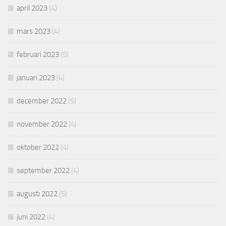
april 2023
(4)
mars 2023
(4)
februari 2023
(5)
januari 2023
(4)
december 2022
(5)
november 2022
(4)
oktober 2022
(4)
september 2022
(4)
augusti 2022
(5)
juni 2022
(4)