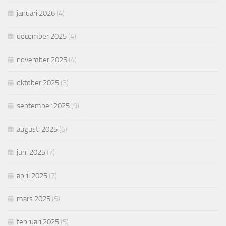
januari 2026
(4)
december 2025
(4)
november 2025
(4)
oktober 2025
(3)
september 2025
(9)
augusti 2025
(6)
juni 2025
(7)
april 2025
(7)
mars 2025
(5)
februari 2025
(5)