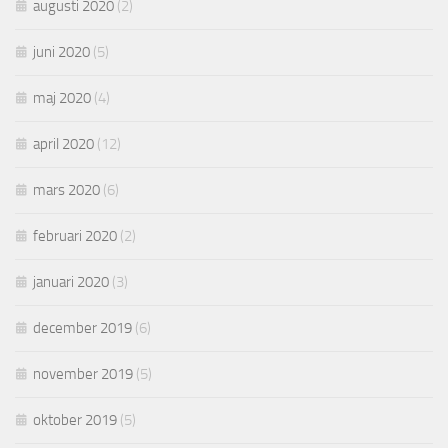
augusti 2020
(2)
juni 2020
(5)
maj 2020
(4)
april 2020
(12)
mars 2020
(6)
februari 2020
(2)
januari 2020
(3)
december 2019
(6)
november 2019
(5)
oktober 2019
(5)