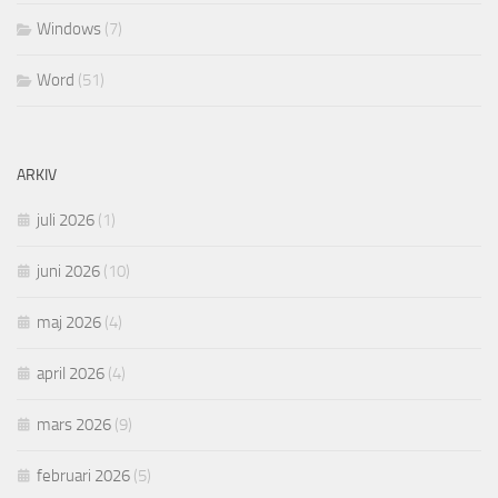
Windows
(7)
Word
(51)
ARKIV
juli 2026
(1)
juni 2026
(10)
maj 2026
(4)
april 2026
(4)
mars 2026
(9)
februari 2026
(5)