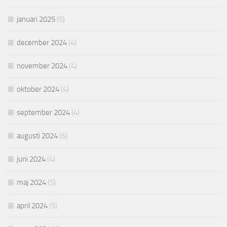
januari 2025
(5)
december 2024
(4)
november 2024
(4)
oktober 2024
(4)
september 2024
(4)
augusti 2024
(6)
juni 2024
(4)
maj 2024
(5)
april 2024
(5)