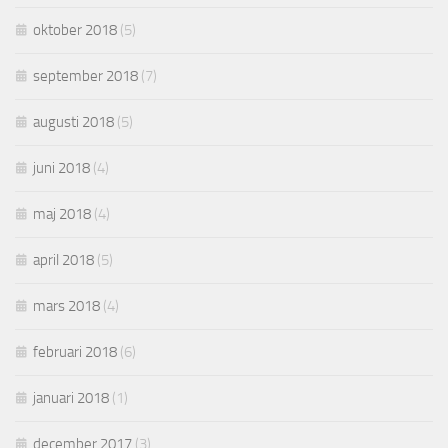
oktober 2018
(5)
september 2018
(7)
augusti 2018
(5)
juni 2018
(4)
maj 2018
(4)
april 2018
(5)
mars 2018
(4)
februari 2018
(6)
januari 2018
(1)
december 2017
(3)