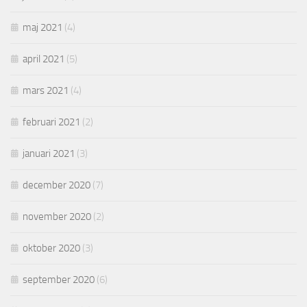
maj 2021
(4)
april 2021
(5)
mars 2021
(4)
februari 2021
(2)
januari 2021
(3)
december 2020
(7)
november 2020
(2)
oktober 2020
(3)
september 2020
(6)