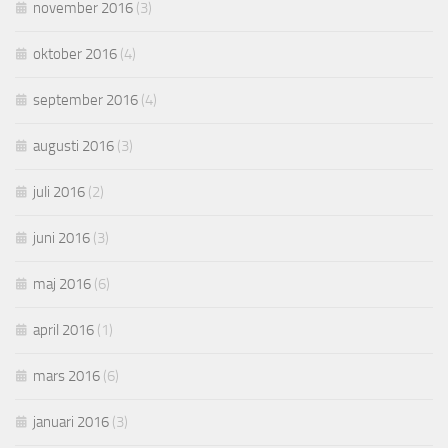
november 2016
(3)
oktober 2016
(4)
september 2016
(4)
augusti 2016
(3)
juli 2016
(2)
juni 2016
(3)
maj 2016
(6)
april 2016
(1)
mars 2016
(6)
januari 2016
(3)