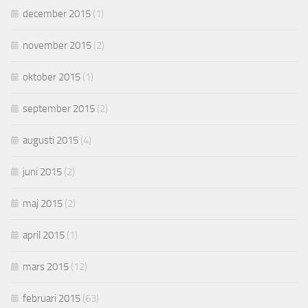
december 2015
(1)
november 2015
(2)
oktober 2015
(1)
september 2015
(2)
augusti 2015
(4)
juni 2015
(2)
maj 2015
(2)
april 2015
(1)
mars 2015
(12)
februari 2015
(63)