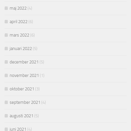
maj 2022
(4)
april 2022
(6)
mars 2022
(6)
januari 2022
(5)
december 2021
(5)
november 2021
(1)
oktober 2021
(3)
september 2021
(4)
augusti 2021
(5)
juni 2021
(4)