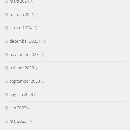
mars 2024
(6)
februari 2024
(7)
januari 2024
(5)
december 2023
(13)
november 2023
(4)
oktober 2023
(4)
september 2023
(3)
augusti 2023
(4)
juni 2023
(4)
maj 2023
(4)