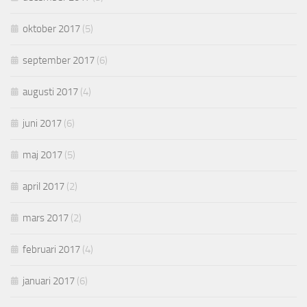
oktober 2017
(5)
september 2017
(6)
augusti 2017
(4)
juni 2017
(6)
maj 2017
(5)
april 2017
(2)
mars 2017
(2)
februari 2017
(4)
januari 2017
(6)