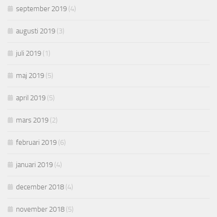
september 2019
(4)
augusti 2019
(3)
juli 2019
(1)
maj 2019
(5)
april 2019
(5)
mars 2019
(2)
februari 2019
(6)
januari 2019
(4)
december 2018
(4)
november 2018
(5)