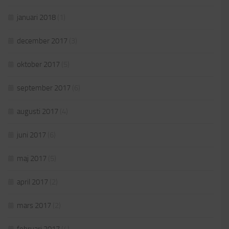
januari 2018
(1)
december 2017
(3)
oktober 2017
(5)
september 2017
(6)
augusti 2017
(4)
juni 2017
(6)
maj 2017
(5)
april 2017
(2)
mars 2017
(2)