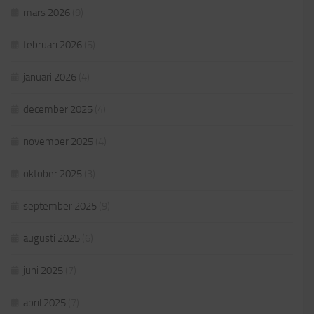
mars 2026
(9)
februari 2026
(5)
januari 2026
(4)
december 2025
(4)
november 2025
(4)
oktober 2025
(3)
september 2025
(9)
augusti 2025
(6)
juni 2025
(7)
april 2025
(7)