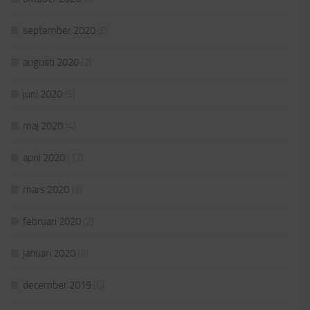
september 2020
(6)
augusti 2020
(2)
juni 2020
(5)
maj 2020
(4)
april 2020
(12)
mars 2020
(6)
februari 2020
(2)
januari 2020
(3)
december 2019
(6)