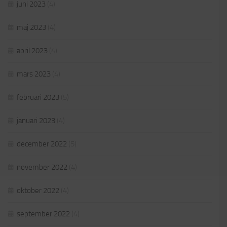
juni 2023
(4)
maj 2023
(4)
april 2023
(4)
mars 2023
(4)
februari 2023
(5)
januari 2023
(4)
december 2022
(5)
november 2022
(4)
oktober 2022
(4)
september 2022
(4)