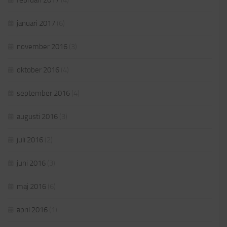
februari 2017
(4)
januari 2017
(6)
november 2016
(3)
oktober 2016
(4)
september 2016
(4)
augusti 2016
(3)
juli 2016
(2)
juni 2016
(3)
maj 2016
(6)
april 2016
(1)