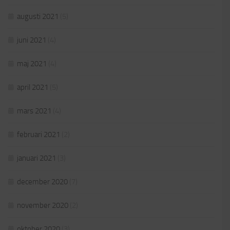
augusti 2021
(5)
juni 2021
(4)
maj 2021
(4)
april 2021
(5)
mars 2021
(4)
februari 2021
(2)
januari 2021
(3)
december 2020
(7)
november 2020
(2)
oktober 2020
(3)