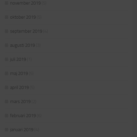
november 2019
(5)
oktober 2019
(5)
september 2019
(4)
augusti 2019
(3)
juli 2019
(1)
maj 2019
(5)
april 2019
(5)
mars 2019
(2)
februari 2019
(6)
januari 2019
(4)