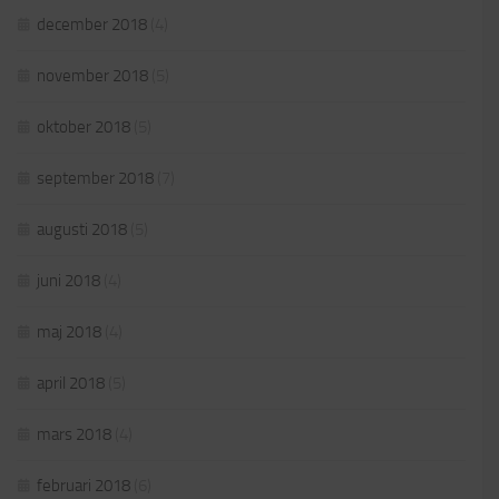
december 2018
(4)
november 2018
(5)
oktober 2018
(5)
september 2018
(7)
augusti 2018
(5)
juni 2018
(4)
maj 2018
(4)
april 2018
(5)
mars 2018
(4)
februari 2018
(6)