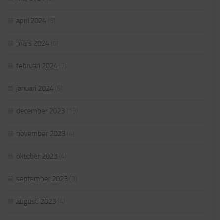
april 2024
(5)
mars 2024
(6)
februari 2024
(7)
januari 2024
(5)
december 2023
(13)
november 2023
(4)
oktober 2023
(4)
september 2023
(3)
augusti 2023
(4)