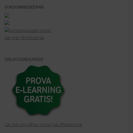
VI REKOMMENDERAR:
Kundanpassade kurser
Läs mer på infocell.se
SJÄLVSTUDIEKURSER
Läs mer om våra e-kurser på officekurs.se