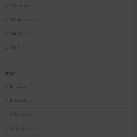
Videotips
(90)
Webbläsare
(2)
Windows
(7)
Word
(51)
ARKIV
juli 2026
(1)
juni 2026
(10)
maj 2026
(4)
april 2026
(4)