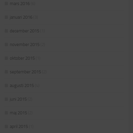
mars 2016
(6)
januari 2016
(3)
december 2015
(1)
november 2015
(2)
oktober 2015
(1)
september 2015
(2)
augusti 2015
(4)
juni 2015
(2)
maj 2015
(2)
april 2015
(1)