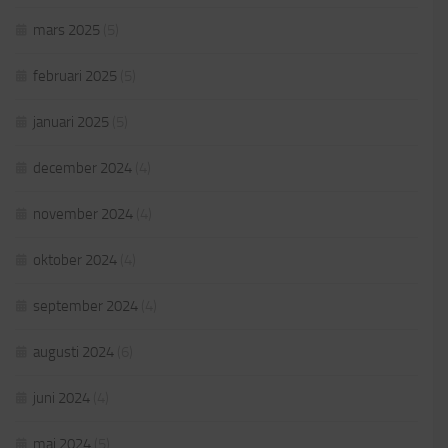
mars 2025
(5)
februari 2025
(5)
januari 2025
(5)
december 2024
(4)
november 2024
(4)
oktober 2024
(4)
september 2024
(4)
augusti 2024
(6)
juni 2024
(4)
maj 2024
(5)