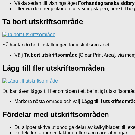
Växla sedan till visningsläget
Förhandsgranska sidbry
Eller via den tredje ikonen för visningslägen, nere till hög
Ta bort utskriftsområde
Så här tar du bort inställningen för utskriftsområdet:
Välj
Ta bort utskriftsområde
[Clear Print Area], via men
Lägg till fler utskriftsområden
Du kan även lägga till fler områden i ett befintligt utskriftsområ
Markera nästa område och välj
Lägg till i utskriftsomr
Fördelar med utskriftsområden
Du slipper skriva ut onödiga delar av kalkylbladet, till
Perfekt för rapporter, fakturor eller sammanställningar.