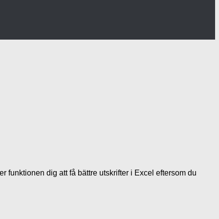
 funktionen dig att få bättre utskrifter i Excel eftersom du