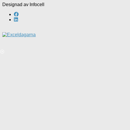
Designad av Infocell