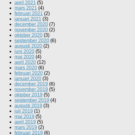
april 2021
(5)
mars 2021
(4)
februari 2021
(2)
januari 2021
(3)
december 2020
(7)
november 2020
(2)
oktober 2020
(3)
september 2020
(6)
augusti 2020
(2)
juni 2020
(5)
maj 2020
(4)
april 2020
(12)
mars 2020
(6)
februari 2020
(2)
januari 2020
(3)
december 2019
(6)
november 2019
(5)
oktober 2019
(5)
september 2019
(4)
augusti 2019
(3)
juli 2019
(1)
maj 2019
(5)
april 2019
(5)
mars 2019
(2)
februari 2019
(6)