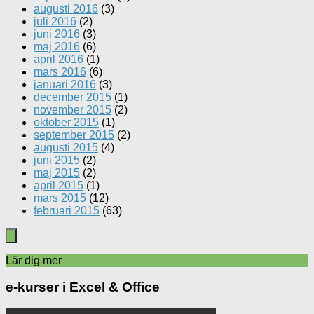
augusti 2016
(3)
juli 2016
(2)
juni 2016
(3)
maj 2016
(6)
april 2016
(1)
mars 2016
(6)
januari 2016
(3)
december 2015
(1)
november 2015
(2)
oktober 2015
(1)
september 2015
(2)
augusti 2015
(4)
juni 2015
(2)
maj 2015
(2)
april 2015
(1)
mars 2015
(12)
februari 2015
(63)
Lär dig mer
e-kurser i Excel & Office