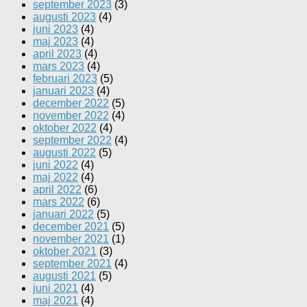
september 2023
(3)
augusti 2023
(4)
juni 2023
(4)
maj 2023
(4)
april 2023
(4)
mars 2023
(4)
februari 2023
(5)
januari 2023
(4)
december 2022
(5)
november 2022
(4)
oktober 2022
(4)
september 2022
(4)
augusti 2022
(5)
juni 2022
(4)
maj 2022
(4)
april 2022
(6)
mars 2022
(6)
januari 2022
(5)
december 2021
(5)
november 2021
(1)
oktober 2021
(3)
september 2021
(4)
augusti 2021
(5)
juni 2021
(4)
maj 2021
(4)