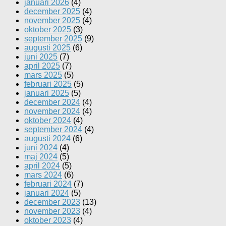
januari 2026
(4)
december 2025
(4)
november 2025
(4)
oktober 2025
(3)
september 2025
(9)
augusti 2025
(6)
juni 2025
(7)
april 2025
(7)
mars 2025
(5)
februari 2025
(5)
januari 2025
(5)
december 2024
(4)
november 2024
(4)
oktober 2024
(4)
september 2024
(4)
augusti 2024
(6)
juni 2024
(4)
maj 2024
(5)
april 2024
(5)
mars 2024
(6)
februari 2024
(7)
januari 2024
(5)
december 2023
(13)
november 2023
(4)
oktober 2023
(4)