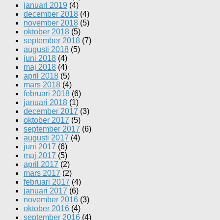
januari 2019
(4)
december 2018
(4)
november 2018
(5)
oktober 2018
(5)
september 2018
(7)
augusti 2018
(5)
juni 2018
(4)
maj 2018
(4)
april 2018
(5)
mars 2018
(4)
februari 2018
(6)
januari 2018
(1)
december 2017
(3)
oktober 2017
(5)
september 2017
(6)
augusti 2017
(4)
juni 2017
(6)
maj 2017
(5)
april 2017
(2)
mars 2017
(2)
februari 2017
(4)
januari 2017
(6)
november 2016
(3)
oktober 2016
(4)
september 2016
(4)