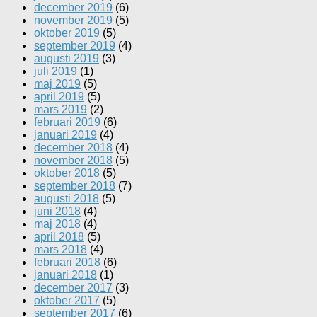
december 2019
(6)
november 2019
(5)
oktober 2019
(5)
september 2019
(4)
augusti 2019
(3)
juli 2019
(1)
maj 2019
(5)
april 2019
(5)
mars 2019
(2)
februari 2019
(6)
januari 2019
(4)
december 2018
(4)
november 2018
(5)
oktober 2018
(5)
september 2018
(7)
augusti 2018
(5)
juni 2018
(4)
maj 2018
(4)
april 2018
(5)
mars 2018
(4)
februari 2018
(6)
januari 2018
(1)
december 2017
(3)
oktober 2017
(5)
september 2017
(6)