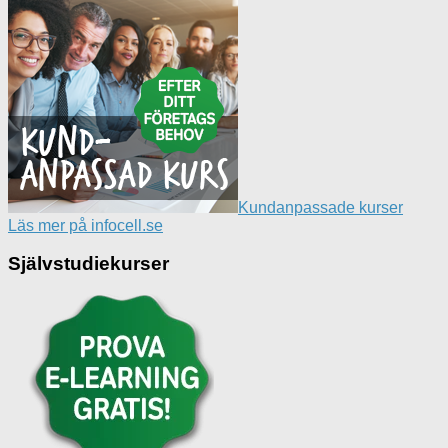
Kundanpassade kurser
Läs mer på infocell.se
Självstudiekurser