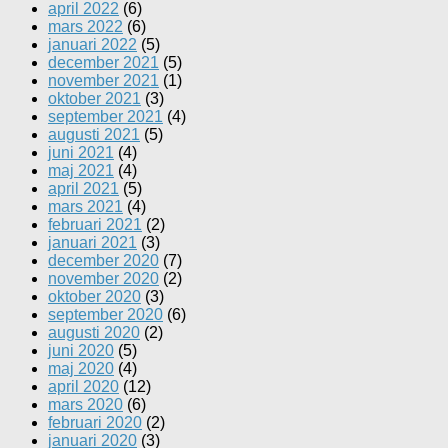
april 2022
(6)
mars 2022
(6)
januari 2022
(5)
december 2021
(5)
november 2021
(1)
oktober 2021
(3)
september 2021
(4)
augusti 2021
(5)
juni 2021
(4)
maj 2021
(4)
april 2021
(5)
mars 2021
(4)
februari 2021
(2)
januari 2021
(3)
december 2020
(7)
november 2020
(2)
oktober 2020
(3)
september 2020
(6)
augusti 2020
(2)
juni 2020
(5)
maj 2020
(4)
april 2020
(12)
mars 2020
(6)
februari 2020
(2)
januari 2020
(3)