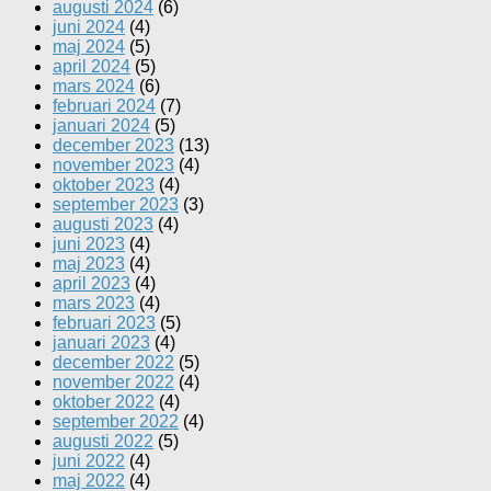
augusti 2024
(6)
juni 2024
(4)
maj 2024
(5)
april 2024
(5)
mars 2024
(6)
februari 2024
(7)
januari 2024
(5)
december 2023
(13)
november 2023
(4)
oktober 2023
(4)
september 2023
(3)
augusti 2023
(4)
juni 2023
(4)
maj 2023
(4)
april 2023
(4)
mars 2023
(4)
februari 2023
(5)
januari 2023
(4)
december 2022
(5)
november 2022
(4)
oktober 2022
(4)
september 2022
(4)
augusti 2022
(5)
juni 2022
(4)
maj 2022
(4)