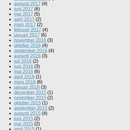
augusti 2017
(4)
juni 2017
(6)
maj 2017
(5)
april 2017
(2)
mars 2017
(2)
februari 2017
(4)
januari 2017
(6)
november 2016
(3)
oktober 2016
(4)
september 2016
(4)
augusti 2016
(3)
juli 2016
(2)
juni 2016
(3)
maj 2016
(6)
april 2016
(1)
mars 2016
(6)
januari 2016
(3)
december 2015
(1)
november 2015
(2)
oktober 2015
(1)
september 2015
(2)
augusti 2015
(4)
juni 2015
(2)
maj 2015
(2)
april 2015
(1)