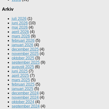
Arkiv
juli 2026
(1)
juni 2026
(10)
maj 2026
(4)
april 2026
(4)
mars 2026
(9)
februari 2026
(5)
januari 2026
(4)
december 2025
(4)
november 2025
(4)
oktober 2025
(3)
september 2025
(9)
augusti 2025
(6)
juni 2025
(7)
april 2025
(7)
mars 2025
(5)
februari 2025
(5)
januari 2025
(5)
december 2024
(4)
november 2024
(4)
oktober 2024
(4)
september 2024
(4)