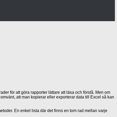
der för att göra rapporter lättare att läsa och förstå. Men om
omvänt, att man kopierar eller exporterar data till Excel så kan
etoder. En enkel lista där det finns en tom rad mellan varje