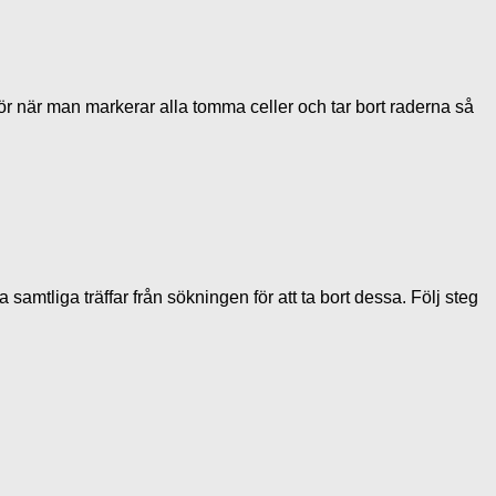
För när man markerar alla tomma celler och tar bort raderna så
samtliga träffar från sökningen för att ta bort dessa. Följ steg