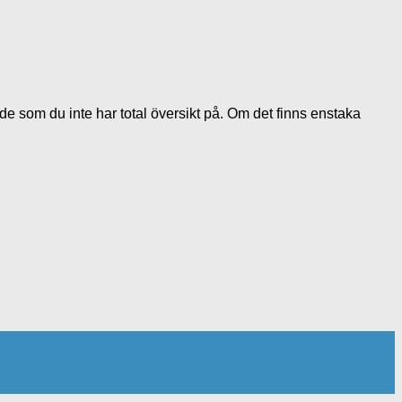
råde som du inte har total översikt på. Om det finns enstaka